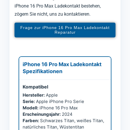
iPhone 16 Pro Max Ladekontakt bestehen,
zögern Sie nicht, uns zu kontaktieren.
Frage zur iPhone 16 Pro Max Ladekontakt
Reparatur
iPhone 16 Pro Max Ladekontakt
Spezifikationen
Kompatibel
Hersteller:
Apple
Serie:
Apple iPhone Pro Serie
Modell:
iPhone 16 Pro Max
Erscheinungsjahr:
2024
Farben:
Schwarzes Titan, weißes Titan,
natürliches Titan, Wüstentitan