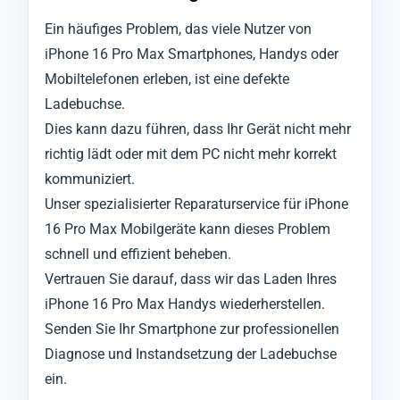
Ein häufiges Problem, das viele Nutzer von
iPhone 16 Pro Max Smartphones, Handys oder
Mobiltelefonen erleben, ist eine defekte
Ladebuchse.
Dies kann dazu führen, dass Ihr Gerät nicht mehr
richtig lädt oder mit dem PC nicht mehr korrekt
kommuniziert.
Unser spezialisierter Reparaturservice für iPhone
16 Pro Max Mobilgeräte kann dieses Problem
schnell und effizient beheben.
Vertrauen Sie darauf, dass wir das Laden Ihres
iPhone 16 Pro Max Handys wiederherstellen.
Senden Sie Ihr Smartphone zur professionellen
Diagnose und Instandsetzung der Ladebuchse
ein.