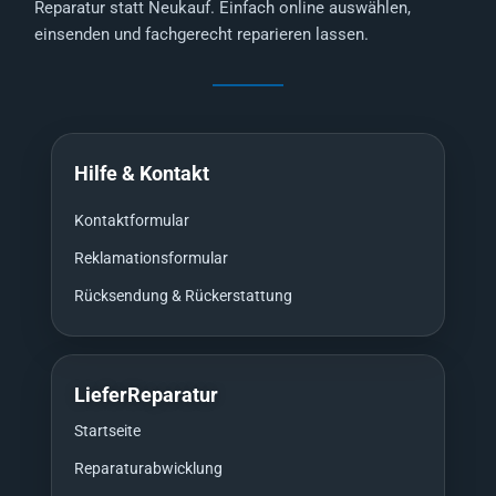
Reparatur statt Neukauf. Einfach online auswählen,
einsenden und fachgerecht reparieren lassen.
Hilfe & Kontakt
Kontaktformular
Reklamationsformular
Rücksendung & Rückerstattung
LieferReparatur
Startseite
Reparaturabwicklung