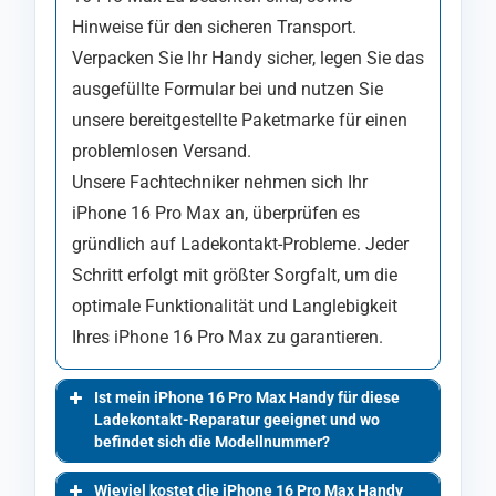
Hinweise für den sicheren Transport.
Verpacken Sie Ihr Handy sicher, legen Sie das
ausgefüllte Formular bei und nutzen Sie
unsere bereitgestellte Paketmarke für einen
problemlosen Versand.
Unsere Fachtechniker nehmen sich Ihr
iPhone 16 Pro Max an, überprüfen es
gründlich auf Ladekontakt-Probleme. Jeder
Schritt erfolgt mit größter Sorgfalt, um die
optimale Funktionalität und Langlebigkeit
Ihres iPhone 16 Pro Max zu garantieren.
Ist mein iPhone 16 Pro Max Handy für diese
Ladekontakt-Reparatur geeignet und wo
befindet sich die Modellnummer?
Wieviel kostet die iPhone 16 Pro Max Handy