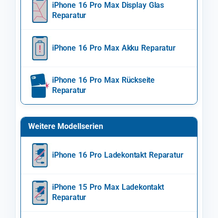
iPhone 16 Pro Max Display Glas
Reparatur
iPhone 16 Pro Max Akku Reparatur
iPhone 16 Pro Max Rückseite
Reparatur
Weitere Modellserien
iPhone 16 Pro Ladekontakt Reparatur
iPhone 15 Pro Max Ladekontakt
Reparatur