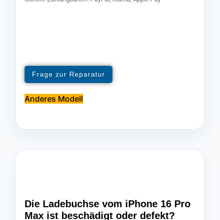
Frage zur Reparatur
Anderes Modell
Die Ladebuchse vom iPhone 16 Pro
Max ist beschädigt oder defekt?