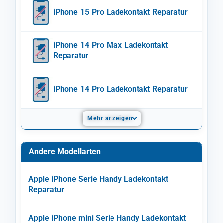
iPhone 15 Pro Ladekontakt Reparatur
iPhone 14 Pro Max Ladekontakt
Reparatur
iPhone 14 Pro Ladekontakt Reparatur
Mehr anzeigen
Andere Modellarten
Apple iPhone Serie Handy Ladekontakt
Reparatur
Apple iPhone mini Serie Handy Ladekontakt