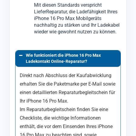
Mit diesen Standards verspricht
LieferReparatur, die Ladefähigkeit Ihres
iPhone 16 Pro Max Mobilgeräts
nachhaltig zu stärken und Ihr Ladekabel
wieder wie gewohnt nutzen zu können.
Wie funktioniert die iPhone 16 Pro Max
Ladekontakt Online-Reparatur?
Direkt nach Abschluss der Kaufabwicklung
erhalten Sie die Paketmarke per E-Mail sowie
einen detaillierten Reparaturbegleitschein für
Ihr iPhone 16 Pro Max.
Im Reparaturbegleitschein finden Sie eine
Checkliste, die wichtige Informationen
enthält, die vor dem Einsenden Ihres iPhone
16 Pro Max zu beachten sind, sowie