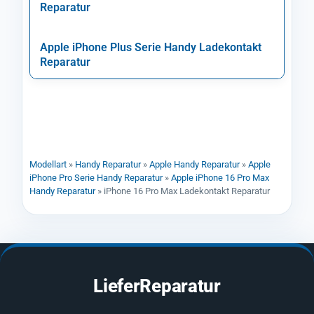
Reparatur
Apple iPhone Plus Serie Handy Ladekontakt
Reparatur
Modellart
»
Handy Reparatur
»
Apple Handy Reparatur
»
Apple
iPhone Pro Serie Handy Reparatur
»
Apple iPhone 16 Pro Max
Handy Reparatur
»
iPhone 16 Pro Max Ladekontakt Reparatur
LieferReparatur