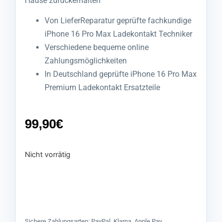
Hause zurückerhalten
Von LieferReparatur geprüfte fachkundige
iPhone 16 Pro Max Ladekontakt Techniker
Verschiedene bequeme online
Zahlungsmöglichkeiten
In Deutschland geprüfte iPhone 16 Pro Max
Premium Ladekontakt Ersatzteile
99,90
€
Nicht vorrätig
Sichere Zahlungsarten: PayPal, Klarna, Apple Pay