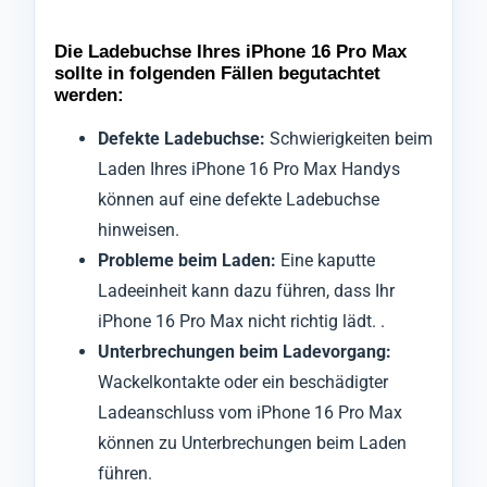
Die Ladebuchse Ihres iPhone 16 Pro Max
sollte in folgenden Fällen begutachtet
werden:
Defekte Ladebuchse:
Schwierigkeiten beim
Laden Ihres iPhone 16 Pro Max Handys
können auf eine defekte Ladebuchse
hinweisen.
Probleme beim Laden:
Eine kaputte
Ladeeinheit kann dazu führen, dass Ihr
iPhone 16 Pro Max nicht richtig lädt. .
Unterbrechungen beim Ladevorgang:
Wackelkontakte oder ein beschädigter
Ladeanschluss vom iPhone 16 Pro Max
können zu Unterbrechungen beim Laden
führen.