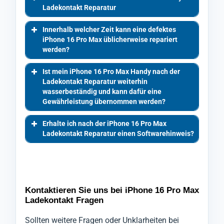
Ladekontakt Reparatur
Innerhalb welcher Zeit kann eine defektes
iPhone 16 Pro Max üblicherweise repariert
werden?
Ist mein iPhone 16 Pro Max Handy nach der
Ladekontakt Reparatur weiterhin
wasserbeständig und kann dafür eine
Gewährleistung übernommen werden?
Erhalte ich nach der iPhone 16 Pro Max
Ladekontakt Reparatur einen Softwarehinweis?
Kontaktieren Sie uns bei iPhone 16 Pro Max
Ladekontakt Fragen
Sollten weitere Fragen oder Unklarheiten bei