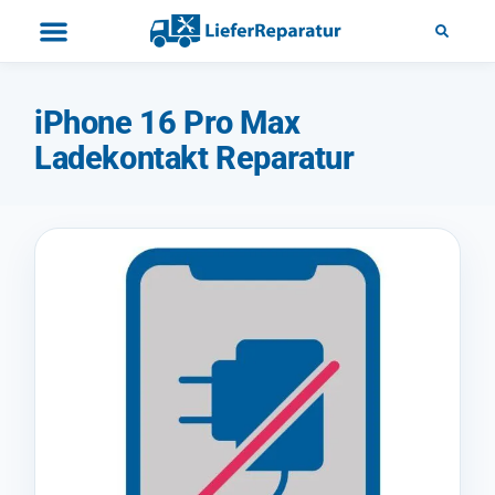
iPhone 16 Pro Max
Ladekontakt Reparatur