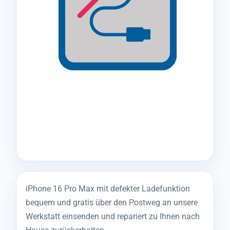
iPhone 16 Pro Max mit defekter Ladefunktion
bequem und gratis über den Postweg an unsere
Werkstatt einsenden und repariert zu Ihnen nach