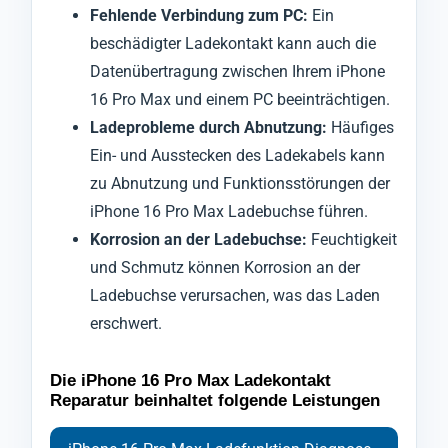
Fehlende Verbindung zum PC:
Ein
beschädigter Ladekontakt kann auch die
Datenübertragung zwischen Ihrem iPhone
16 Pro Max und einem PC beeinträchtigen.
Ladeprobleme durch Abnutzung:
Häufiges
Ein- und Ausstecken des Ladekabels kann
zu Abnutzung und Funktionsstörungen der
iPhone 16 Pro Max Ladebuchse führen.
Korrosion an der Ladebuchse:
Feuchtigkeit
und Schmutz können Korrosion an der
Ladebuchse verursachen, was das Laden
erschwert.
Die iPhone 16 Pro Max Ladekontakt
Reparatur beinhaltet folgende Leistungen