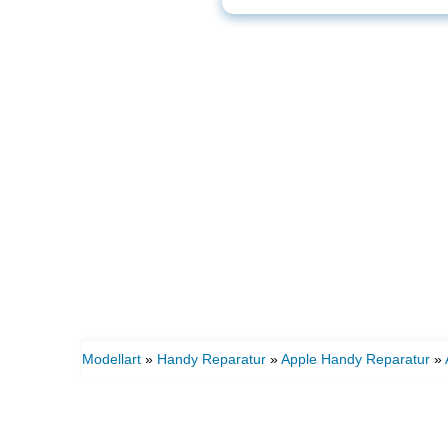
Modellart
»
Handy Reparatur
»
Apple Handy Reparatur
»