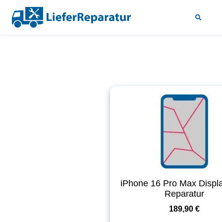
iPhone 16 Pro Max Displ
Reparatur
189,90 €