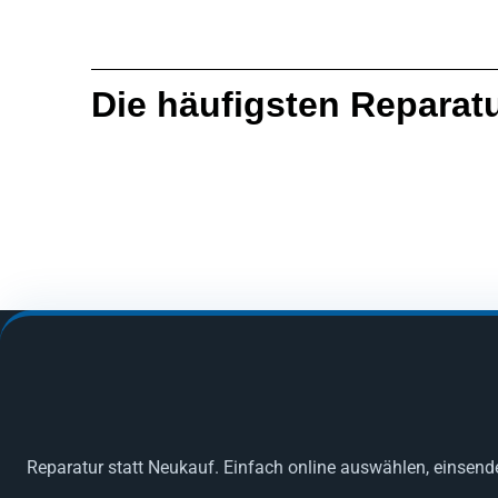
Die häufigsten Reparat
Reparatur statt Neukauf. Einfach online auswählen, einsend