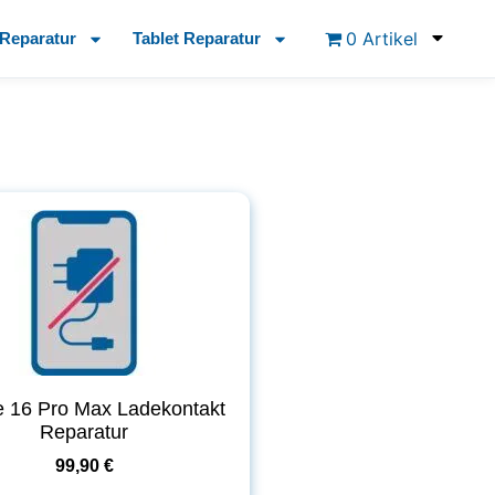
0 Artikel
Reparatur
Tablet Reparatur
e 16 Pro Max Ladekontakt
Reparatur
99,90 €