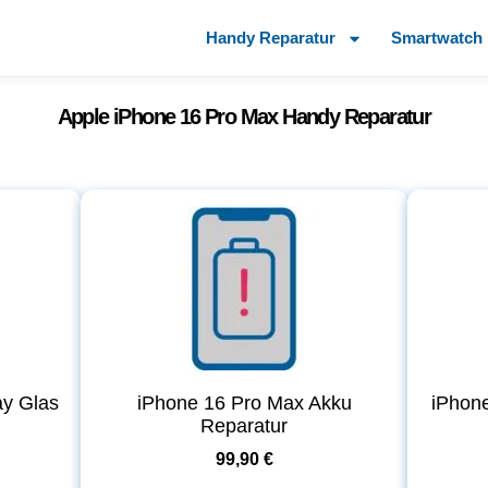
Handy Reparatur
Smartwatch 
Apple iPhone 16 Pro Max Handy Reparatur
ay Glas
iPhone 16 Pro Max Akku
iPhon
Reparatur
99,90 €