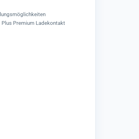
lungsmöglichkeiten
5 Plus Premium Ladekontakt