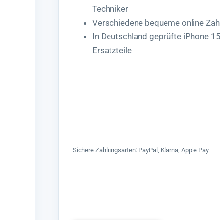
Techniker
Verschiedene bequeme online Zah
In Deutschland geprüfte iPhone 1
Ersatzteile
Sichere Zahlungsarten: PayPal, Klarna, Apple Pay