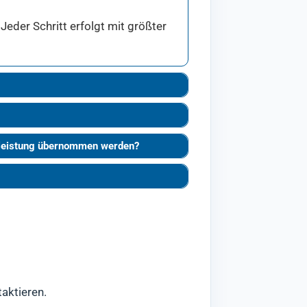
eder Schritt erfolgt mit größter
hrleistung übernommen werden?
aktieren.