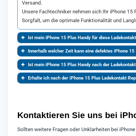
Versand.
Unsere Fachtechniker nehmen sich Ihr iPhone 15 P
Sorgfalt, um die optimale Funktionalität und Langl
Ist mein iPhone 15 Plus Handy für diese Ladekontak
Innerhalb welcher Zeit kann eine defektes iPhone 15
Ist mein iPhone 15 Plus Handy nach der Ladekontak
Erhalte ich nach der iPhone 15 Plus Ladekontakt Rep
Kontaktieren Sie uns bei iP
Sollten weitere Fragen oder Unklarheiten bei iPhone