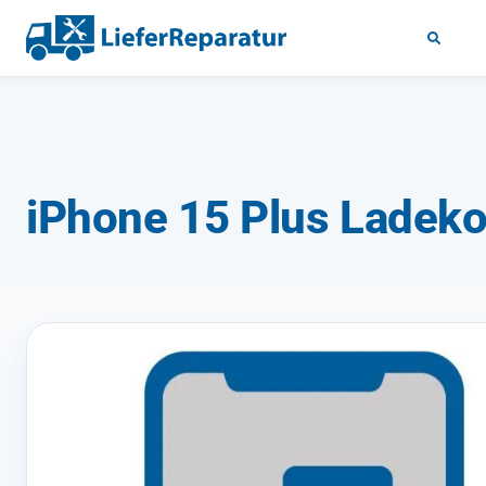
iPhone 15 Plus Ladeko