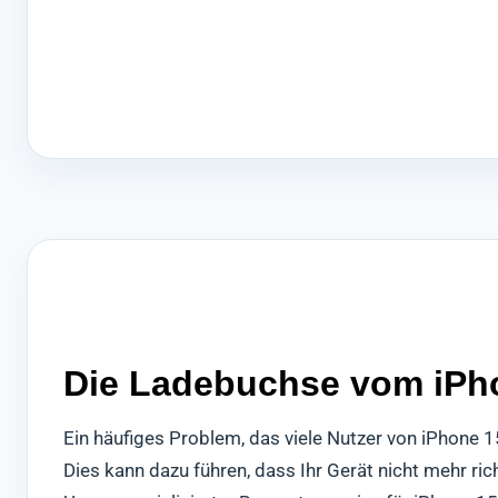
Die Ladebuchse vom iPho
Ein häufiges Problem, das viele Nutzer von iPhone 
Dies kann dazu führen, dass Ihr Gerät nicht mehr ri