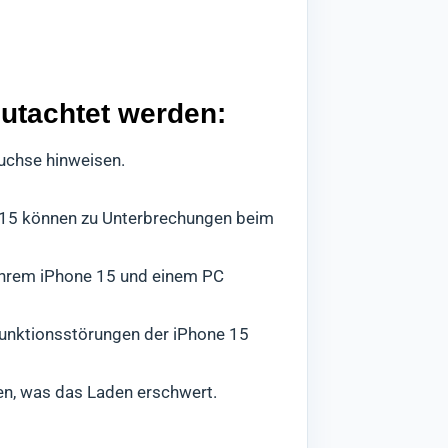
gutachtet werden:
uchse hinweisen.
 15 können zu Unterbrechungen beim
Ihrem iPhone 15 und einem PC
unktionsstörungen der iPhone 15
n, was das Laden erschwert.