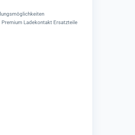
lungsmöglichkeiten
5 Premium Ladekontakt Ersatzteile