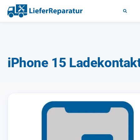
iPhone 15 Ladekontakt