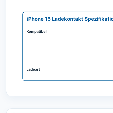
iPhone 15 Ladekontakt Spezifikati
Kompatibel
Ladeart