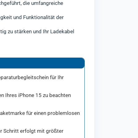
chgeführt, die umfangreiche
gkeit und Funktionalität der
tig zu stärken und Ihr Ladekabel
paraturbegleitschein für Ihr
den Ihres iPhone 15 zu beachten
 Paketmarke für einen problemlosen
Schritt erfolgt mit größter