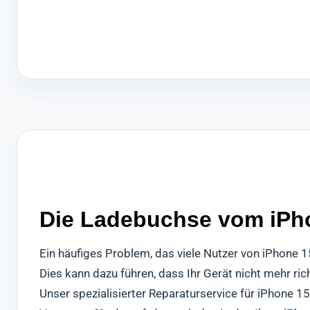
Die Ladebuchse vom iPho
Ein häufiges Problem, das viele Nutzer von iPhone 
Dies kann dazu führen, dass Ihr Gerät nicht mehr ri
Unser spezialisierter Reparaturservice für iPhone 1