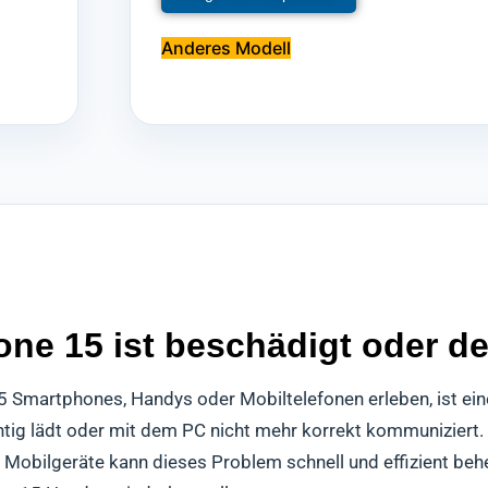
Anderes Modell
ne 15 ist beschädigt oder de
15 Smartphones, Handys oder Mobiltelefonen erleben, ist ei
chtig lädt oder mit dem PC nicht mehr korrekt kommuniziert.
5 Mobilgeräte kann dieses Problem schnell und effizient beh