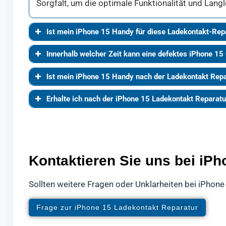
Sorgfalt, um die optimale Funktionalität und Langl
Ist mein iPhone 15 Handy für diese Ladekontakt-Rep
Innerhalb welcher Zeit kann eine defektes iPhone 15
Ist mein iPhone 15 Handy nach der Ladekontakt Rep
Erhalte ich nach der iPhone 15 Ladekontakt Reparat
Kontaktieren Sie uns bei iP
Sollten weitere Fragen oder Unklarheiten bei iPhone
Frage zur iPhone 15 Ladekontakt Reparatur