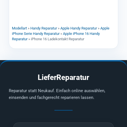
Modellart
»
Handy Reparatur
»
Apple Handy Reparatur
»
Apple
iPhone Serie Handy Reparatur
»
Apple iPhone 16 Handy
Reparatur
»
iPhone 16 Ladekontakt Reparatur
LieferReparatur
Reparatur statt Neukauf. Einfach online auswählen,
einsenden und fachgerecht reparieren lassen.