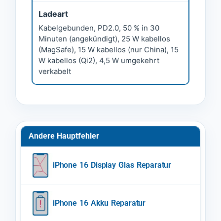
Ladeart
Kabelgebunden, PD2.0, 50 % in 30
Minuten (angekündigt), 25 W kabellos
(MagSafe), 15 W kabellos (nur China), 15
W kabellos (Qi2), 4,5 W umgekehrt
verkabelt
Andere Hauptfehler
iPhone 16 Display Glas Reparatur
iPhone 16 Akku Reparatur