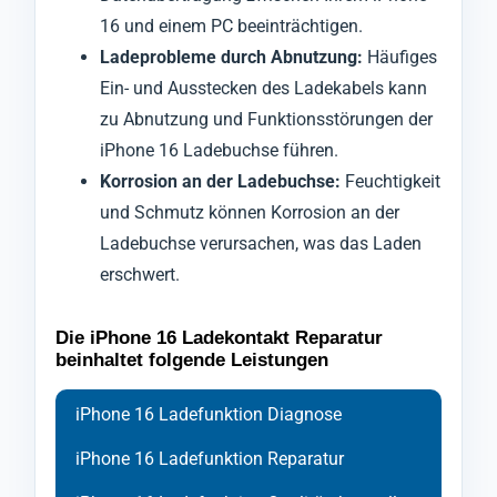
16 und einem PC beeinträchtigen.
Ladeprobleme durch Abnutzung:
Häufiges
Ein- und Ausstecken des Ladekabels kann
zu Abnutzung und Funktionsstörungen der
iPhone 16 Ladebuchse führen.
Korrosion an der Ladebuchse:
Feuchtigkeit
und Schmutz können Korrosion an der
Ladebuchse verursachen, was das Laden
erschwert.
Die iPhone 16 Ladekontakt Reparatur
beinhaltet folgende Leistungen
iPhone 16 Ladefunktion Diagnose
iPhone 16 Ladefunktion Reparatur