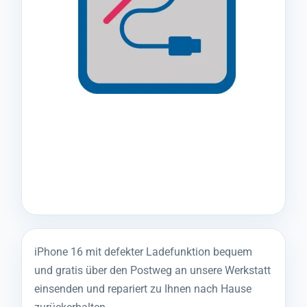
iPhone 16 mit defekter Ladefunktion bequem
und gratis über den Postweg an unsere Werkstatt
einsenden und repariert zu Ihnen nach Hause