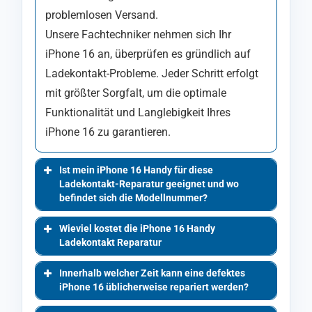
problemlosen Versand.
Unsere Fachtechniker nehmen sich Ihr
iPhone 16 an, überprüfen es gründlich auf
Ladekontakt-Probleme. Jeder Schritt erfolgt
mit größter Sorgfalt, um die optimale
Funktionalität und Langlebigkeit Ihres
iPhone 16 zu garantieren.
Ist mein iPhone 16 Handy für diese
Ladekontakt-Reparatur geeignet und wo
befindet sich die Modellnummer?
Wieviel kostet die iPhone 16 Handy
Ladekontakt Reparatur
Innerhalb welcher Zeit kann eine defektes
iPhone 16 üblicherweise repariert werden?