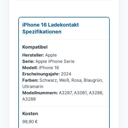
iPhone 16 Ladekontakt
Spezifikationen
Kompatibel
Hersteller:
Apple
Serie:
Apple iPhone Serie
Modell:
iPhone 16
Erscheinungsjahr:
2024
Farben:
Schwarz, Weiß, Rosa, Blaugrün,
Ultramarin
Modellnummern:
A3287, A3081, A3286,
A3288
Kosten
99,90 €