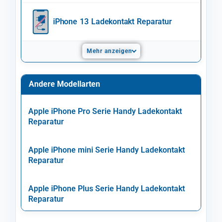
iPhone 13 Ladekontakt Reparatur
Mehr anzeigen
Andere Modellarten
Apple iPhone Pro Serie Handy Ladekontakt
Reparatur
Apple iPhone mini Serie Handy Ladekontakt
Reparatur
Apple iPhone Plus Serie Handy Ladekontakt
Reparatur