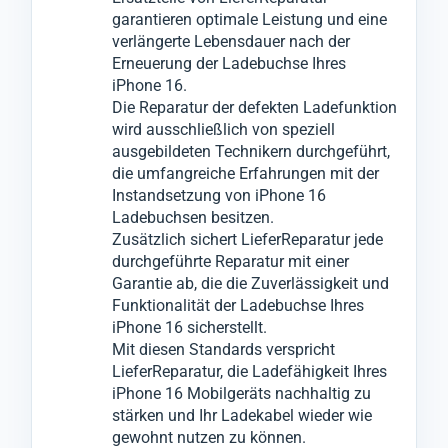
garantieren optimale Leistung und eine
verlängerte Lebensdauer nach der
Erneuerung der Ladebuchse Ihres
iPhone 16.
Die Reparatur der defekten Ladefunktion
wird ausschließlich von speziell
ausgebildeten Technikern durchgeführt,
die umfangreiche Erfahrungen mit der
Instandsetzung von iPhone 16
Ladebuchsen besitzen.
Zusätzlich sichert LieferReparatur jede
durchgeführte Reparatur mit einer
Garantie ab, die die Zuverlässigkeit und
Funktionalität der Ladebuchse Ihres
iPhone 16 sicherstellt.
Mit diesen Standards verspricht
LieferReparatur, die Ladefähigkeit Ihres
iPhone 16 Mobilgeräts nachhaltig zu
stärken und Ihr Ladekabel wieder wie
gewohnt nutzen zu können.