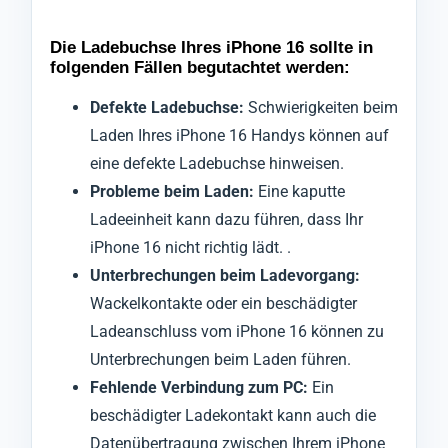
Die Ladebuchse Ihres iPhone 16 sollte in
folgenden Fällen begutachtet werden:
Defekte Ladebuchse:
Schwierigkeiten beim
Laden Ihres iPhone 16 Handys können auf
eine defekte Ladebuchse hinweisen.
Probleme beim Laden:
Eine kaputte
Ladeeinheit kann dazu führen, dass Ihr
iPhone 16 nicht richtig lädt. .
Unterbrechungen beim Ladevorgang:
Wackelkontakte oder ein beschädigter
Ladeanschluss vom iPhone 16 können zu
Unterbrechungen beim Laden führen.
Fehlende Verbindung zum PC:
Ein
beschädigter Ladekontakt kann auch die
Datenübertragung zwischen Ihrem iPhone