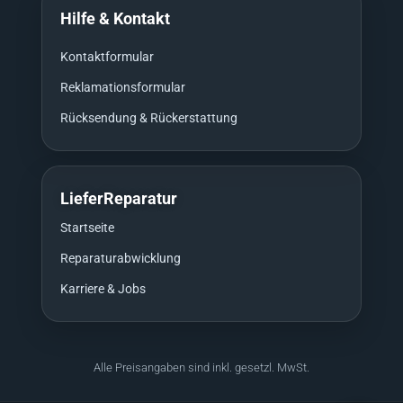
Hilfe & Kontakt
Kontaktformular
Reklamationsformular
Rücksendung & Rückerstattung
LieferReparatur
Startseite
Reparaturabwicklung
Karriere & Jobs
Alle Preisangaben sind inkl. gesetzl. MwSt.