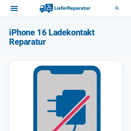
iPhone 16 Ladekontakt
Reparatur