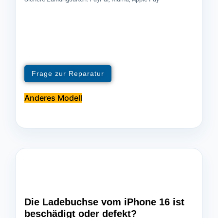
Frage zur Reparatur
Anderes Modell
Die Ladebuchse vom iPhone 16 ist
beschädigt oder defekt?