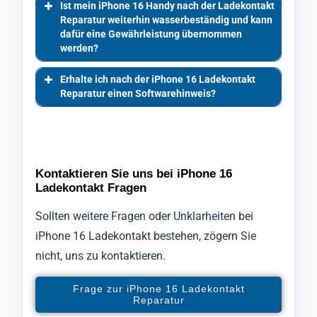
Ist mein iPhone 16 Handy nach der Ladekontakt
Reparatur weiterhin wasserbeständig und kann
dafür eine Gewährleistung übernommen
werden?
Erhalte ich nach der iPhone 16 Ladekontakt
Reparatur einen Softwarehinweis?
Kontaktieren Sie uns bei iPhone 16
Ladekontakt Fragen
Sollten weitere Fragen oder Unklarheiten bei
iPhone 16 Ladekontakt bestehen, zögern Sie
nicht, uns zu kontaktieren.
Frage zur iPhone 16 Ladekontakt
Reparatur