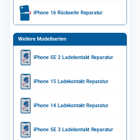
iPhone 16 Rückseite Reparatur
Weitere Modellserien
iPhone SE 2 Ladekontakt Reparatur
iPhone 15 Ladekontakt Reparatur
iPhone 14 Ladekontakt Reparatur
iPhone SE 3 Ladekontakt Reparatur