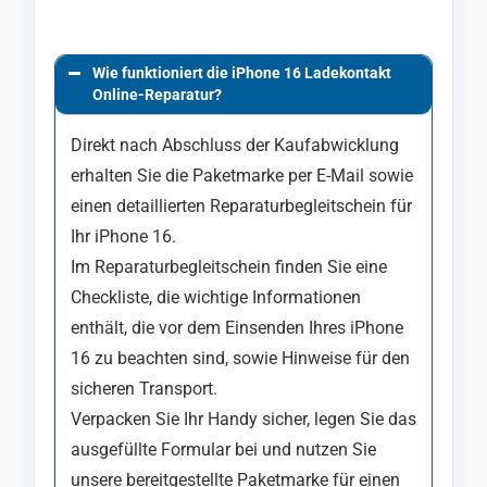
Wie funktioniert die iPhone 16 Ladekontakt
Online-Reparatur?
Direkt nach Abschluss der Kaufabwicklung
erhalten Sie die Paketmarke per E-Mail sowie
einen detaillierten Reparaturbegleitschein für
Ihr iPhone 16.
Im Reparaturbegleitschein finden Sie eine
Checkliste, die wichtige Informationen
enthält, die vor dem Einsenden Ihres iPhone
16 zu beachten sind, sowie Hinweise für den
sicheren Transport.
Verpacken Sie Ihr Handy sicher, legen Sie das
ausgefüllte Formular bei und nutzen Sie
unsere bereitgestellte Paketmarke für einen