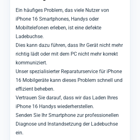
Ein häufiges Problem, das viele Nutzer von
iPhone 16 Smartphones, Handys oder
Mobiltelefonen erleben, ist eine defekte
Ladebuchse.
Dies kann dazu führen, dass Ihr Gerät nicht mehr
richtig lädt oder mit dem PC nicht mehr korrekt
kommuniziert.
Unser spezialisierter Reparaturservice für iPhone
16 Mobilgeräte kann dieses Problem schnell und
effizient beheben.
Vertrauen Sie darauf, dass wir das Laden Ihres
iPhone 16 Handys wiederherstellen.
Senden Sie Ihr Smartphone zur professionellen
Diagnose und Instandsetzung der Ladebuchse
ein.