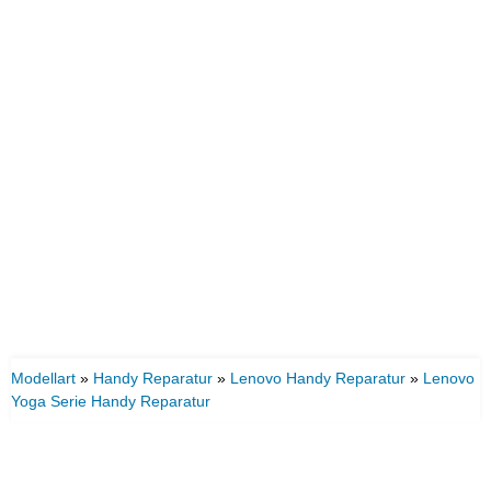
Modellart
»
Handy Reparatur
»
Lenovo Handy Reparatur
»
Lenovo
Yoga Serie Handy Reparatur