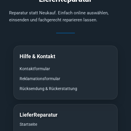
Reparatur statt Neukauf. Einfach online auswählen,
einsenden und fachgerecht reparieren lassen.
Hilfe & Kontakt
Kontaktformular
Reklamationsformular
Rücksendung & Rückerstattung
LieferReparatur
Startseite