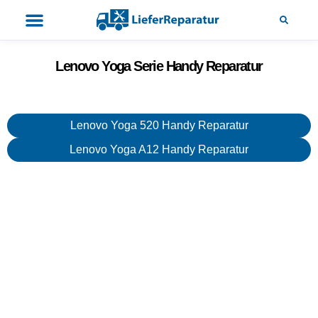
Lenovo Yoga Serie Handy Reparatur
Lenovo Yoga 520 Handy Reparatur
Lenovo Yoga A12 Handy Reparatur