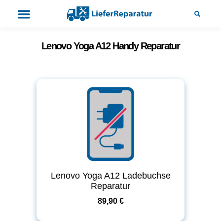
Lenovo Yoga A12 Handy Reparatur
Lenovo Yoga A12 Ladebuchse
Reparatur
89,90 €