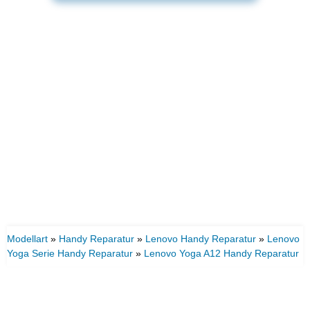
Modellart
»
Handy Reparatur
»
Lenovo Handy Reparatur
»
Lenovo
Yoga Serie Handy Reparatur
»
Lenovo Yoga A12 Handy Reparatur