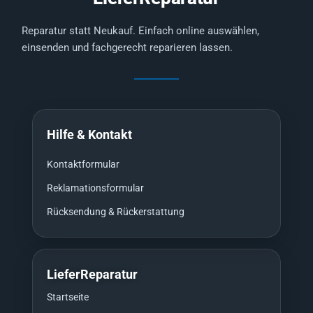
Reparatur statt Neukauf. Einfach online auswählen,
einsenden und fachgerecht reparieren lassen.
Hilfe & Kontakt
Kontaktformular
Reklamationsformular
Rücksendung & Rückerstattung
LieferReparatur
Startseite