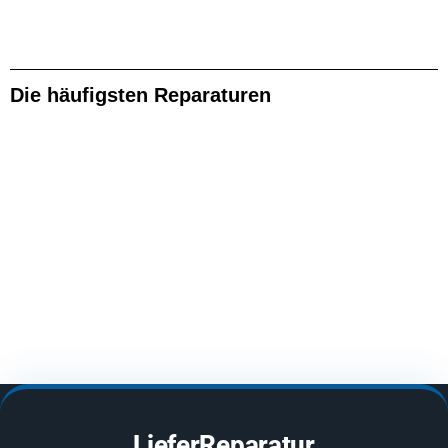
Die häufigsten Reparaturen
LieferReparatur