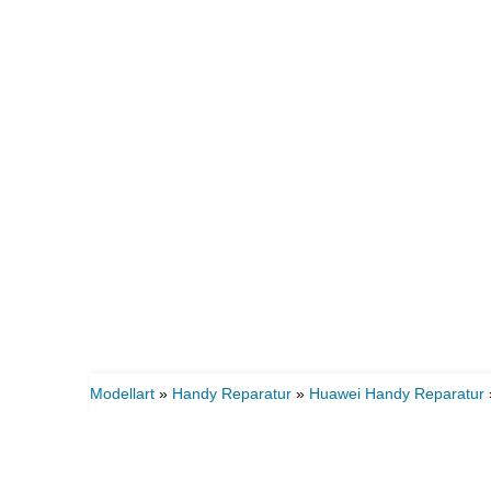
Modellart
»
Handy Reparatur
»
Huawei Handy Reparatur