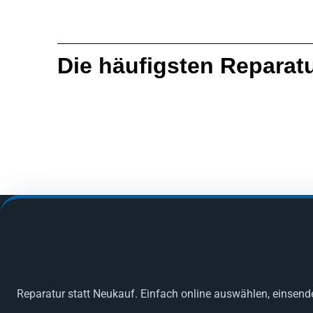
Die häufigsten Reparat
Reparatur statt Neukauf. Einfach online auswählen, einsend