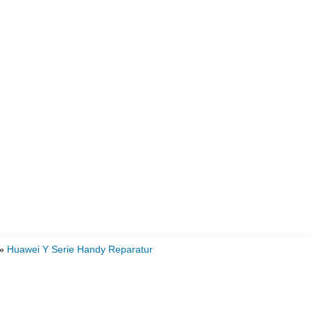
»
Huawei Y Serie Handy Reparatur