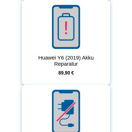
Huawei Y6 (2019) Akku
Reparatur
89,90 €