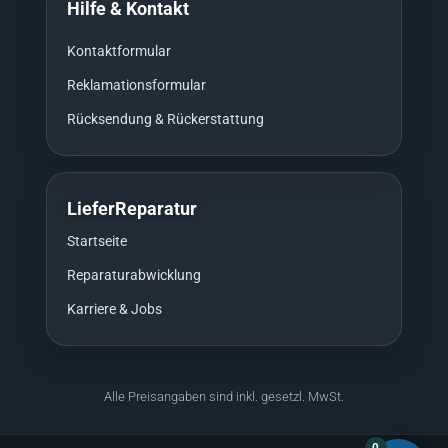
Hilfe & Kontakt
Kontaktformular
Reklamationsformular
Rücksendung & Rückerstattung
LieferReparatur
Startseite
Reparaturabwicklung
Karriere & Jobs
Alle Preisangaben sind inkl. gesetzl. MwSt.