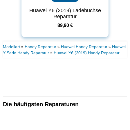
Huawei Y6 (2019) Ladebuchse
Reparatur
89,90 €
Modellart
»
Handy Reparatur
»
Huawei Handy Reparatur
»
Huawei
Y Serie Handy Reparatur
»
Huawei Y6 (2019) Handy Reparatur
Die häufigsten Reparaturen