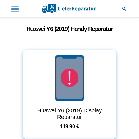
Huawei Y6 (2019) Handy Reparatur
Huawei Y6 (2019) Display
Reparatur
119,90 €