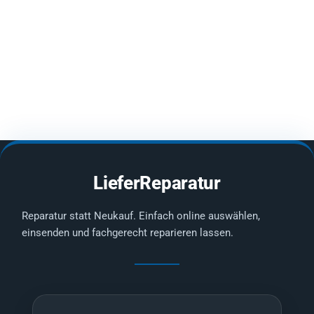
LieferReparatur
Reparatur statt Neukauf. Einfach online auswählen,
einsenden und fachgerecht reparieren lassen.