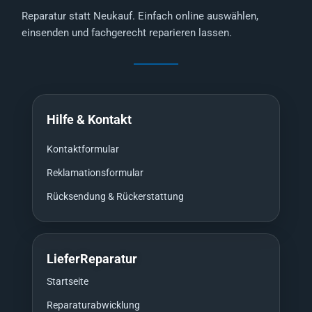
Reparatur statt Neukauf. Einfach online auswählen,
einsenden und fachgerecht reparieren lassen.
Hilfe & Kontakt
Kontaktformular
Reklamationsformular
Rücksendung & Rückerstattung
LieferReparatur
Startseite
Reparaturabwicklung