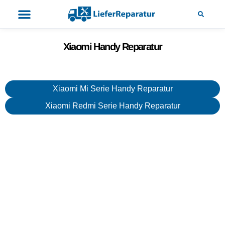
Xiaomi Handy Reparatur
Xiaomi Mi Serie Handy Reparatur
Xiaomi Redmi Serie Handy Reparatur