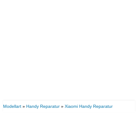
Modellart
»
Handy Reparatur
»
Xiaomi Handy Reparatur