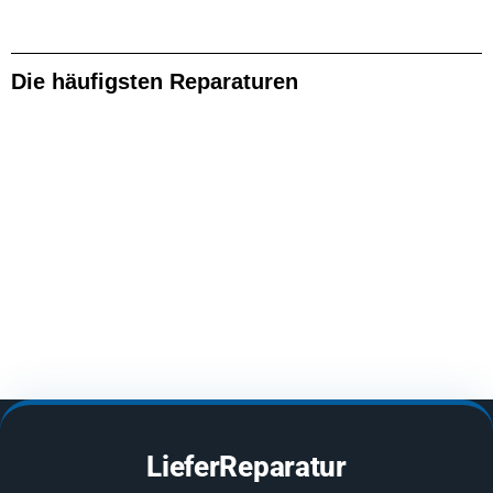
Die häufigsten Reparaturen
LieferReparatur