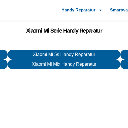
Handy Reparatur
Smartwa
Xiaomi Mi Serie Handy Reparatur
Xiaomi Mi 5s Handy Reparatur
Xiaomi Mi Mix Handy Reparatur