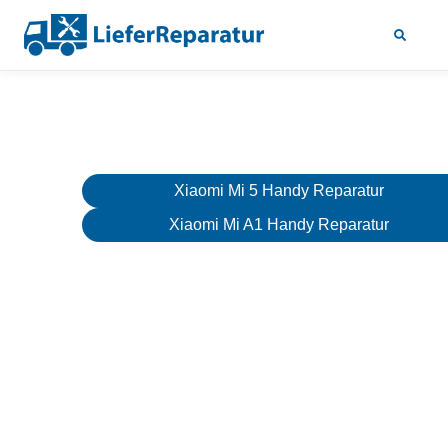
Xiaomi Mi 5 Handy Reparatur
Xiaomi Mi A1 Handy Reparatur