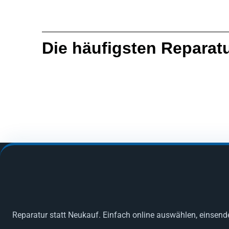
Die häufigsten Reparat
Reparatur statt Neukauf. Einfach online auswählen, einsend