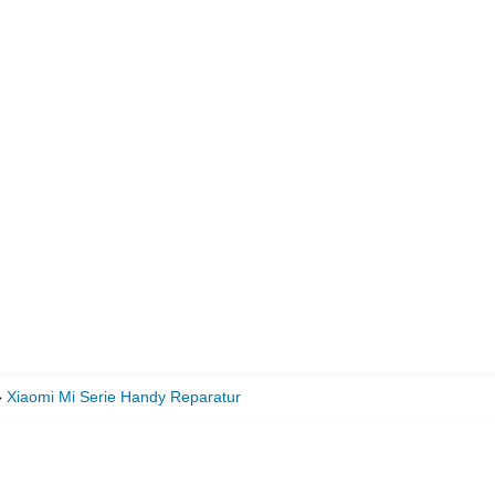
»
Xiaomi Mi Serie Handy Reparatur