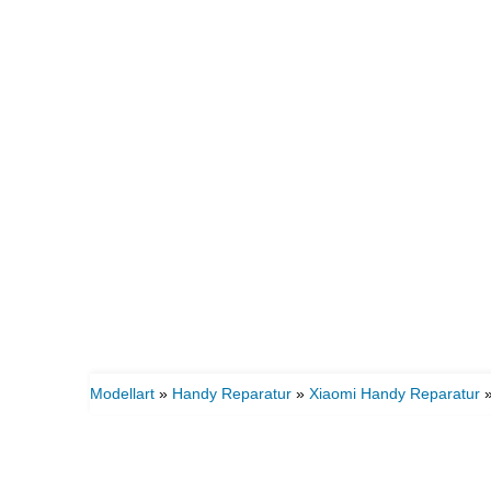
Modellart
»
Handy Reparatur
»
Xiaomi Handy Reparatur