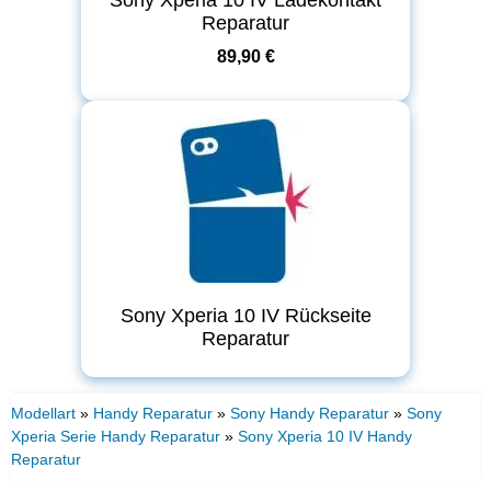
Reparatur
89,90 €
Sony Xperia 10 IV Rückseite
Reparatur
Modellart
»
Handy Reparatur
»
Sony Handy Reparatur
»
Sony
Xperia Serie Handy Reparatur
»
Sony Xperia 10 IV Handy
Reparatur