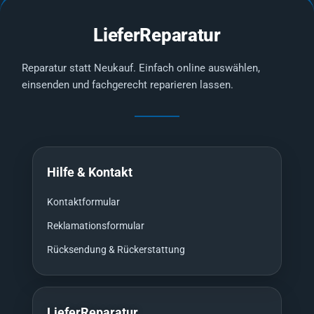
LieferReparatur
Reparatur statt Neukauf. Einfach online auswählen,
einsenden und fachgerecht reparieren lassen.
Hilfe & Kontakt
Kontaktformular
Reklamationsformular
Rücksendung & Rückerstattung
LieferReparatur