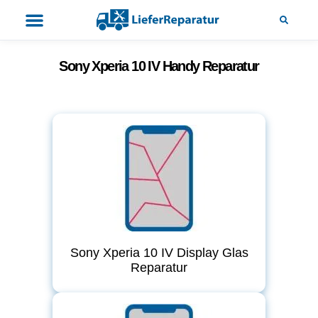
Sony Xperia 10 IV Handy Reparatur
Sony Xperia 10 IV Display Glas
Reparatur