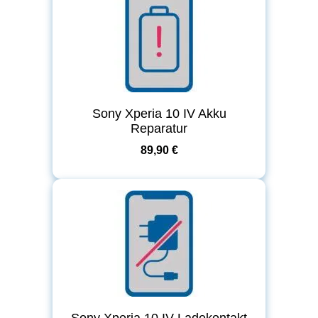
Sony Xperia 10 IV Akku
Reparatur
89,90 €
Sony Xperia 10 IV Ladekontakt