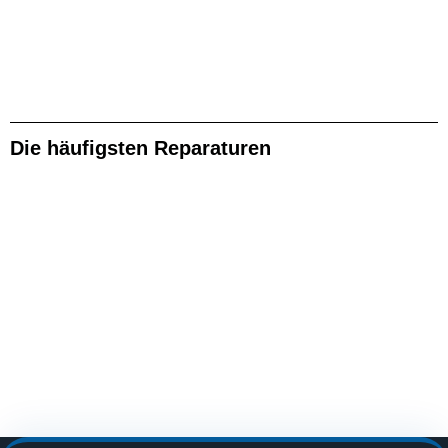
Die häufigsten Reparaturen