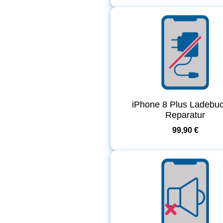
iPhone 8 Plus Ladebu
Reparatur
99,90 €