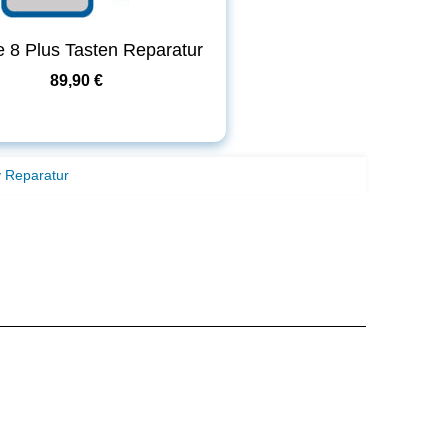
 8 Plus Tasten Reparatur
89,90 €
y Reparatur