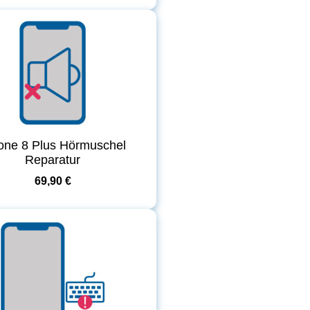
one 8 Plus Hörmuschel
Reparatur
69,90 €