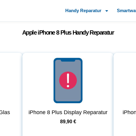
Handy Reparatur
Smartwa
Apple iPhone 8 Plus Handy Reparatur
Glas
iPhone 8 Plus Display Reparatur
iPhon
89,90 €