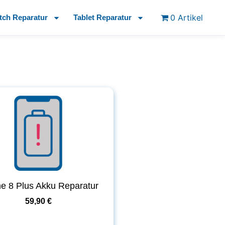
0 Artikel
tch Reparatur
Tablet Reparatur
e 8 Plus Akku Reparatur
59,90 €