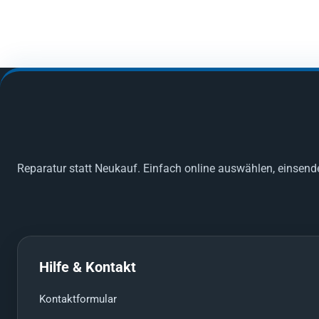
Reparatur statt Neukauf. Einfach online auswählen, einsend
Hilfe & Kontakt
Kontaktformular