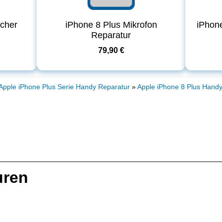
echer
iPhone 8 Plus Mikrofon
iPhone
Reparatur
79,90 €
Apple iPhone Plus Serie Handy Reparatur
»
Apple iPhone 8 Plus Hand
uren