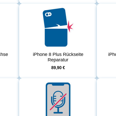
chse
iPhone 8 Plus Rückseite
iPh
Reparatur
89,90 €