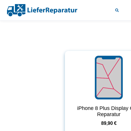
iPhone 8 Plus Display 
Reparatur
89,90 €