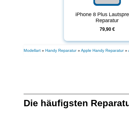
iPhone 8 Plus Lautspr
Reparatur
79,90 €
Modellart
»
Handy Reparatur
»
Apple Handy Reparatur
»
Die häufigsten Reparat