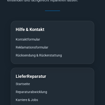
einsenden und fachgerecht reparieren lassen.
Hilfe & Kontakt
Kontaktformular
Reklamationsformular
Rücksendung & Rückerstattung
LieferReparatur
Startseite
Reparaturabwicklung
Karriere & Jobs