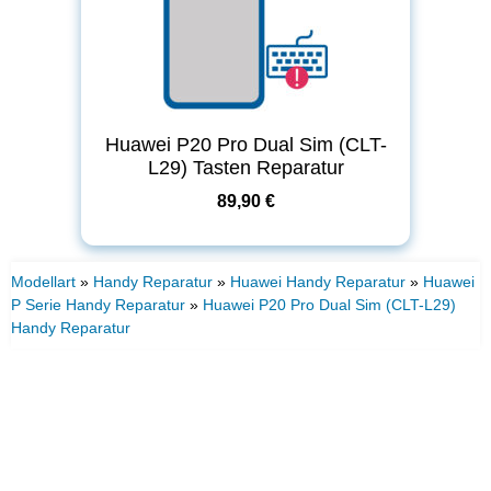
Huawei P20 Pro Dual Sim (CLT-
L29) Tasten Reparatur
89,90 €
Modellart
»
Handy Reparatur
»
Huawei Handy Reparatur
»
Huawei
P Serie Handy Reparatur
»
Huawei P20 Pro Dual Sim (CLT-L29)
Handy Reparatur