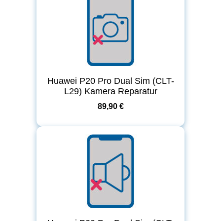
Huawei P20 Pro Dual Sim (CLT-
L29) Kamera Reparatur
89,90 €