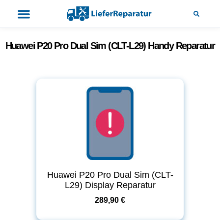
Huawei P20 Pro Dual Sim (CLT-L29) Handy Reparatur
Huawei P20 Pro Dual Sim (CLT-
L29) Display Reparatur
289,90 €