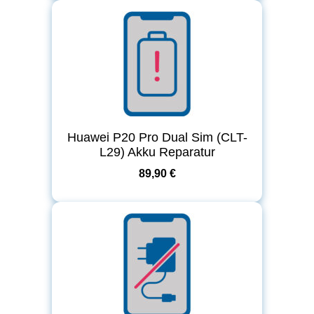
Huawei P20 Pro Dual Sim (CLT-
L29) Akku Reparatur
89,90 €