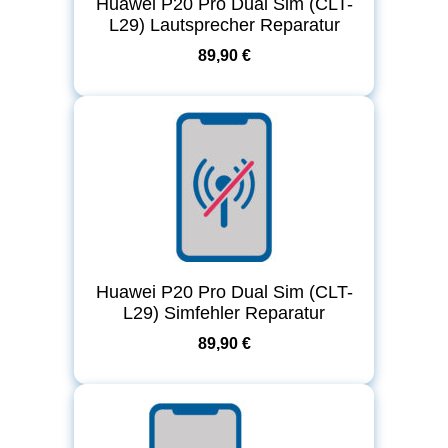
Huawei P20 Pro Dual Sim (CLT-
L29) Lautsprecher Reparatur
89,90 €
Huawei P20 Pro Dual Sim (CLT-
L29) Simfehler Reparatur
89,90 €