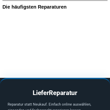
Die häufigsten Reparaturen
LieferReparatur
Reparatur statt Neukauf. Einfach online auswählen,