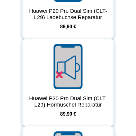
Huawei P20 Pro Dual Sim (CLT-
L29) Ladebuchse Reparatur
89,90 €
Huawei P20 Pro Dual Sim (CLT-
L29) Hörmuschel Reparatur
89,90 €