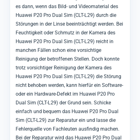
es dann, wenn das Bild- und Videomaterial des
Huawei P20 Pro Dual Sim (CLT-L29) durch die
Störungen in der Linse beeinträchtigt werden. Bei
Feuchtigkeit oder Schmutz in der Kamera des
Huawei P20 Pro Dual Sim (CLT-L29) reicht in
manchen Fällen schon eine vorsichtige
Reinigung der betroffenen Stellen. Doch konnte
trotz vorsichtiger Reinigung der Kamera des
Huawei P20 Pro Dual Sim (CLT-L29) die Störung
nicht behoben werden, kann hierfür ein Software-
oder ein Hardware-Defekt im Huawei P20 Pro
Dual Sim (CLT-L29) der Grund sein. Schicke
einfach und bequem das Huawei P20 Pro Dual
Sim (CLT-L29) zur Reparatur ein und lasse die
Fehlerquelle von Fachleuten ausfindig machen.
Bei der Reparatur wird das Huawei P20 Pro Dual