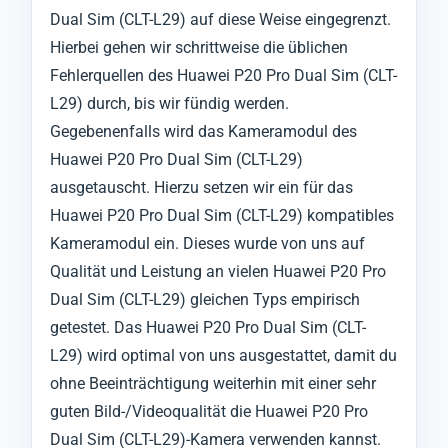
Dual Sim (CLT-L29) auf diese Weise eingegrenzt.
Hierbei gehen wir schrittweise die üblichen
Fehlerquellen des Huawei P20 Pro Dual Sim (CLT-
L29) durch, bis wir fündig werden.
Gegebenenfalls wird das Kameramodul des
Huawei P20 Pro Dual Sim (CLT-L29)
ausgetauscht. Hierzu setzen wir ein für das
Huawei P20 Pro Dual Sim (CLT-L29) kompatibles
Kameramodul ein. Dieses wurde von uns auf
Qualität und Leistung an vielen Huawei P20 Pro
Dual Sim (CLT-L29) gleichen Typs empirisch
getestet. Das Huawei P20 Pro Dual Sim (CLT-
L29) wird optimal von uns ausgestattet, damit du
ohne Beeinträchtigung weiterhin mit einer sehr
guten Bild-/Videoqualität die Huawei P20 Pro
Dual Sim (CLT-L29)-Kamera verwenden kannst.