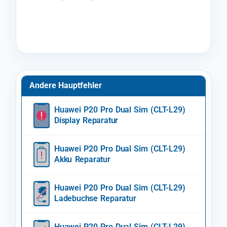
Andere Hauptfehler
Huawei P20 Pro Dual Sim (CLT-L29)
Display Reparatur
Huawei P20 Pro Dual Sim (CLT-L29)
Akku Reparatur
Huawei P20 Pro Dual Sim (CLT-L29)
Ladebuchse Reparatur
Huawei P20 Pro Dual Sim (CLT-L29)