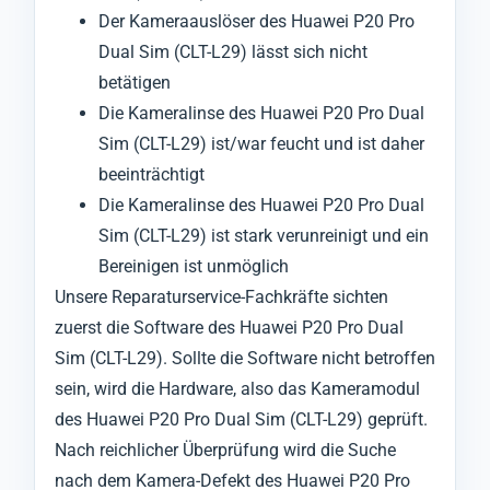
Der Kameraauslöser des Huawei P20 Pro
Dual Sim (CLT-L29) lässt sich nicht
betätigen
Die Kameralinse des Huawei P20 Pro Dual
Sim (CLT-L29) ist/war feucht und ist daher
beeinträchtigt
Die Kameralinse des Huawei P20 Pro Dual
Sim (CLT-L29) ist stark verunreinigt und ein
Bereinigen ist unmöglich
Unsere Reparaturservice-Fachkräfte sichten
zuerst die Software des Huawei P20 Pro Dual
Sim (CLT-L29). Sollte die Software nicht betroffen
sein, wird die Hardware, also das Kameramodul
des Huawei P20 Pro Dual Sim (CLT-L29) geprüft.
Nach reichlicher Überprüfung wird die Suche
nach dem Kamera-Defekt des Huawei P20 Pro