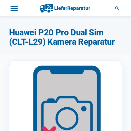
Huawei P20 Pro Dual Sim
(CLT-L29) Kamera Reparatur