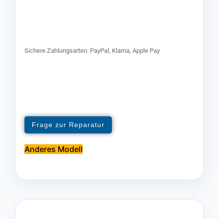
Sichere Zahlungsarten: PayPal, Klarna, Apple Pay
Frage zur Reparatur
Anderes Modell