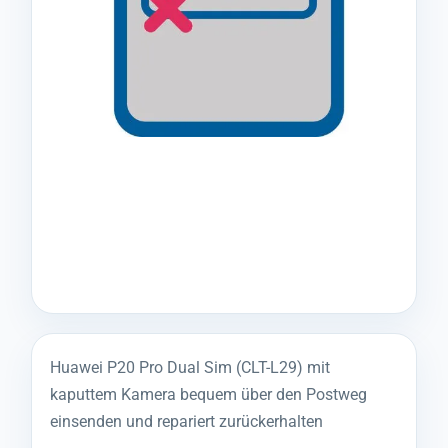
Huawei P20 Pro Dual Sim (CLT-L29) mit
kaputtem Kamera bequem über den Postweg
einsenden und repariert zurückerhalten