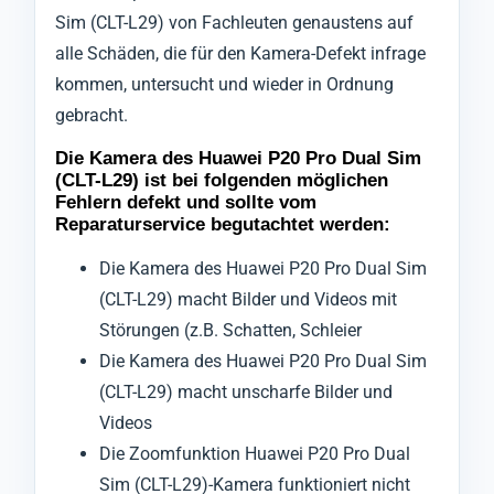
Sim (CLT-L29) von Fachleuten genaustens auf
alle Schäden, die für den Kamera-Defekt infrage
kommen, untersucht und wieder in Ordnung
gebracht.
Die Kamera des Huawei P20 Pro Dual Sim
(CLT-L29) ist bei folgenden möglichen
Fehlern defekt und sollte vom
Reparaturservice begutachtet werden:
Die Kamera des Huawei P20 Pro Dual Sim
(CLT-L29) macht Bilder und Videos mit
Störungen (z.B. Schatten, Schleier
Die Kamera des Huawei P20 Pro Dual Sim
(CLT-L29) macht unscharfe Bilder und
Videos
Die Zoomfunktion Huawei P20 Pro Dual
Sim (CLT-L29)-Kamera funktioniert nicht