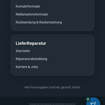
Kontaktformular
Reklamationsformular
Rücksendung & Rückerstattung
LieferReparatur
Startseite
Reparaturabwicklung
Karriere & Jobs
Alle Preisangaben sind inkl. gesetzl. MwSt.
0
Datenschutzerklärung
Widerrufsrecht