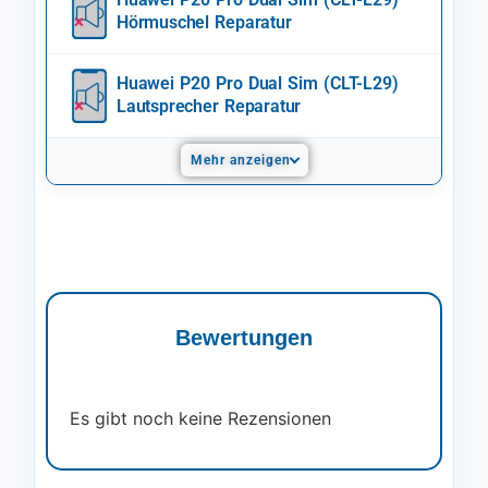
Hörmuschel Reparatur
Huawei P20 Pro Dual Sim (CLT-L29)
Lautsprecher Reparatur
Mehr anzeigen
Bewertungen
Es gibt noch keine Rezensionen