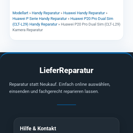
Modellart
»
Handy Reparatur
»
Huawei Handy Reparatur
»
Huawei P Serie Handy Reparatur
»
Huawei P20 Pro Dual Sim
(CLT-L29) Handy Reparatur
»
Huawei P20 Pro Dual Sim (CLT-L29)
Kamera Reparatur
LieferReparatur
Reparatur statt Neukauf. Einfach online auswählen,
einsenden und fachgerecht reparieren lassen.
Hilfe & Kontakt