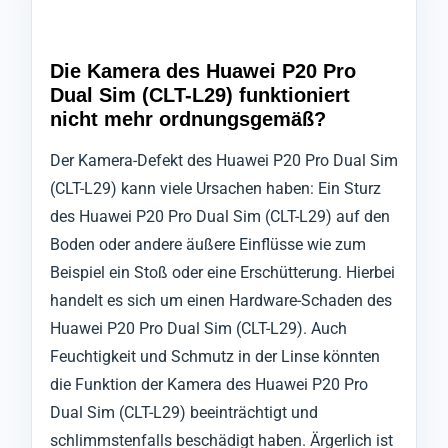
Die Kamera des Huawei P20 Pro
Dual Sim (CLT-L29) funktioniert
nicht mehr ordnungsgemäß?
Der Kamera-Defekt des Huawei P20 Pro Dual Sim
(CLT-L29) kann viele Ursachen haben: Ein Sturz
des Huawei P20 Pro Dual Sim (CLT-L29) auf den
Boden oder andere äußere Einflüsse wie zum
Beispiel ein Stoß oder eine Erschütterung. Hierbei
handelt es sich um einen Hardware-Schaden des
Huawei P20 Pro Dual Sim (CLT-L29). Auch
Feuchtigkeit und Schmutz in der Linse könnten
die Funktion der Kamera des Huawei P20 Pro
Dual Sim (CLT-L29) beeinträchtigt und
schlimmstenfalls beschädigt haben. Ärgerlich ist