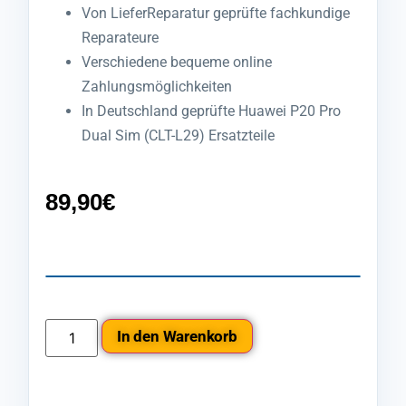
Von LieferReparatur geprüfte fachkundige
Reparateure
Verschiedene bequeme online
Zahlungsmöglichkeiten
In Deutschland geprüfte Huawei P20 Pro
Dual Sim (CLT-L29) Ersatzteile
89,90
€
In den Warenkorb