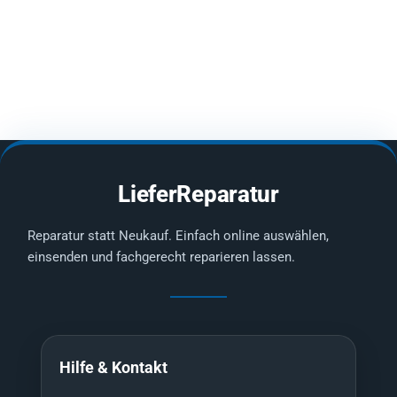
LieferReparatur
Reparatur statt Neukauf. Einfach online auswählen,
einsenden und fachgerecht reparieren lassen.
Hilfe & Kontakt