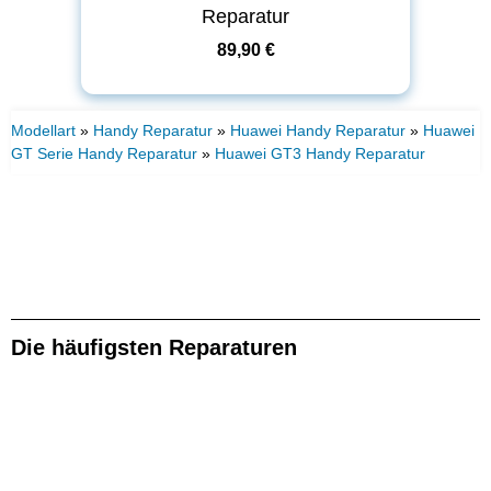
Reparatur
89,90 €
Modellart
»
Handy Reparatur
»
Huawei Handy Reparatur
»
Huawei
GT Serie Handy Reparatur
»
Huawei GT3 Handy Reparatur
Die häufigsten Reparaturen