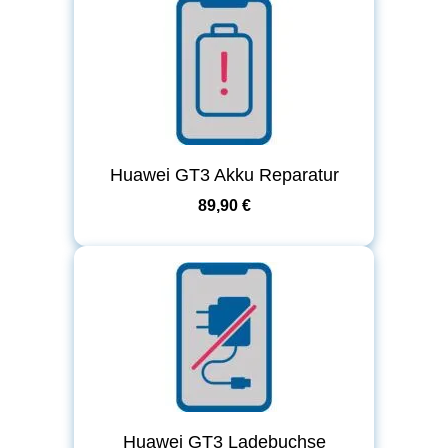
Huawei GT3 Akku Reparatur
89,90 €
Huawei GT3 Ladebuchse