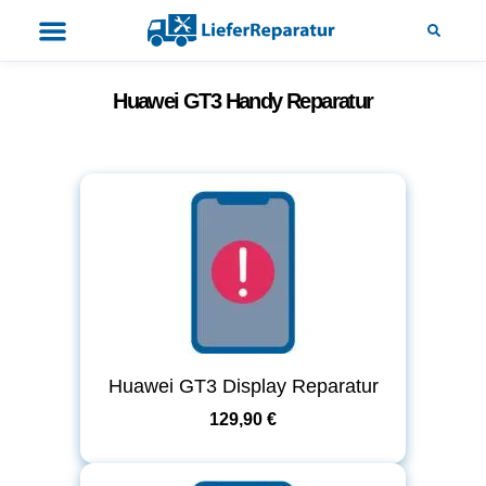
Huawei GT3 Handy Reparatur
Huawei GT3 Display Reparatur
129,90 €