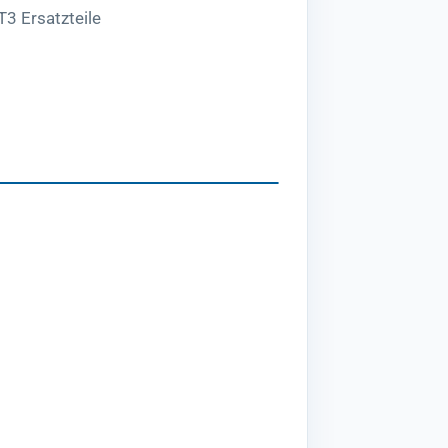
3 Ersatzteile