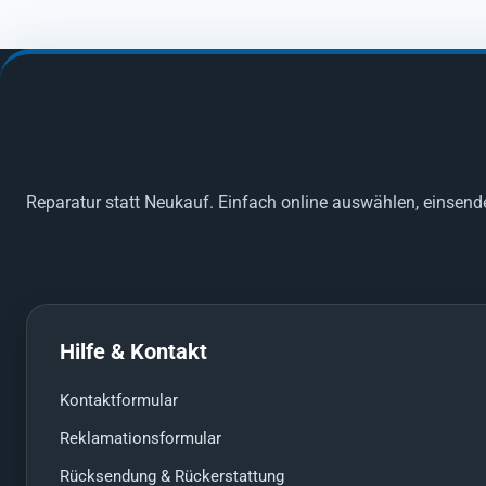
Reparatur statt Neukauf. Einfach online auswählen, einsend
Hilfe & Kontakt
Kontaktformular
Reklamationsformular
Rücksendung & Rückerstattung