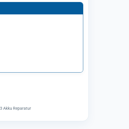
3 Akku Reparatur