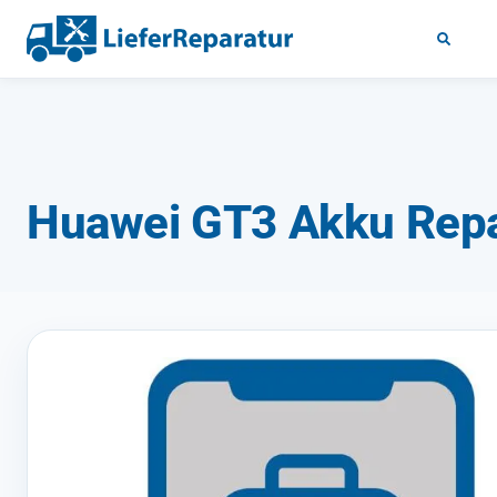
Huawei GT3 Akku Repa