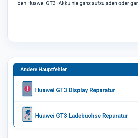
den Huawei GT3 -Akku nie ganz aufzuladen oder gan
Andere Hauptfehler
Huawei GT3 Display Reparatur
Huawei GT3 Ladebuchse Reparatur