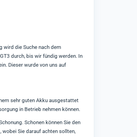
ng wird die Suche nach dem
GT3 durch, bis wir fündig werden. In
ein. Dieser wurde von uns auf
einem sehr guten Akku ausgestattet
rsorgung in Betrieb nehmen können.
n Schonung. Schonen können Sie den
wobei Sie darauf achten sollten,