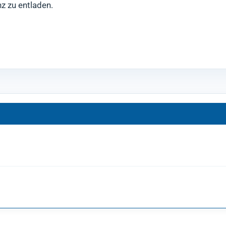
z zu entladen.