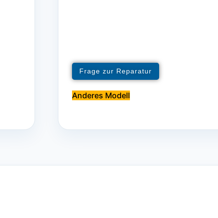
Frage zur Reparatur
Anderes Modell