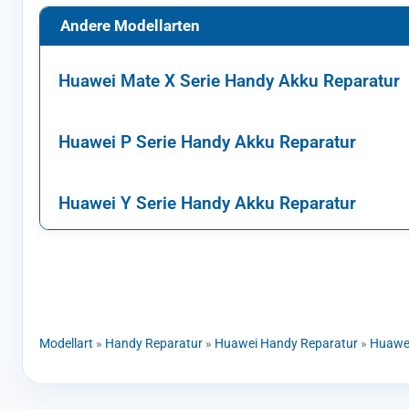
Andere Modellarten
Huawei Mate X Serie Handy Akku Reparatur
Huawei P Serie Handy Akku Reparatur
Huawei Y Serie Handy Akku Reparatur
Modellart
»
Handy Reparatur
»
Huawei Handy Reparatur
»
Huawei