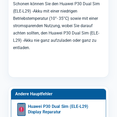
Schonen können Sie den Huawei P30 Dual Sim
(ELE-L29) -Akku mit einer niedrigen
Betriebstemperatur (10°- 35°C) sowie mit einer
stromsparenden Nutzung, wobei Sie darauf
achten sollten, den Huawei P30 Dual Sim (ELE-
L29) -Akku nie ganz aufzuladen oder ganz zu
entladen.
Andere Hauptfehler
Huawei P30 Dual Sim (ELE-L29)
Display Reparatur