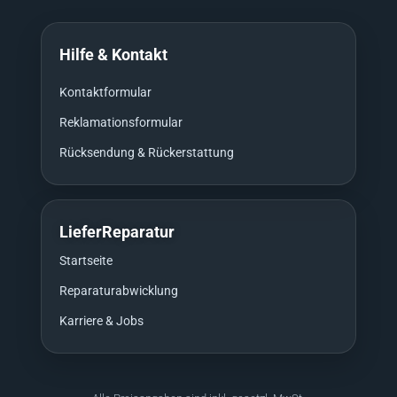
Hilfe & Kontakt
Kontaktformular
Reklamationsformular
Rücksendung & Rückerstattung
LieferReparatur
Startseite
Reparaturabwicklung
Karriere & Jobs