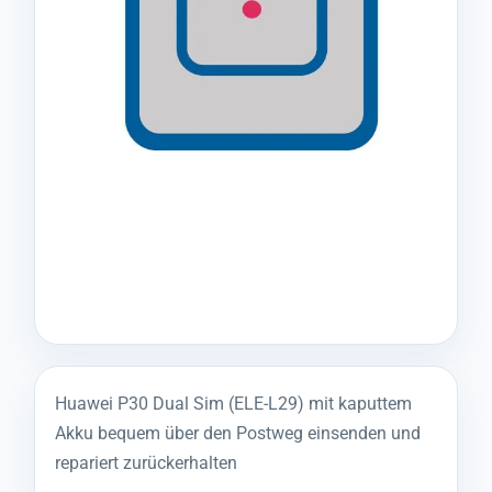
Huawei P30 Dual Sim (ELE-L29) mit kaputtem
Akku bequem über den Postweg einsenden und
repariert zurückerhalten