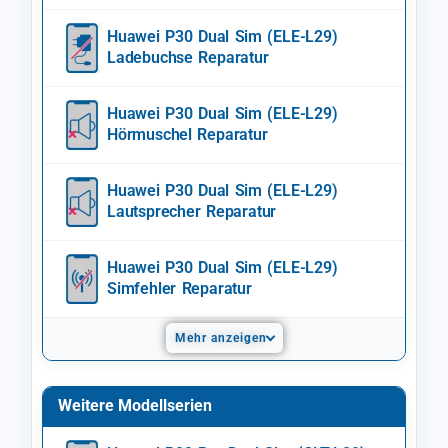
Huawei P30 Dual Sim (ELE-L29)
Ladebuchse Reparatur
Huawei P30 Dual Sim (ELE-L29)
Hörmuschel Reparatur
Huawei P30 Dual Sim (ELE-L29)
Lautsprecher Reparatur
Huawei P30 Dual Sim (ELE-L29)
Simfehler Reparatur
Mehr anzeigen
Weitere Modellserien