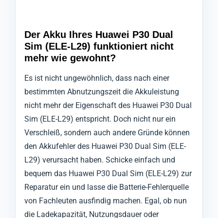
Der Akku Ihres Huawei P30 Dual
Sim (ELE-L29) funktioniert nicht
mehr wie gewohnt?
Es ist nicht ungewöhnlich, dass nach einer
bestimmten Abnutzungszeit die Akkuleistung
nicht mehr der Eigenschaft des Huawei P30 Dual
Sim (ELE-L29) entspricht. Doch nicht nur ein
Verschleiß, sondern auch andere Gründe können
den Akkufehler des Huawei P30 Dual Sim (ELE-
L29) verursacht haben. Schicke einfach und
bequem das Huawei P30 Dual Sim (ELE-L29) zur
Reparatur ein und lasse die Batterie-Fehlerquelle
von Fachleuten ausfindig machen. Egal, ob nun
die Ladekapazität, Nutzungsdauer oder