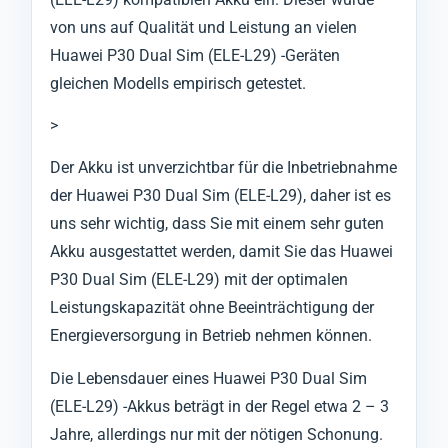
von uns auf Qualität und Leistung an vielen
Huawei P30 Dual Sim (ELE-L29) -Geräten
gleichen Modells empirisch getestet.
>
Der Akku ist unverzichtbar für die Inbetriebnahme
der Huawei P30 Dual Sim (ELE-L29), daher ist es
uns sehr wichtig, dass Sie mit einem sehr guten
Akku ausgestattet werden, damit Sie das Huawei
P30 Dual Sim (ELE-L29) mit der optimalen
Leistungskapazität ohne Beeinträchtigung der
Energieversorgung in Betrieb nehmen können.
Die Lebensdauer eines Huawei P30 Dual Sim
(ELE-L29) -Akkus beträgt in der Regel etwa 2 – 3
Jahre, allerdings nur mit der nötigen Schonung.