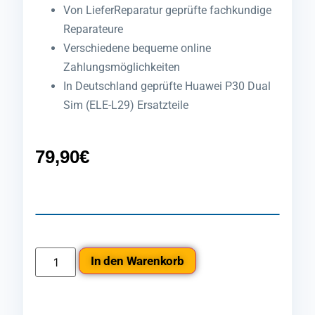
Von LieferReparatur geprüfte fachkundige
Reparateure
Verschiedene bequeme online
Zahlungsmöglichkeiten
In Deutschland geprüfte Huawei P30 Dual
Sim (ELE-L29) Ersatzteile
79,90
€
In den Warenkorb