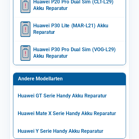
Huawei P20 Pro Dual Sim (CLT-L29)
Akku Reparatur
Huawei P30 Lite (MAR-L21) Akku
Reparatur
Huawei P30 Pro Dual Sim (VOG-L29)
Akku Reparatur
Andere Modellarten
Huawei GT Serie Handy Akku Reparatur
Huawei Mate X Serie Handy Akku Reparatur
Huawei Y Serie Handy Akku Reparatur