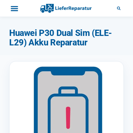
Huawei P30 Dual Sim (ELE-
L29) Akku Reparatur