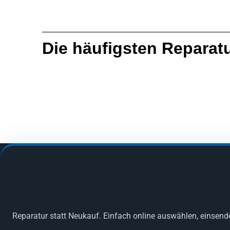
Die häufigsten Reparat
Reparatur statt Neukauf. Einfach online auswählen, einsend