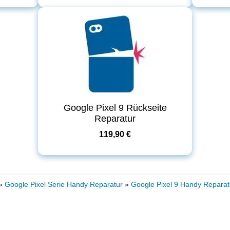
Google Pixel 9 Rückseite
Reparatur
119,90 €
»
Google Pixel Serie Handy Reparatur
»
Google Pixel 9 Handy Reparat