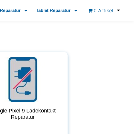
0 Artikel
Reparatur
Tablet Reparatur
le Pixel 9 Ladekontakt
Reparatur