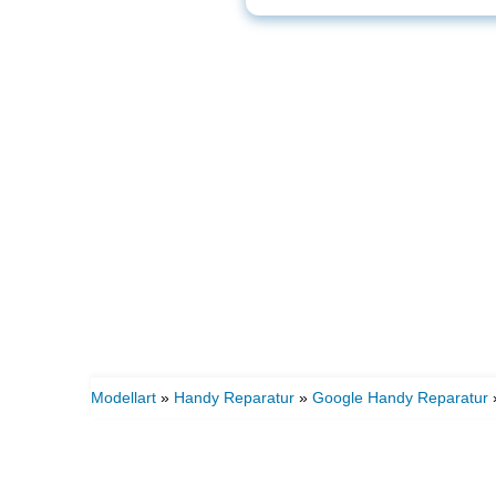
Modellart
»
Handy Reparatur
»
Google Handy Reparatur