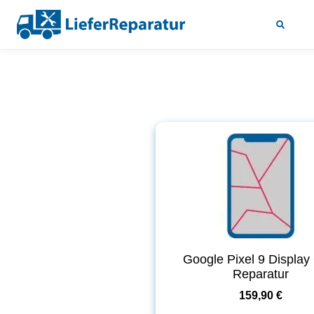
Google Pixel 9 Display
Reparatur
159,90 €