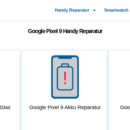
Handy Reparatur
Smartwatch 
Google Pixel 9 Handy Reparatur
 Glas
Google Pixel 9 Akku Reparatur
Goog