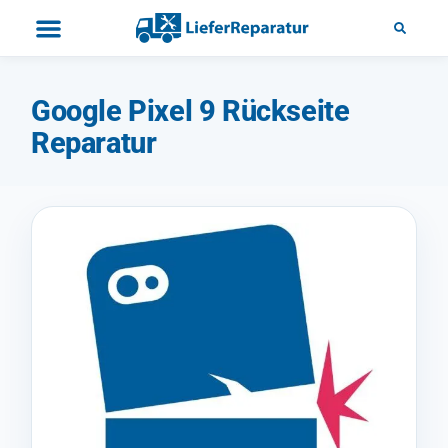
Google Pixel 9 Rückseite
Reparatur