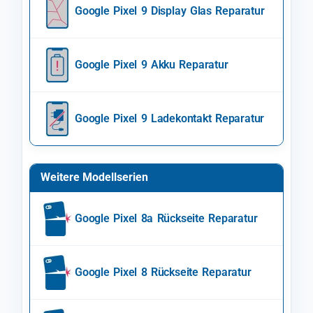
Google Pixel 9 Display Glas Reparatur
Google Pixel 9 Akku Reparatur
Google Pixel 9 Ladekontakt Reparatur
Weitere Modellserien
Google Pixel 8a Rückseite Reparatur
Google Pixel 8 Rückseite Reparatur