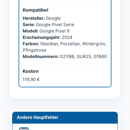
Kompatibel
Hersteller:
Google
Serie:
Google Pixel Serie
Modell:
Google Pixel 9
Erscheinungsjahr:
2024
Farben:
Obsidian, Porzellan, Wintergrün,
Pfingstrose
Modellnummern:
G2YBB, GUR25, G1B60
Kosten
119,90 €
Andere Hauptfehler