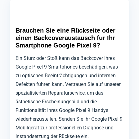
Brauchen Sie eine Rückseite oder
einen Backcoveraustausch für Ihr
Smartphone Google Pixel 9?
Ein Sturz oder Stoß kann das Backcover Ihres
Google Pixel 9 Smartphones beschädigen, was
zu optischen Beeinträchtigungen und internen
Defekten führen kann. Vertrauen Sie auf unseren
spezialisierten Reparaturservice, um das
ästhetische Erscheinungsbild und die
Funktionalität Ihres Google Pixel 9 Handys
wiederherzustellen. Senden Sie Ihr Google Pixel 9
Mobilgerät zur professionellen Diagnose und
Instandsetzung der Rückseite ein.