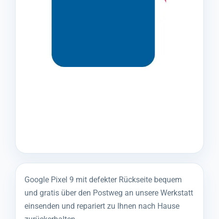
Google Pixel 9 mit defekter Rückseite bequem
und gratis über den Postweg an unsere Werkstatt
einsenden und repariert zu Ihnen nach Hause