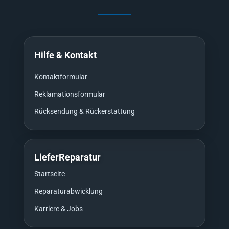
Hilfe & Kontakt
Kontaktformular
Reklamationsformular
Rücksendung & Rückerstattung
LieferReparatur
Startseite
Reparaturabwicklung
Karriere & Jobs