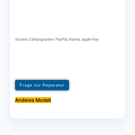
Sichere Zahlungsarten: PayPal, Klarna, Apple Pay
Frage zur Reparatur
Anderes Modell