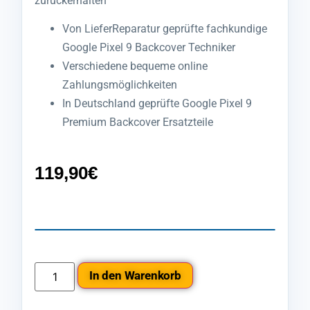
zurückerhalten
Von LieferReparatur geprüfte fachkundige
Google Pixel 9 Backcover Techniker
Verschiedene bequeme online
Zahlungsmöglichkeiten
In Deutschland geprüfte Google Pixel 9
Premium Backcover Ersatzteile
119,90
€
In den Warenkorb