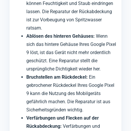
können Feuchtigkeit und Staub eindringen
lassen. Die Reparatur der Rückabdeckung
ist zur Vorbeugung von Spritzwasser
ratsam.
Ablösen des hinteren Gehäuses:
Wenn
sich das hintere Gehäuse Ihres Google Pixel
9 löst, ist das Gerät nicht mehr ordentlich
geschützt. Eine Reparatur stellt die
ursprüngliche Dichtigkeit wieder her.
Bruchstellen am Rückdeckel:
Ein
gebrochener Rückdeckel Ihres Google Pixel
9 kann die Nutzung des Mobilgeräts
gefährlich machen. Die Reparatur ist aus
Sicherheitsgründen wichtig.
Verfärbungen und Flecken auf der
Rückabdeckung:
Verfärbungen und