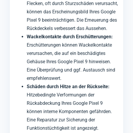
Flecken, oft durch Sturzschäden verursacht,
können das Erscheinungsbild Ihres Google
Pixel 9 beeinträchtigen. Die Erneuerung des
Rückdeckels verbessert das Aussehen.
Wackelkontakte durch Erschütterungen:
Erschütterungen können Wackelkontakte
verursachen, die auf ein beschädigtes
Gehäuse Ihres Google Pixel 9 hinweisen.
Eine Überprüfung und ggf. Austausch sind
empfehlenswert.
Schäden durch Hitze an der Rückseite:
Hitzebedingte Verformungen der
Rückabdeckung Ihres Google Pixel 9
können interne Komponenten gefährden.
Eine Reparatur zur Sicherung der
Funktionstüchtigkeit ist angezeigt.