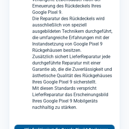
Erneuerung des Rückdeckels Ihres
Google Pixel 9.
Die Reparatur des Rückdeckels wird
ausschließlich von speziell
ausgebildeten Technikern durchgeführt,
die umfangreiche Erfahrungen mit der
Instandsetzung von Google Pixel 9
Rückgehäusen besitzen.
Zusätzlich sichert LieferReparatur jede
durchgeführte Reparatur mit einer
Garantie ab, die die Zuverlässigkeit und
ästhetische Qualität des Rückgehäuses
Ihres Google Pixel 9 sicherstellt.
Mit diesen Standards verspricht
LieferReparatur das Erscheinungsbild
Ihres Google Pixel 9 Mobilgeräts
nachhaltig zu stärken.