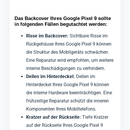
Das Backcover Ihres Google Pixel 9 sollte
in folgenden Fällen begutachtet werden:
Risse im Backcover:
Sichtbare Risse im
Rückgehäuse Ihres Google Pixel 9 können
die Struktur des Mobilgeräts schwächen.
Eine Reparatur wird empfohlen, um weitere
interne Beschädigungen zu verhindern.
Dellen im Hinterdeckel:
Dellen im
Hinterdeckel Ihres Google Pixel 9 können
die interne Hardware beeinträchtigen. Eine
frühzeitige Reparatur schützt die inneren
Komponenten Ihres Mobiltelefons.
Kratzer auf der Rückseite:
Tiefe Kratzer
auf der Rückseite Ihres Google Pixel 9