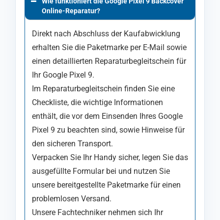
Wie funktioniert die Google Pixel 9 Backcover
Online-Reparatur?
Direkt nach Abschluss der Kaufabwicklung
erhalten Sie die Paketmarke per E-Mail sowie
einen detaillierten Reparaturbegleitschein für
Ihr Google Pixel 9.
Im Reparaturbegleitschein finden Sie eine
Checkliste, die wichtige Informationen
enthält, die vor dem Einsenden Ihres Google
Pixel 9 zu beachten sind, sowie Hinweise für
den sicheren Transport.
Verpacken Sie Ihr Handy sicher, legen Sie das
ausgefüllte Formular bei und nutzen Sie
unsere bereitgestellte Paketmarke für einen
problemlosen Versand.
Unsere Fachtechniker nehmen sich Ihr