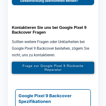
Gewährleistung übernommen werden?
Kontaktieren Sie uns bei Google Pixel 9
Backcover Fragen
Sollten weitere Fragen oder Unklarheiten bei
Google Pixel 9 Backcover bestehen, zögern Sie
nicht, uns zu kontaktieren.
Frage zur Google Pixel 9 Rückseite
Reparatur
Google Pixel 9 Backcover
Spezifikationen