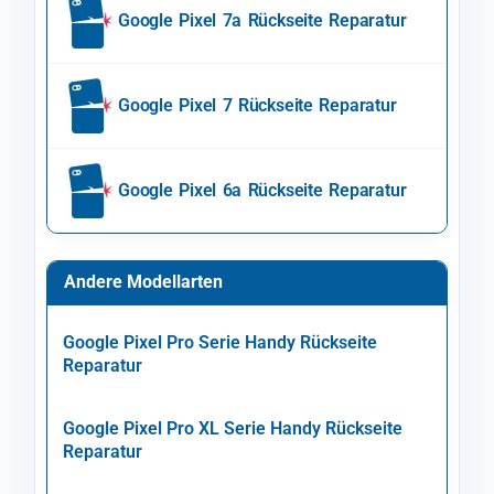
Google Pixel 7a Rückseite Reparatur
Google Pixel 7 Rückseite Reparatur
Google Pixel 6a Rückseite Reparatur
Andere Modellarten
Google Pixel Pro Serie Handy Rückseite
Reparatur
Google Pixel Pro XL Serie Handy Rückseite
Reparatur