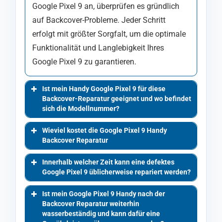
Google Pixel 9 an, überprüfen es gründlich
auf Backcover-Probleme. Jeder Schritt
erfolgt mit größter Sorgfalt, um die optimale
Funktionalität und Langlebigkeit Ihres
Google Pixel 9 zu garantieren.
Ist mein Handy Google Pixel 9 für diese
Backcover-Reparatur geeignet und wo befindet
sich die Modellnummer?
Wieviel kostet die Google Pixel 9 Handy
Backcover Reparatur
Innerhalb welcher Zeit kann eine defektes
Google Pixel 9 üblicherweise repariert werden?
Ist mein Google Pixel 9 Handy nach der
Backcover Reparatur weiterhin
wasserbeständig und kann dafür eine