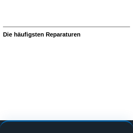
Die häufigsten Reparaturen