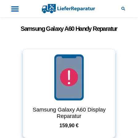
Samsung Galaxy A60 Handy Reparatur
Samsung Galaxy A60 Display
Reparatur
159,90 €