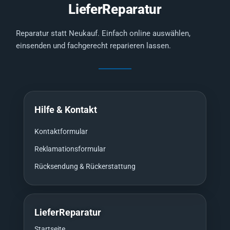
LieferReparatur
Reparatur statt Neukauf. Einfach online auswählen,
einsenden und fachgerecht reparieren lassen.
Hilfe & Kontakt
Kontaktformular
Reklamationsformular
Rücksendung & Rückerstattung
LieferReparatur
Startseite