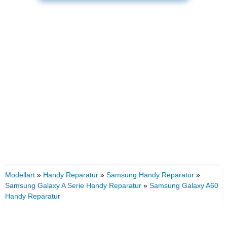
Modellart
»
Handy Reparatur
»
Samsung Handy Reparatur
»
Samsung Galaxy A Serie Handy Reparatur
»
Samsung Galaxy A60
Handy Reparatur