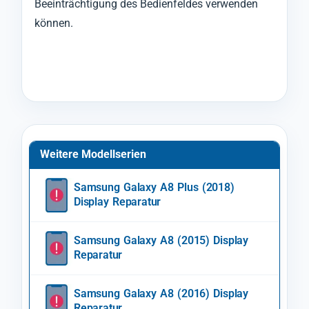
Beeinträchtigung des Bedienfeldes verwenden
können.
Weitere Modellserien
Samsung Galaxy A8 Plus (2018)
Display Reparatur
Samsung Galaxy A8 (2015) Display
Reparatur
Samsung Galaxy A8 (2016) Display
Reparatur