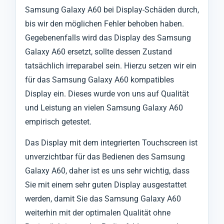
Samsung Galaxy A60 bei Display-Schäden durch,
bis wir den möglichen Fehler behoben haben.
Gegebenenfalls wird das Display des Samsung
Galaxy A60 ersetzt, sollte dessen Zustand
tatsächlich irreparabel sein. Hierzu setzen wir ein
für das Samsung Galaxy A60 kompatibles
Display ein. Dieses wurde von uns auf Qualität
und Leistung an vielen Samsung Galaxy A60
empirisch getestet.
Das Display mit dem integrierten Touchscreen ist
unverzichtbar für das Bedienen des Samsung
Galaxy A60, daher ist es uns sehr wichtig, dass
Sie mit einem sehr guten Display ausgestattet
werden, damit Sie das Samsung Galaxy A60
weiterhin mit der optimalen Qualität ohne