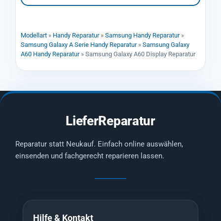
Modellart
»
Handy Reparatur
»
Samsung Handy Reparatur
»
Samsung Galaxy A Serie Handy Reparatur
»
Samsung Galaxy
A60 Handy Reparatur
»
Samsung Galaxy A60 Display Reparatur
LieferReparatur
Reparatur statt Neukauf. Einfach online auswählen,
einsenden und fachgerecht reparieren lassen.
Hilfe & Kontakt