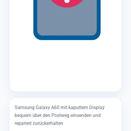
Samsung Galaxy A60 mit kaputtem Display
bequem über den Postweg einsenden und
repariert zurückerhalten