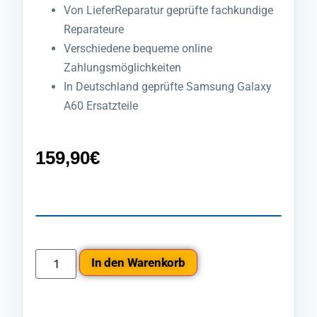
Von LieferReparatur geprüfte fachkundige
Reparateure
Verschiedene bequeme online
Zahlungsmöglichkeiten
In Deutschland geprüfte Samsung Galaxy
A60 Ersatzteile
159,90
€
In den Warenkorb