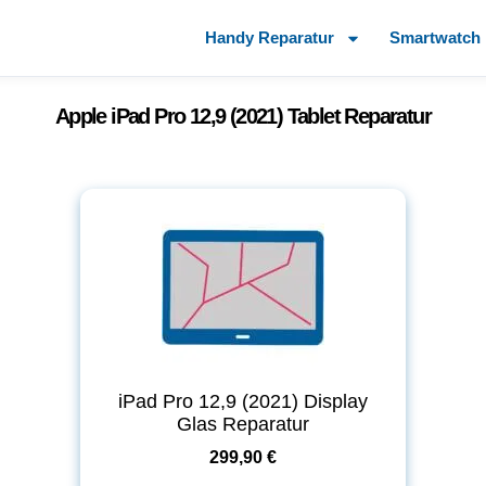
Handy Reparatur
Smartwatch 
Apple iPad Pro 12,9 (2021) Tablet Reparatur
iPad Pro 12,9 (2021) Display
Glas Reparatur
299,90 €