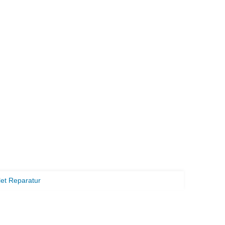
let Reparatur