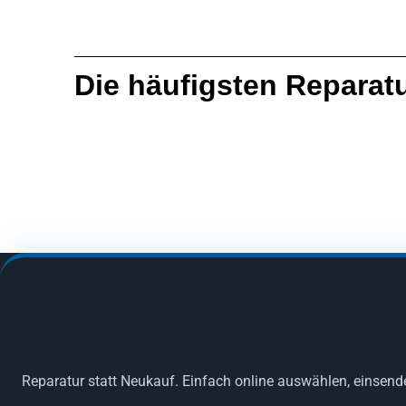
Die häufigsten Reparat
Reparatur statt Neukauf. Einfach online auswählen, einsend