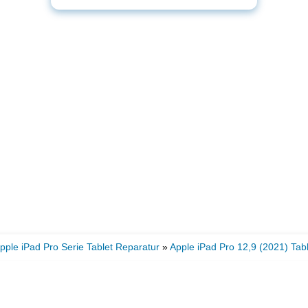
pple iPad Pro Serie Tablet Reparatur
»
Apple iPad Pro 12,9 (2021) Tab