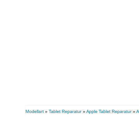
Modellart
»
Tablet Reparatur
»
Apple Tablet Reparatur
»
A