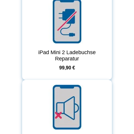
iPad Mini 2 Ladebuchse
Reparatur
99,90 €