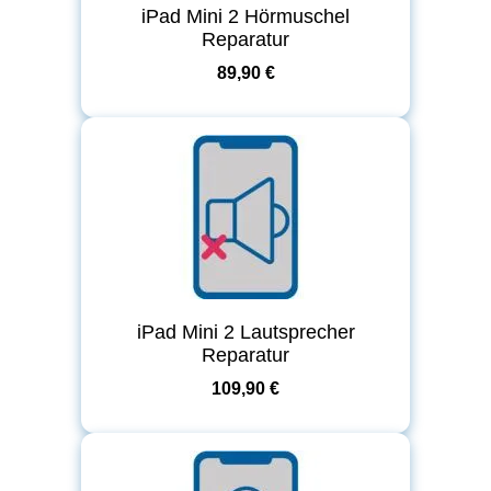
iPad Mini 2 Hörmuschel
Reparatur
89,90 €
iPad Mini 2 Lautsprecher
Reparatur
109,90 €