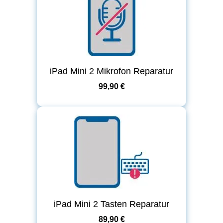
iPad Mini 2 Mikrofon Reparatur
99,90 €
iPad Mini 2 Tasten Reparatur
89,90 €