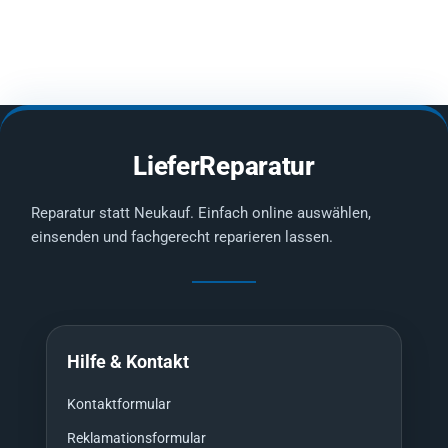
LieferReparatur
Reparatur statt Neukauf. Einfach online auswählen,
einsenden und fachgerecht reparieren lassen.
Hilfe & Kontakt
Kontaktformular
Reklamationsformular