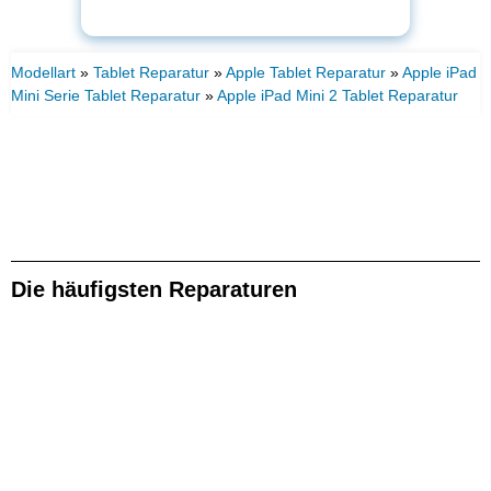
Modellart
»
Tablet Reparatur
»
Apple Tablet Reparatur
»
Apple iPad
Mini Serie Tablet Reparatur
»
Apple iPad Mini 2 Tablet Reparatur
Die häufigsten Reparaturen