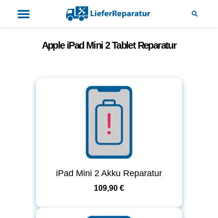
Apple iPad Mini 2 Tablet Reparatur
iPad Mini 2 Akku Reparatur
109,90 €