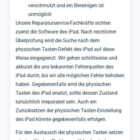
verschmutzt und ein Bereinigen ist
unmöglich
Unsere Reparaturservice-Fachkräfte sichten
zuerst die Software des iPad. Nach reichlicher
Überprüfung wird die Suche nach dem
physischen Tasten-Defekt des iPad auf diese
Weise eingegrenzt. Wir gehen schrittweise und
akkurat die uns bekannten Fehlerquellen des
iPad durch, bis wir alle möglichen Fehler behoben
haben. Gegebenenfalls wird die physischen
Tasten des iPad ersetzt, sollte dessen Zustand
tatsächlich irreparabel sein. Auch ein
Zurücksetzen der physischen Tasten-Einstellung
des iPad könnte gegebenenfalls erfolgen.
Für den Austausch der physischen Tasten setzen