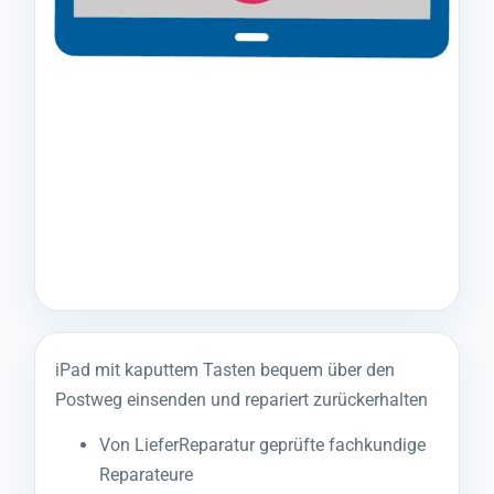
iPad mit kaputtem Tasten bequem über den
Postweg einsenden und repariert zurückerhalten
Von LieferReparatur geprüfte fachkundige
Reparateure