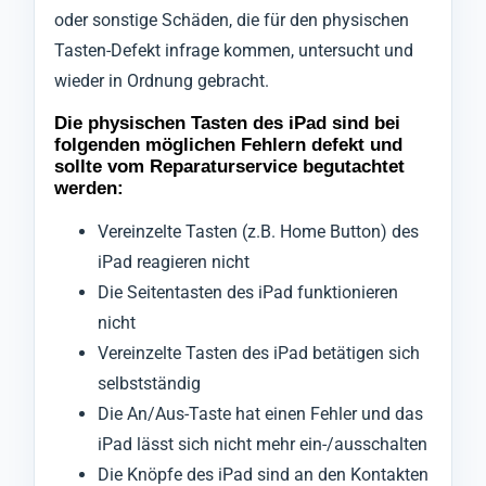
oder sonstige Schäden, die für den physischen
Tasten-Defekt infrage kommen, untersucht und
wieder in Ordnung gebracht.
Die physischen Tasten des iPad sind bei
folgenden möglichen Fehlern defekt und
sollte vom Reparaturservice begutachtet
werden:
Vereinzelte Tasten (z.B. Home Button) des
iPad reagieren nicht
Die Seitentasten des iPad funktionieren
nicht
Vereinzelte Tasten des iPad betätigen sich
selbstständig
Die An/Aus-Taste hat einen Fehler und das
iPad lässt sich nicht mehr ein-/ausschalten
Die Knöpfe des iPad sind an den Kontakten