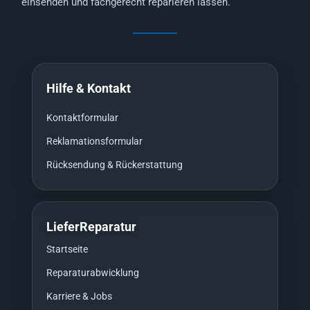
einsenden und fachgerecht reparieren lassen.
Hilfe & Kontakt
Kontaktformular
Reklamationsformular
Rücksendung & Rückerstattung
LieferReparatur
Startseite
Reparaturabwicklung
Karriere & Jobs