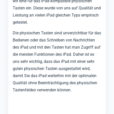
wir eine für das iPad kompatible physischen
Tasten ein. Diese wurde von uns auf Qualität und
Leistung an vielen iPad gleichen Typs empirisch
getestet.
Die physischen Tasten sind unverzichtbar für das
Bedienen oder das Schreiben von Nachrichten
des iPad und mit den Tasten hat man Zugriff auf
die meisten Funktionen des iPad. Daher ist es
uns sehr wichtig, dass das iPad mit einer sehr
guten physischen Tasten ausgestattet wird,
damit Sie das iPad weiterhin mit der optimalen
Qualität ohne Beeinträchtigung des physischen
Tastenfeldes verwenden können.