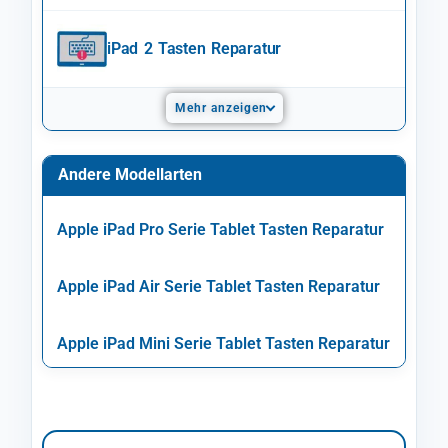
iPad 2 Tasten Reparatur
Mehr anzeigen
Andere Modellarten
Apple iPad Pro Serie Tablet Tasten Reparatur
Apple iPad Air Serie Tablet Tasten Reparatur
Apple iPad Mini Serie Tablet Tasten Reparatur