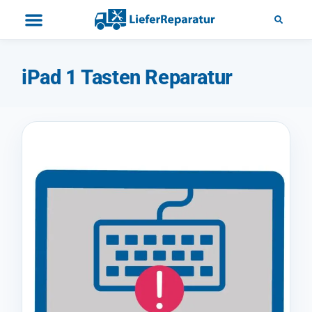
iPad 1 Tasten Reparatur