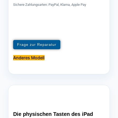
Sichere Zahlungsarten: PayPal, Klarna, Apple Pay
Frage zur Reparatur
Anderes Modell
Die physischen Tasten des iPad