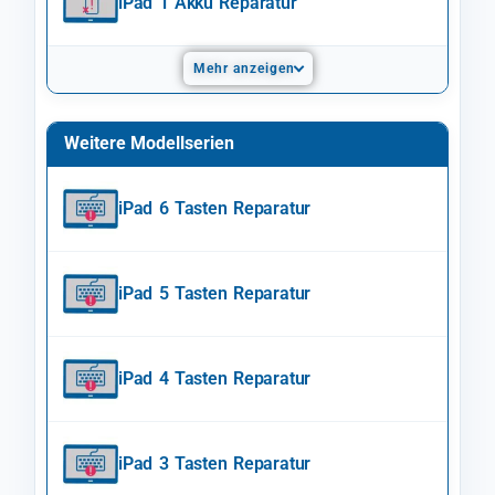
iPad 1 Akku Reparatur
Mehr anzeigen
Weitere Modellserien
iPad 6 Tasten Reparatur
iPad 5 Tasten Reparatur
iPad 4 Tasten Reparatur
iPad 3 Tasten Reparatur