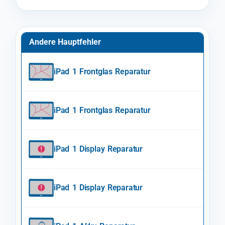
Andere Hauptfehler
iPad 1 Frontglas Reparatur
iPad 1 Frontglas Reparatur
iPad 1 Display Reparatur
iPad 1 Display Reparatur