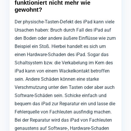
funktioniert nicht mehr wie
gewohnt?
Der physische-Tasten-Defekt des iPad kann viele
Ursachen haben: Bruch durch Fall des iPad auf
den Boden oder andere äußere Einflüsse wie zum
Beispiel ein Stoß. Hierbei handelt es sich um
einen Hardware-Schaden des iPad. Sogar das
Schaltsystem bzw. die Verkabelung im Kern des
iPad kann von einem Wackelkontakt betroffen
sein. Andere Schäden können eine starke
Verschmutzung unter den Tasten oder aber auch
Software-Schäden sein. Schicke einfach und
bequem das iPad zur Reparatur ein und lasse die
Fehlerquelle von Fachleuten ausfindig machen.
Bei der Reparatur wird das iPad von Fachleuten
genaustens auf Software-, Hardware-Schaden