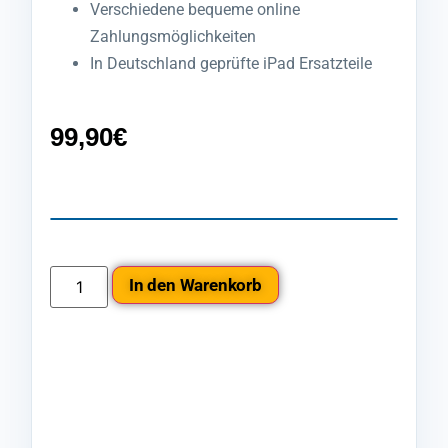
Verschiedene bequeme online
Zahlungsmöglichkeiten
In Deutschland geprüfte iPad Ersatzteile
99,90
€
In den Warenkorb