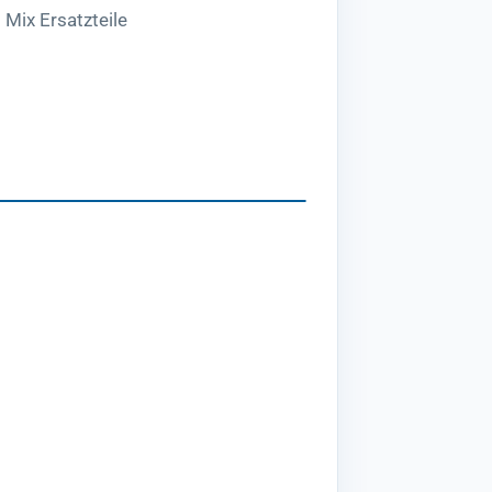
 Mix Ersatzteile