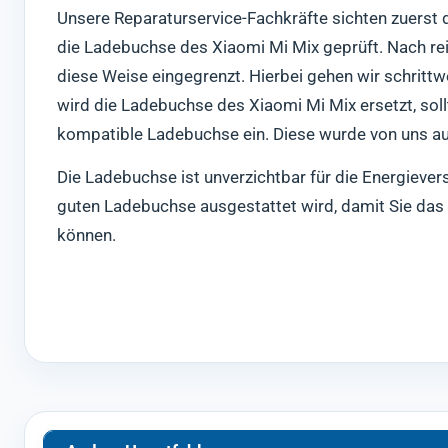
Unsere Reparaturservice-Fachkräfte sichten zuerst d
die Ladebuchse des Xiaomi Mi Mix geprüft. Nach re
diese Weise eingegrenzt. Hierbei gehen wir schrittw
wird die Ladebuchse des Xiaomi Mi Mix ersetzt, soll
kompatible Ladebuchse ein. Diese wurde von uns auf
Die Ladebuchse ist unverzichtbar für die Energiever
guten Ladebuchse ausgestattet wird, damit Sie das
können.