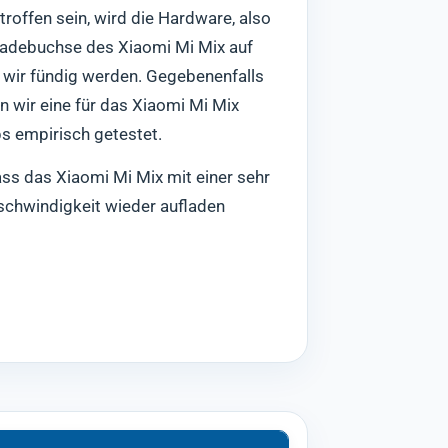
roffen sein, wird die Hardware, also
Ladebuchse des Xiaomi Mi Mix auf
s wir fündig werden. Gegebenenfalls
n wir eine für das Xiaomi Mi Mix
ps empirisch getestet.
ass das Xiaomi Mi Mix mit einer sehr
schwindigkeit wieder aufladen