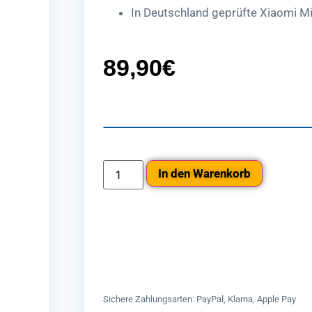
In Deutschland geprüfte Xiaomi Mi
89,90
€
In den Warenkorb
Sichere Zahlungsarten: PayPal, Klarna, Apple Pay