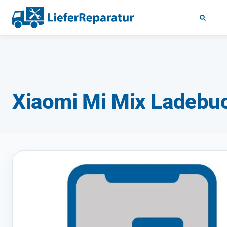
Xiaomi Mi Mix Ladebu