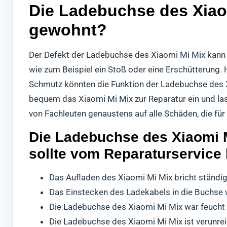
Die Ladebuchse des Xiaom
gewohnt?
Der Defekt der Ladebuchse des Xiaomi Mi Mix kann 
wie zum Beispiel ein Stoß oder eine Erschütterung.
Schmutz könnten die Funktion der Ladebuchse des X
bequem das Xiaomi Mi Mix zur Reparatur ein und las
von Fachleuten genaustens auf alle Schäden, die fü
Die Ladebuchse des Xiaomi M
sollte vom Reparaturservice
Das Aufladen des Xiaomi Mi Mix bricht ständi
Das Einstecken des Ladekabels in die Buchse 
Die Ladebuchse des Xiaomi Mi Mix war feucht 
Die Ladebuchse des Xiaomi Mi Mix ist verunrei