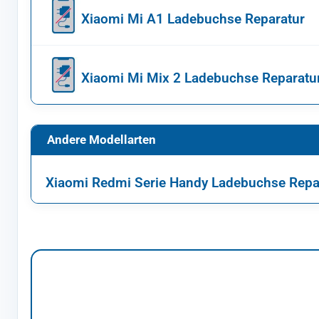
Xiaomi Mi A1 Ladebuchse Reparatur
Xiaomi Mi Mix 2 Ladebuchse Reparatu
Andere Modellarten
Xiaomi Redmi Serie Handy Ladebuchse Repa