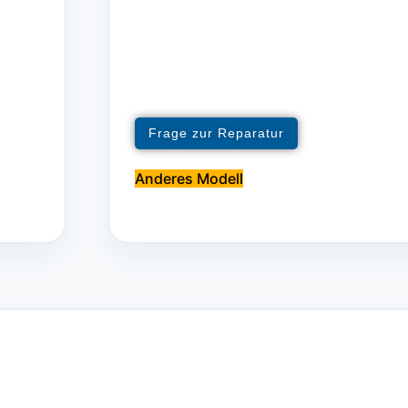
Frage zur Reparatur
Anderes Modell