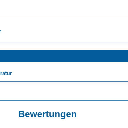
r
ratur
Bewertungen