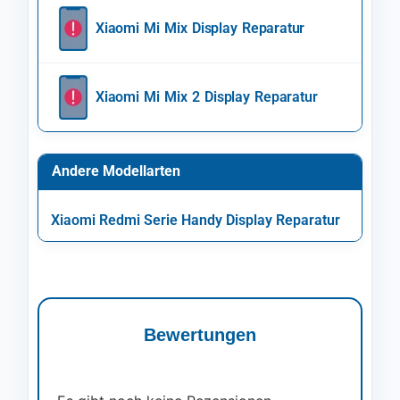
Xiaomi Mi Mix Display Reparatur
Xiaomi Mi Mix 2 Display Reparatur
Andere Modellarten
Xiaomi Redmi Serie Handy Display Reparatur
Bewertungen