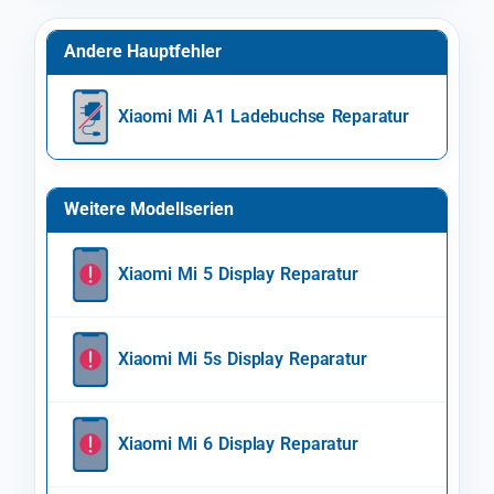
Andere Hauptfehler
Xiaomi Mi A1 Ladebuchse Reparatur
Weitere Modellserien
Xiaomi Mi 5 Display Reparatur
Xiaomi Mi 5s Display Reparatur
Xiaomi Mi 6 Display Reparatur