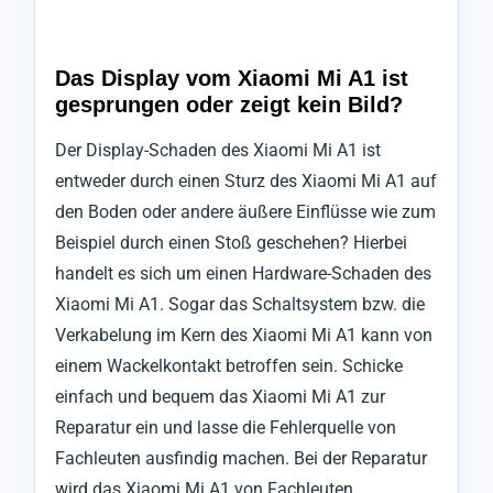
Das Display vom Xiaomi Mi A1 ist
gesprungen oder zeigt kein Bild?
Der Display-Schaden des Xiaomi Mi A1 ist
entweder durch einen Sturz des Xiaomi Mi A1 auf
den Boden oder andere äußere Einflüsse wie zum
Beispiel durch einen Stoß geschehen? Hierbei
handelt es sich um einen Hardware-Schaden des
Xiaomi Mi A1. Sogar das Schaltsystem bzw. die
Verkabelung im Kern des Xiaomi Mi A1 kann von
einem Wackelkontakt betroffen sein. Schicke
einfach und bequem das Xiaomi Mi A1 zur
Reparatur ein und lasse die Fehlerquelle von
Fachleuten ausfindig machen. Bei der Reparatur
wird das Xiaomi Mi A1 von Fachleuten