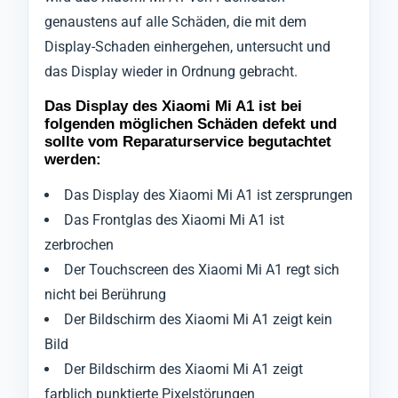
genaustens auf alle Schäden, die mit dem
Display-Schaden einhergehen, untersucht und
das Display wieder in Ordnung gebracht.
Das Display des Xiaomi Mi A1 ist bei
folgenden möglichen Schäden defekt und
sollte vom Reparaturservice begutachtet
werden:
Das Display des Xiaomi Mi A1 ist zersprungen
Das Frontglas des Xiaomi Mi A1 ist
zerbrochen
Der Touchscreen des Xiaomi Mi A1 regt sich
nicht bei Berührung
Der Bildschirm des Xiaomi Mi A1 zeigt kein
Bild
Der Bildschirm des Xiaomi Mi A1 zeigt
farblich punktierte Pixelstörungen