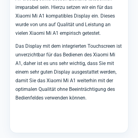
irreparabel sein. Hierzu setzen wir ein für das
Xiaomi Mi A1 kompatibles Display ein. Dieses
wurde von uns auf Qualität und Leistung an
vielen Xiaomi Mi A1 empirisch getestet.
Das Display mit dem integrierten Touchscreen ist
unverzichtbar für das Bedienen des Xiaomi Mi
A1, daher ist es uns sehr wichtig, dass Sie mit
einem sehr guten Display ausgestattet werden,
damit Sie das Xiaomi Mi A1 weiterhin mit der
optimalen Qualität ohne Beeinträchtigung des
Bedienfeldes verwenden können.