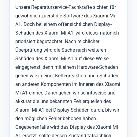
Unsere Reparaturservice-Fachkräfte sichten für
gewöhnlich zuerst die Software des Xiaomi Mi
A1. Doch bei einem offensichtlichen Display-
Schaden des Xiaomi Mi A1, wird dieser natürlich
priorisiert begutachtet. Nach reichlicher
Überprüfung wird die Suche nach weiteren
Schäden des Xiaomi Mi A1 auf diese Weise
eingegrenzt, denn mit einem Hardware-Schaden
gehen wie in einer Kettenreaktion auch Schäden
an anderen Komponenten im Inneren des Xiaomi
Mi A1 einher. Daher gehen wir schrittweise und
akkurat die uns bekannten Fehlerquellen des
Xiaomi Mi A1 bei Display-Schäden durch, bis wir
den möglichen Fehler behoben haben.
Gegebenenfalls wird das Display des Xiaomi Mi
A1 ersetzt, sollte dessen Zustand tatsächlich