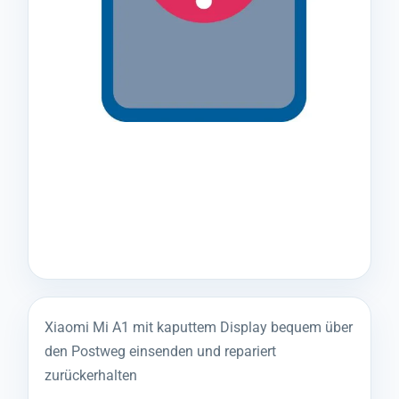
Xiaomi Mi A1 mit kaputtem Display bequem über
den Postweg einsenden und repariert
zurückerhalten