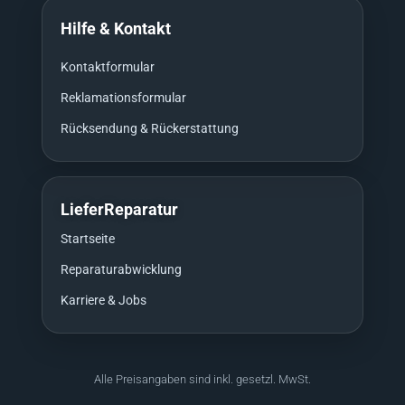
Hilfe & Kontakt
Kontaktformular
Reklamationsformular
Rücksendung & Rückerstattung
LieferReparatur
Startseite
Reparaturabwicklung
Karriere & Jobs
Alle Preisangaben sind inkl. gesetzl. MwSt.