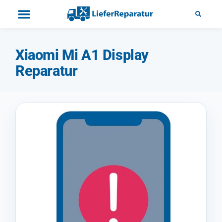
Xiaomi Mi A1 Display
Reparatur