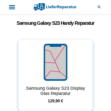
Samsung Galaxy S23 Handy Reparatur
Samsung Galaxy S23 Display
Glas Reparatur
129,90 €