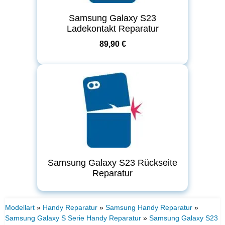
Samsung Galaxy S23
Ladekontakt Reparatur
89,90 €
Samsung Galaxy S23 Rückseite
Reparatur
Modellart
»
Handy Reparatur
»
Samsung Handy Reparatur
»
Samsung Galaxy S Serie Handy Reparatur
»
Samsung Galaxy S23