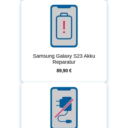
Samsung Galaxy S23 Akku
Reparatur
89,90 €