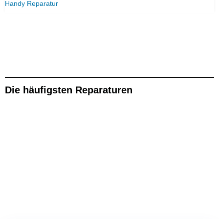
Handy Reparatur
Die häufigsten Reparaturen