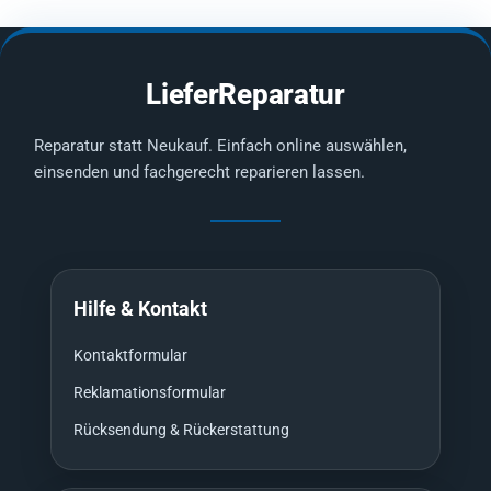
LieferReparatur
Reparatur statt Neukauf. Einfach online auswählen,
einsenden und fachgerecht reparieren lassen.
Hilfe & Kontakt
Kontaktformular
Reklamationsformular
Rücksendung & Rückerstattung