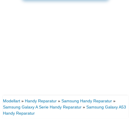
Modellart
»
Handy Reparatur
»
Samsung Handy Reparatur
»
Samsung Galaxy A Serie Handy Reparatur
»
Samsung Galaxy A53
Handy Reparatur