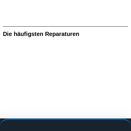
Die häufigsten Reparaturen