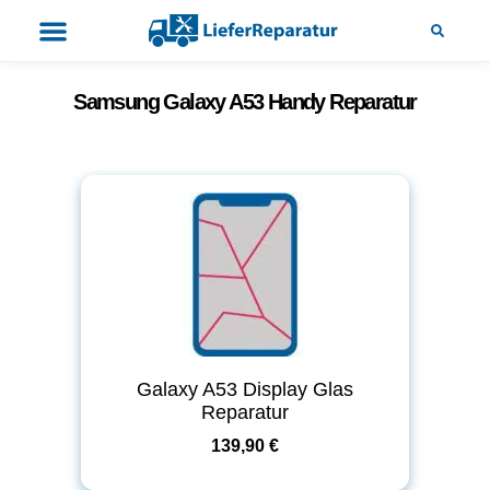
Samsung Galaxy A53 Handy Reparatur
Galaxy A53 Display Glas
Reparatur
139,90 €