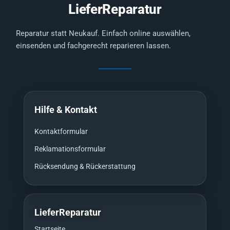
LieferReparatur
Reparatur statt Neukauf. Einfach online auswählen,
einsenden und fachgerecht reparieren lassen.
Hilfe & Kontakt
Kontaktformular
Reklamationsformular
Rücksendung & Rückerstattung
LieferReparatur
Startseite