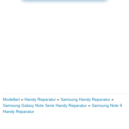
Modellart
»
Handy Reparatur
»
Samsung Handy Reparatur
»
Samsung Galaxy Note Serie Handy Reparatur
»
Samsung Note 9
Handy Reparatur