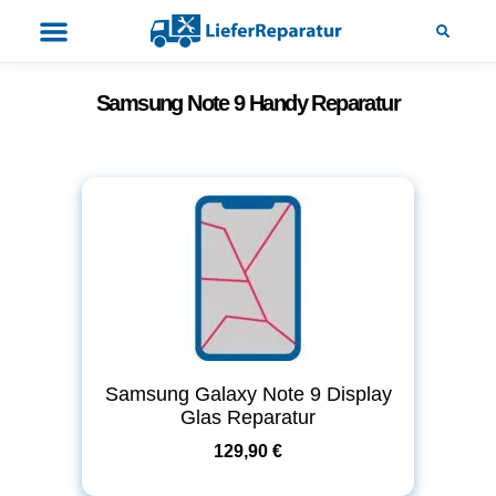
Samsung Note 9 Handy Reparatur
Samsung Galaxy Note 9 Display
Glas Reparatur
129,90 €