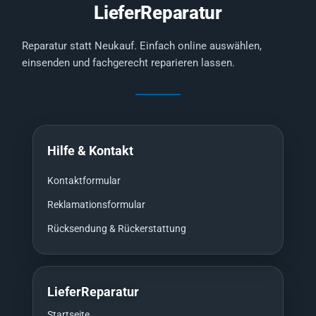
LieferReparatur
Reparatur statt Neukauf. Einfach online auswählen,
einsenden und fachgerecht reparieren lassen.
Hilfe & Kontakt
Kontaktformular
Reklamationsformular
Rücksendung & Rückerstattung
LieferReparatur
Startseite