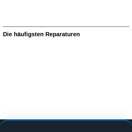
Die häufigsten Reparaturen