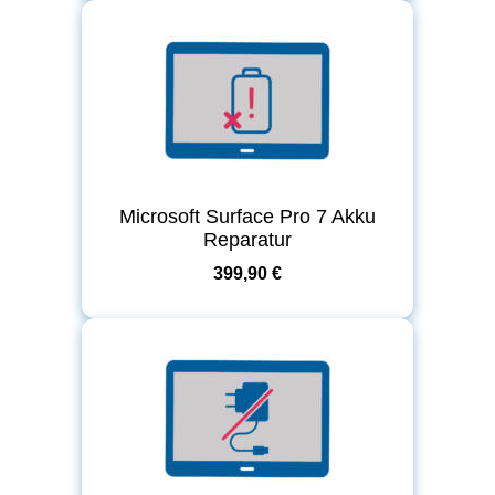
Microsoft Surface Pro 7 Akku
Reparatur
399,90 €