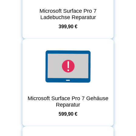
Microsoft Surface Pro 7
Ladebuchse Reparatur
399,90 €
Microsoft Surface Pro 7 Gehäuse
Reparatur
599,90 €