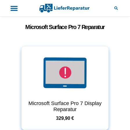
Microsoft Surface Pro 7 Reparatur
Microsoft Surface Pro 7 Display
Reparatur
329,90 €