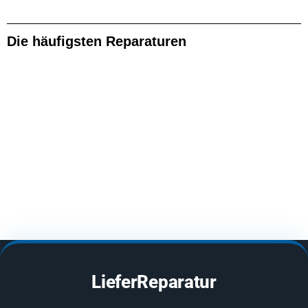
Die häufigsten Reparaturen
LieferReparatur