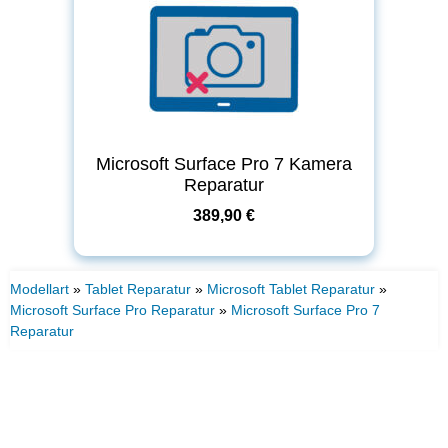
Microsoft Surface Pro 7 Kamera
Reparatur
389,90 €
Modellart
»
Tablet Reparatur
»
Microsoft Tablet Reparatur
»
Microsoft Surface Pro Reparatur
»
Microsoft Surface Pro 7
Reparatur