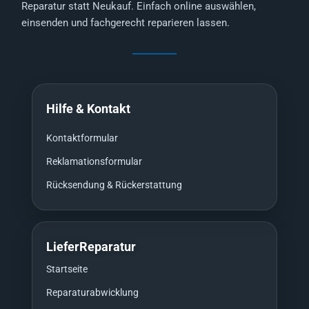
Reparatur statt Neukauf. Einfach online auswählen,
einsenden und fachgerecht reparieren lassen.
Hilfe & Kontakt
Kontaktformular
Reklamationsformular
Rücksendung & Rückerstattung
LieferReparatur
Startseite
Reparaturabwicklung