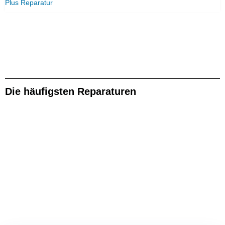
Plus Reparatur
Die häufigsten Reparaturen