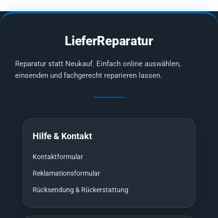
LieferReparatur
Reparatur statt Neukauf. Einfach online auswählen,
einsenden und fachgerecht reparieren lassen.
Hilfe & Kontakt
Kontaktformular
Reklamationsformular
Rücksendung & Rückerstattung