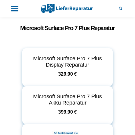
Microsoft Surface Pro 7 Plus Reparatur
Microsoft Surface Pro 7 Plus
Display Reparatur
329,90 €
Microsoft Surface Pro 7 Plus
Akku Reparatur
399,90 €