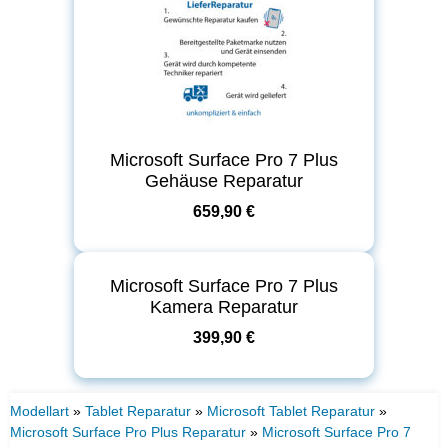
Microsoft Surface Pro 7 Plus
Gehäuse Reparatur
659,90 €
Microsoft Surface Pro 7 Plus
Kamera Reparatur
399,90 €
Modellart
»
Tablet Reparatur
»
Microsoft Tablet Reparatur
»
Microsoft Surface Pro Plus Reparatur
»
Microsoft Surface Pro 7