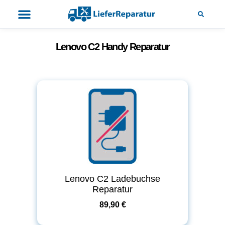
Lenovo C2 Handy Reparatur
Lenovo C2 Ladebuchse
Reparatur
89,90 €