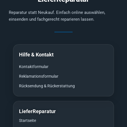
Reparatur statt Neukauf. Einfach online auswählen,
einsenden und fachgerecht reparieren lassen.
Hilfe & Kontakt
Kontaktformular
Reklamationsformular
Rücksendung & Rückerstattung
LieferReparatur
Startseite