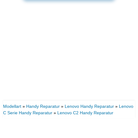
Modellart
»
Handy Reparatur
»
Lenovo Handy Reparatur
»
Lenovo
C Serie Handy Reparatur
»
Lenovo C2 Handy Reparatur