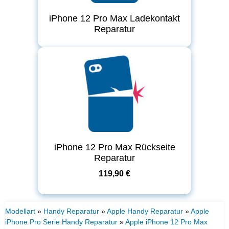
iPhone 12 Pro Max Ladekontakt
Reparatur
iPhone 12 Pro Max Rückseite
Reparatur
119,90 €
Modellart
»
Handy Reparatur
»
Apple Handy Reparatur
»
Apple
iPhone Pro Serie Handy Reparatur
»
Apple iPhone 12 Pro Max