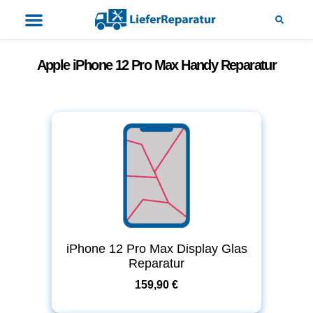
Apple iPhone 12 Pro Max Handy Reparatur
iPhone 12 Pro Max Display Glas
Reparatur
159,90 €