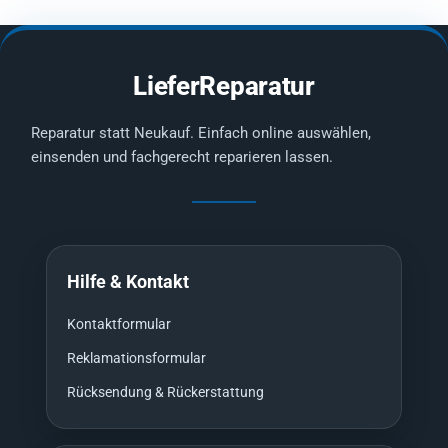
LieferReparatur
Reparatur statt Neukauf. Einfach online auswählen,
einsenden und fachgerecht reparieren lassen.
Hilfe & Kontakt
Kontaktformular
Reklamationsformular
Rücksendung & Rückerstattung