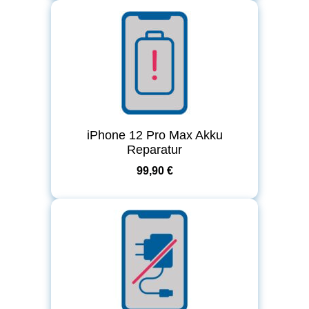
iPhone 12 Pro Max Akku
Reparatur
99,90 €