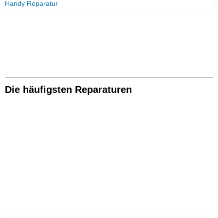
Handy Reparatur
Die häufigsten Reparaturen