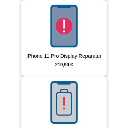
iPhone 11 Pro Display Reparatur
219,90 €