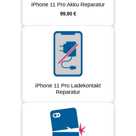
iPhone 11 Pro Akku Reparatur
99,90 €
iPhone 11 Pro Ladekontakt
Reparatur