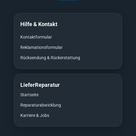
Hilfe & Kontakt
Kontaktformular
Reklamationsformular
Rücksendung & Rückerstattung
LieferReparatur
Startseite
Reparaturabwicklung
Karriere & Jobs