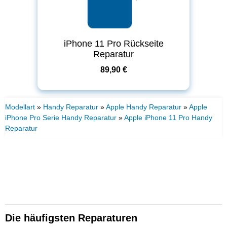
iPhone 11 Pro Rückseite
Reparatur
89,90 €
Modellart
»
Handy Reparatur
»
Apple Handy Reparatur
»
Apple
iPhone Pro Serie Handy Reparatur
»
Apple iPhone 11 Pro Handy
Reparatur
Die häufigsten Reparaturen