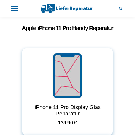
Apple iPhone 11 Pro Handy Reparatur
iPhone 11 Pro Display Glas
Reparatur
139,90 €