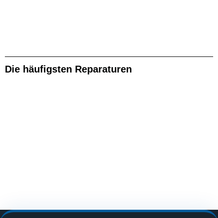
Die häufigsten Reparaturen