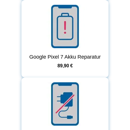
Google Pixel 7 Akku Reparatur
89,90 €