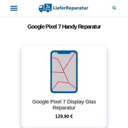
Google Pixel 7 Handy Reparatur
Google Pixel 7 Display Glas
Reparatur
129,90 €