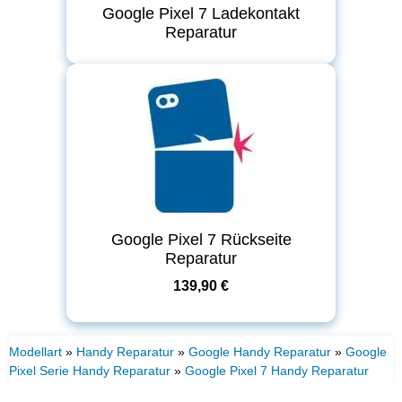
Google Pixel 7 Ladekontakt
Reparatur
Google Pixel 7 Rückseite
Reparatur
139,90 €
Modellart
»
Handy Reparatur
»
Google Handy Reparatur
»
Google
Pixel Serie Handy Reparatur
»
Google Pixel 7 Handy Reparatur