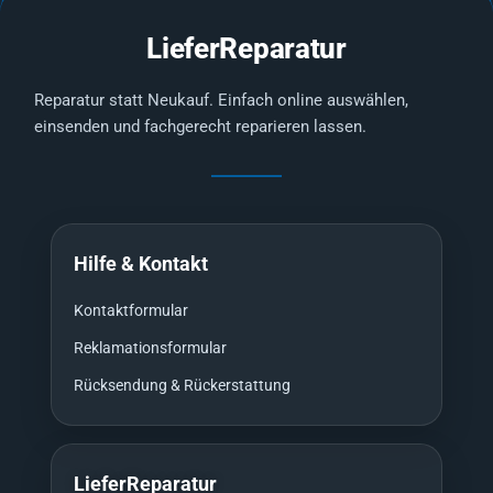
LieferReparatur
Reparatur statt Neukauf. Einfach online auswählen,
einsenden und fachgerecht reparieren lassen.
Hilfe & Kontakt
Kontaktformular
Reklamationsformular
Rücksendung & Rückerstattung
LieferReparatur