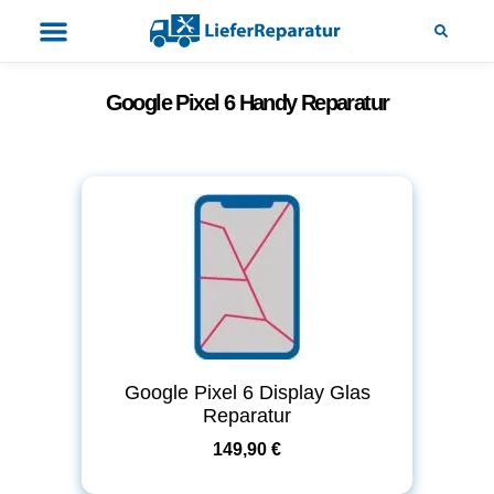
Google Pixel 6 Handy Reparatur
Google Pixel 6 Display Glas
Reparatur
149,90 €