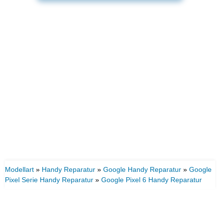
Modellart
»
Handy Reparatur
»
Google Handy Reparatur
»
Google
Pixel Serie Handy Reparatur
»
Google Pixel 6 Handy Reparatur