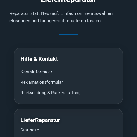
Reparatur statt Neukauf. Einfach online auswählen,
einsenden und fachgerecht reparieren lassen.
Hilfe & Kontakt
Kontaktformular
Reklamationsformular
Rücksendung & Rückerstattung
LieferReparatur
Startseite