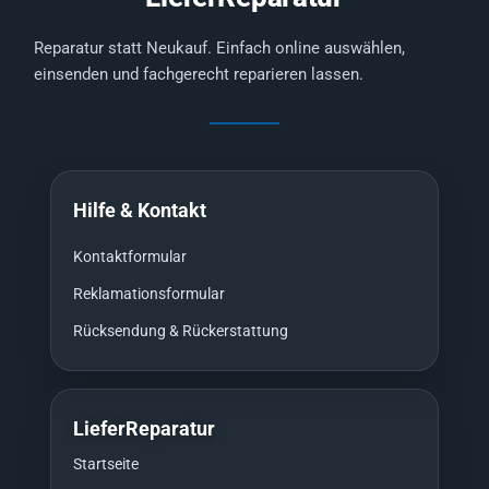
Reparatur statt Neukauf. Einfach online auswählen,
einsenden und fachgerecht reparieren lassen.
Hilfe & Kontakt
Kontaktformular
Reklamationsformular
Rücksendung & Rückerstattung
LieferReparatur
Startseite