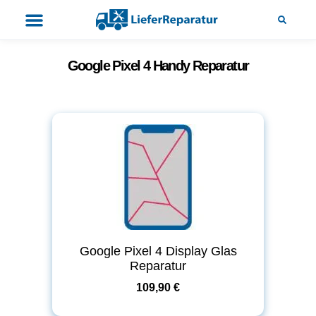
Google Pixel 4 Handy Reparatur
Google Pixel 4 Display Glas
Reparatur
109,90 €