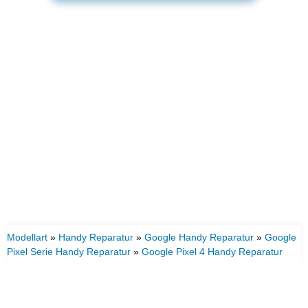
Modellart
»
Handy Reparatur
»
Google Handy Reparatur
»
Google
Pixel Serie Handy Reparatur
»
Google Pixel 4 Handy Reparatur