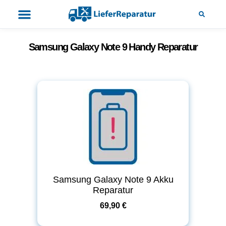
Samsung Galaxy Note 9 Handy Reparatur
Samsung Galaxy Note 9 Akku
Reparatur
69,90 €