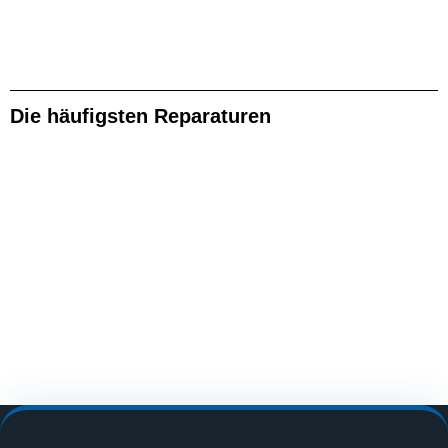
Die häufigsten Reparaturen