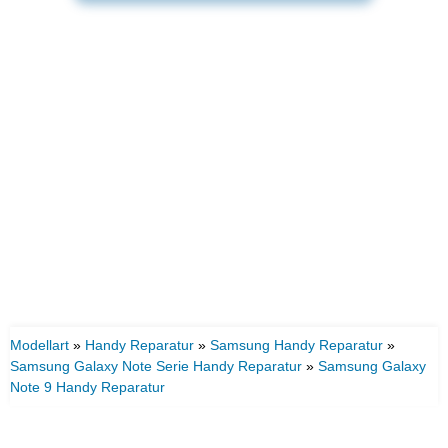
Modellart
»
Handy Reparatur
»
Samsung Handy Reparatur
»
Samsung Galaxy Note Serie Handy Reparatur
»
Samsung Galaxy
Note 9 Handy Reparatur