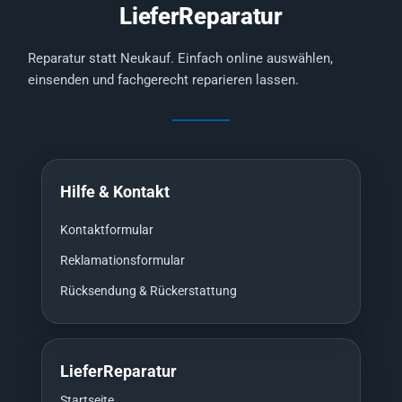
LieferReparatur
Reparatur statt Neukauf. Einfach online auswählen,
einsenden und fachgerecht reparieren lassen.
Hilfe & Kontakt
Kontaktformular
Reklamationsformular
Rücksendung & Rückerstattung
LieferReparatur
Startseite