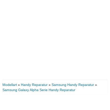
Modellart
»
Handy Reparatur
»
Samsung Handy Reparatur
»
Samsung Galaxy Alpha Serie Handy Reparatur