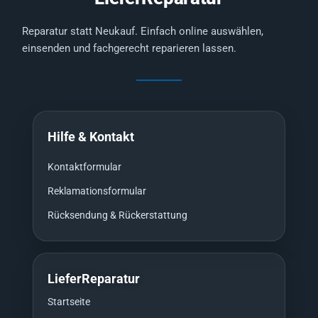
Reparatur statt Neukauf. Einfach online auswählen,
einsenden und fachgerecht reparieren lassen.
Hilfe & Kontakt
Kontaktformular
Reklamationsformular
Rücksendung & Rückerstattung
LieferReparatur
Startseite