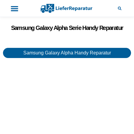
Samsung Galaxy Alpha Serie Handy Reparatur
Samsung Galaxy Alpha Handy Reparatur