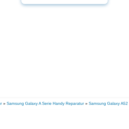
r
»
Samsung Galaxy A Serie Handy Reparatur
»
Samsung Galaxy A52 