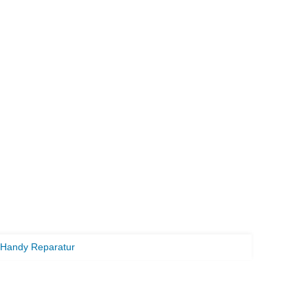
Handy Reparatur