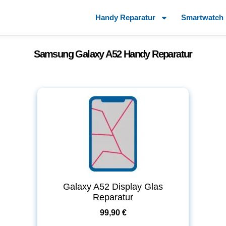
Handy Reparatur
Smartwatch 
Samsung Galaxy A52 Handy Reparatur
Galaxy A52 Display Glas
Reparatur
99,90 €