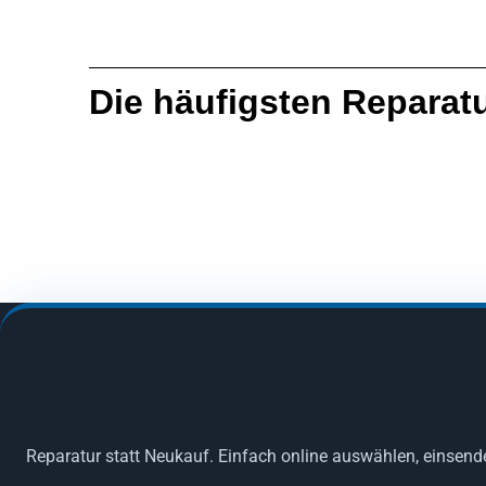
Die häufigsten Reparat
Reparatur statt Neukauf. Einfach online auswählen, einsend