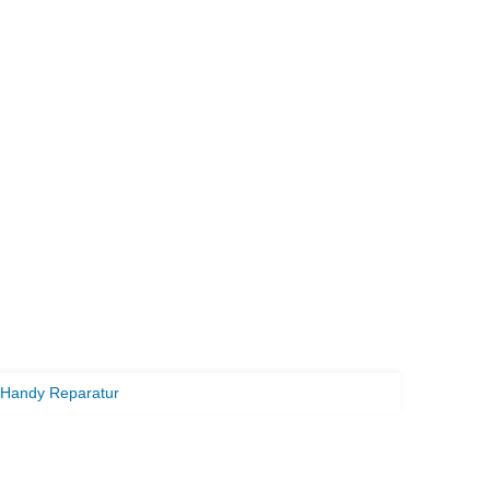
Handy Reparatur