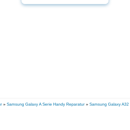
r
»
Samsung Galaxy A Serie Handy Reparatur
»
Samsung Galaxy A32 