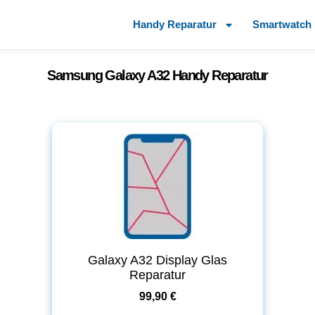
Handy Reparatur
Smartwatch 
Samsung Galaxy A32 Handy Reparatur
Galaxy A32 Display Glas
Reparatur
99,90 €