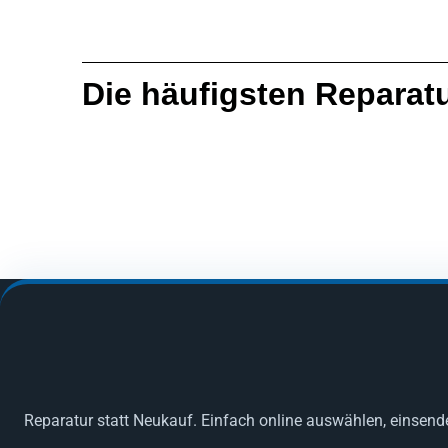
Die häufigsten Reparat
Reparatur statt Neukauf. Einfach online auswählen, einsend