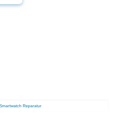
 Smartwatch Reparatur