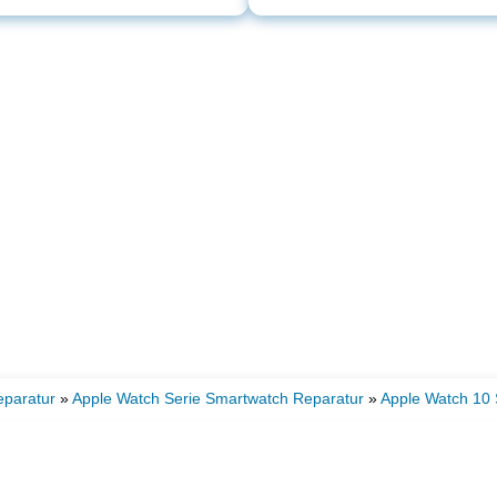
eparatur
»
Apple Watch Serie Smartwatch Reparatur
»
Apple Watch 10