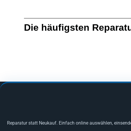
Die häufigsten Reparat
Reparatur statt Neukauf. Einfach online auswählen, einsend