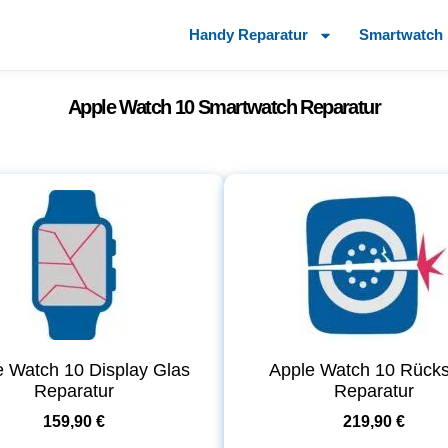
Handy Reparatur
Smartwatch 
Apple Watch 10 Smartwatch Reparatur
e Watch 10 Display Glas
Apple Watch 10 Rücks
Reparatur
Reparatur
159,90 €
219,90 €