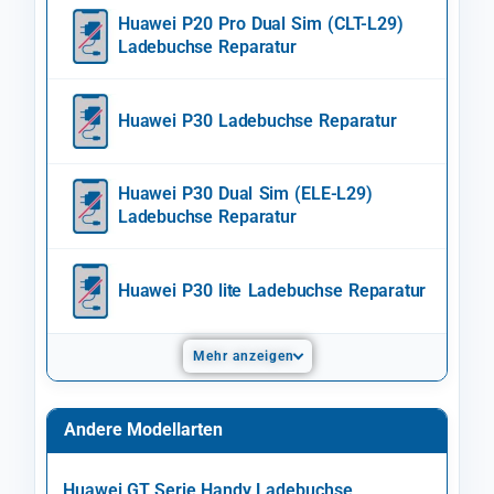
Huawei P20 Pro Dual Sim (CLT-L29)
Ladebuchse Reparatur
Huawei P30 Ladebuchse Reparatur
Huawei P30 Dual Sim (ELE-L29)
Ladebuchse Reparatur
Huawei P30 lite Ladebuchse Reparatur
Mehr anzeigen
Andere Modellarten
Huawei GT Serie Handy Ladebuchse