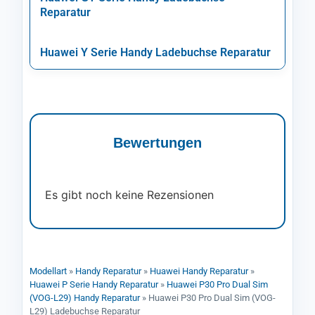
Reparatur
Huawei Y Serie Handy Ladebuchse Reparatur
Bewertungen
Es gibt noch keine Rezensionen
Modellart
»
Handy Reparatur
»
Huawei Handy Reparatur
»
Huawei P Serie Handy Reparatur
»
Huawei P30 Pro Dual Sim
(VOG-L29) Handy Reparatur
»
Huawei P30 Pro Dual Sim (VOG-
L29) Ladebuchse Reparatur