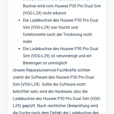
Buchse wird vom Huawei P30 Pro Dual Sim
(VOG-L29) nicht erkannt
Die Ladebuchse des Huawei P30 Pro Dual
Sim (VOG-L29) war feucht und
funktionierte nach der Trocknung nicht
mehr
Die Ladebuchse des Huawei P30 Pro Dual
Sim (VOG-L29) ist verunreinigt und ein
Bereinigen ist unmöglich
Unsere Reparaturservice-Fachkräfte sichten
zuerst die Software des Huawei P30 Pro Dual
Sim (VOG-L29). Sollte die Software nicht
betroffen sein, wird die Hardware, also die
Ladebuchse des Huawei P30 Pro Dual Sim (VOG-
L29) geprüft. Nach reichlicher Überprüfung wird
die Suche nach dem Defekt der Ladebuchse des