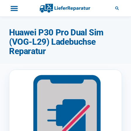
Huawei P30 Pro Dual Sim
(VOG-L29) Ladebuchse
Reparatur