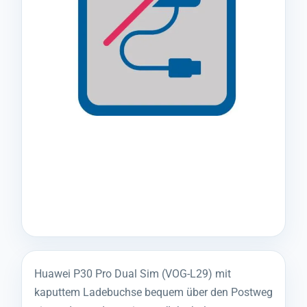
Huawei P30 Pro Dual Sim (VOG-L29) mit
kaputtem Ladebuchse bequem über den Postweg