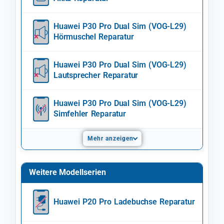
Huawei P30 Pro Dual Sim (VOG-L29)
Hörmuschel Reparatur
Huawei P30 Pro Dual Sim (VOG-L29)
Lautsprecher Reparatur
Huawei P30 Pro Dual Sim (VOG-L29)
Simfehler Reparatur
Mehr anzeigen
Weitere Modellserien
Huawei P20 Pro Ladebuchse Reparatur