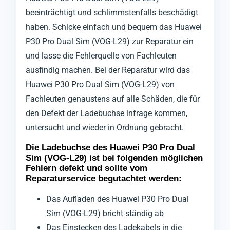
beeinträchtigt und schlimmstenfalls beschädigt
haben. Schicke einfach und bequem das Huawei
P30 Pro Dual Sim (VOG-L29) zur Reparatur ein
und lasse die Fehlerquelle von Fachleuten
ausfindig machen. Bei der Reparatur wird das
Huawei P30 Pro Dual Sim (VOG-L29) von
Fachleuten genaustens auf alle Schäden, die für
den Defekt der Ladebuchse infrage kommen,
untersucht und wieder in Ordnung gebracht.
Die Ladebuchse des Huawei P30 Pro Dual
Sim (VOG-L29) ist bei folgenden möglichen
Fehlern defekt und sollte vom
Reparaturservice begutachtet werden:
Das Aufladen des Huawei P30 Pro Dual
Sim (VOG-L29) bricht ständig ab
Das Einstecken des Ladekabels in die