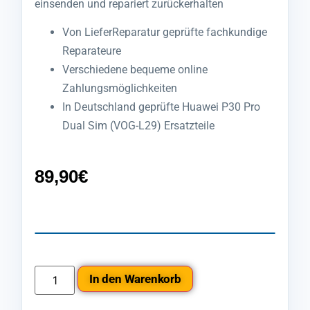
einsenden und repariert zurückerhalten
Von LieferReparatur geprüfte fachkundige
Reparateure
Verschiedene bequeme online
Zahlungsmöglichkeiten
In Deutschland geprüfte Huawei P30 Pro
Dual Sim (VOG-L29) Ersatzteile
89,90
€
In den Warenkorb