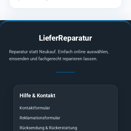
LieferReparatur
Reparatur statt Neukauf. Einfach online auswählen,
einsenden und fachgerecht reparieren lassen.
Hilfe & Kontakt
Kontaktformular
Reklamationsformular
Rücksendung & Rückerstattung