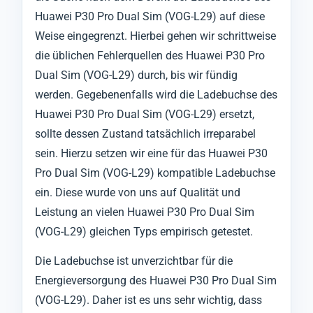
Huawei P30 Pro Dual Sim (VOG-L29) auf diese
Weise eingegrenzt. Hierbei gehen wir schrittweise
die üblichen Fehlerquellen des Huawei P30 Pro
Dual Sim (VOG-L29) durch, bis wir fündig
werden. Gegebenenfalls wird die Ladebuchse des
Huawei P30 Pro Dual Sim (VOG-L29) ersetzt,
sollte dessen Zustand tatsächlich irreparabel
sein. Hierzu setzen wir eine für das Huawei P30
Pro Dual Sim (VOG-L29) kompatible Ladebuchse
ein. Diese wurde von uns auf Qualität und
Leistung an vielen Huawei P30 Pro Dual Sim
(VOG-L29) gleichen Typs empirisch getestet.
Die Ladebuchse ist unverzichtbar für die
Energieversorgung des Huawei P30 Pro Dual Sim
(VOG-L29). Daher ist es uns sehr wichtig, dass