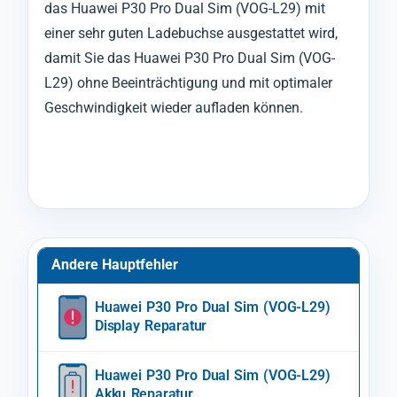
das Huawei P30 Pro Dual Sim (VOG-L29) mit
einer sehr guten Ladebuchse ausgestattet wird,
damit Sie das Huawei P30 Pro Dual Sim (VOG-
L29) ohne Beeinträchtigung und mit optimaler
Geschwindigkeit wieder aufladen können.
Andere Hauptfehler
Huawei P30 Pro Dual Sim (VOG-L29)
Display Reparatur
Huawei P30 Pro Dual Sim (VOG-L29)
Akku Reparatur