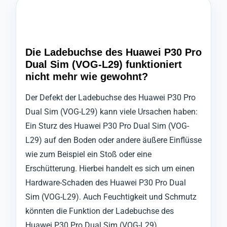
Die Ladebuchse des Huawei P30 Pro
Dual Sim (VOG-L29) funktioniert
nicht mehr wie gewohnt?
Der Defekt der Ladebuchse des Huawei P30 Pro
Dual Sim (VOG-L29) kann viele Ursachen haben:
Ein Sturz des Huawei P30 Pro Dual Sim (VOG-
L29) auf den Boden oder andere äußere Einflüsse
wie zum Beispiel ein Stoß oder eine
Erschütterung. Hierbei handelt es sich um einen
Hardware-Schaden des Huawei P30 Pro Dual
Sim (VOG-L29). Auch Feuchtigkeit und Schmutz
könnten die Funktion der Ladebuchse des
Huawei P30 Pro Dual Sim (VOG-L29)