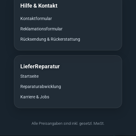
Hilfe & Kontakt
Kontaktformular
Reklamationsformular
Rücksendung & Rückerstattung
LieferReparatur
Startseite
Reparaturabwicklung
Karriere & Jobs
Alle Preisangaben sind inkl. gesetzl. MwSt.