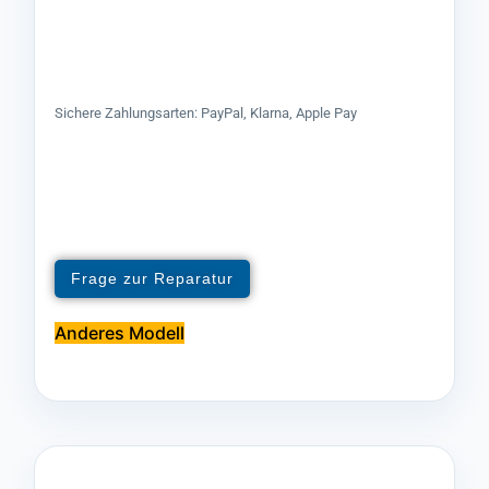
Sichere Zahlungsarten: PayPal, Klarna, Apple Pay
Frage zur Reparatur
Anderes Modell