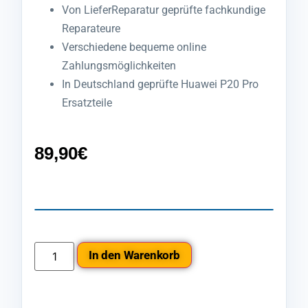
Von LieferReparatur geprüfte fachkundige
Reparateure
Verschiedene bequeme online
Zahlungsmöglichkeiten
In Deutschland geprüfte Huawei P20 Pro
Ersatzteile
89,90
€
In den Warenkorb