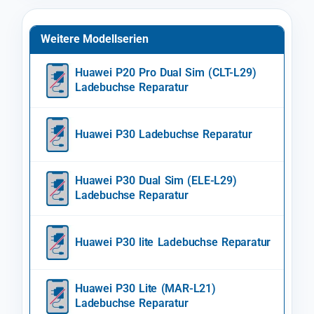
Weitere Modellserien
Huawei P20 Pro Dual Sim (CLT-L29)
Ladebuchse Reparatur
Huawei P30 Ladebuchse Reparatur
Huawei P30 Dual Sim (ELE-L29)
Ladebuchse Reparatur
Huawei P30 lite Ladebuchse Reparatur
Huawei P30 Lite (MAR-L21)
Ladebuchse Reparatur