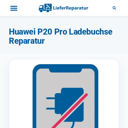
Huawei P20 Pro Ladebuchse
Reparatur