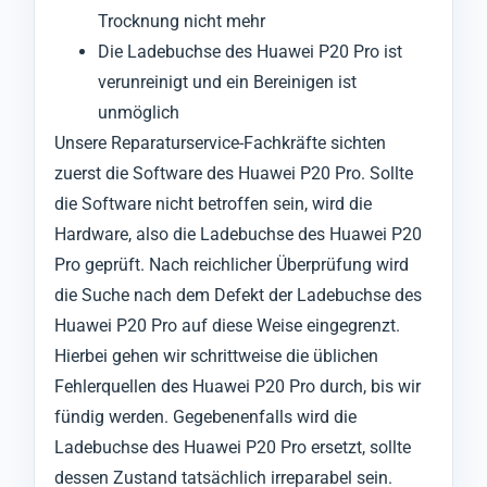
Trocknung nicht mehr
Die Ladebuchse des Huawei P20 Pro ist
verunreinigt und ein Bereinigen ist
unmöglich
Unsere Reparaturservice-Fachkräfte sichten
zuerst die Software des Huawei P20 Pro. Sollte
die Software nicht betroffen sein, wird die
Hardware, also die Ladebuchse des Huawei P20
Pro geprüft. Nach reichlicher Überprüfung wird
die Suche nach dem Defekt der Ladebuchse des
Huawei P20 Pro auf diese Weise eingegrenzt.
Hierbei gehen wir schrittweise die üblichen
Fehlerquellen des Huawei P20 Pro durch, bis wir
fündig werden. Gegebenenfalls wird die
Ladebuchse des Huawei P20 Pro ersetzt, sollte
dessen Zustand tatsächlich irreparabel sein.