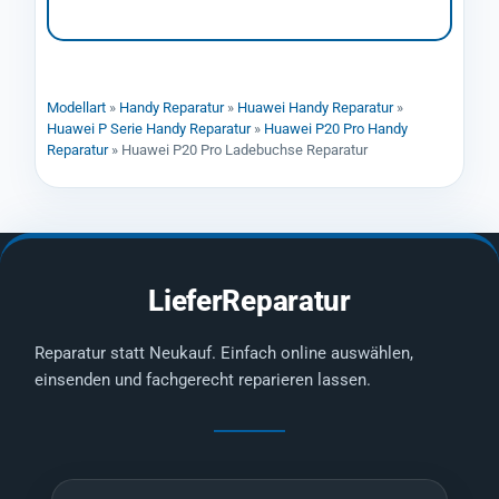
Modellart
»
Handy Reparatur
»
Huawei Handy Reparatur
»
Huawei P Serie Handy Reparatur
»
Huawei P20 Pro Handy
Reparatur
»
Huawei P20 Pro Ladebuchse Reparatur
LieferReparatur
Reparatur statt Neukauf. Einfach online auswählen,
einsenden und fachgerecht reparieren lassen.