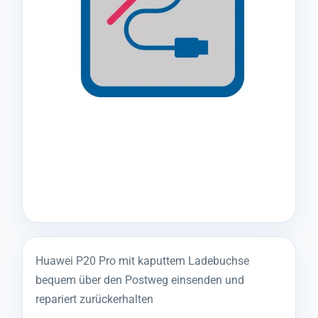
Huawei P20 Pro mit kaputtem Ladebuchse
bequem über den Postweg einsenden und
repariert zurückerhalten