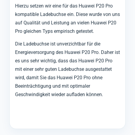
Hierzu setzen wir eine für das Huawei P20 Pro
kompatible Ladebuchse ein. Diese wurde von uns
auf Qualität und Leistung an vielen Huawei P20
Pro gleichen Typs empirisch getestet.
Die Ladebuchse ist unverzichtbar für die
Energieversorgung des Huawei P20 Pro. Daher ist
es uns sehr wichtig, dass das Huawei P20 Pro
mit einer sehr guten Ladebuchse ausgestattet
wird, damit Sie das Huawei P20 Pro ohne
Beeinträchtigung und mit optimaler
Geschwindigkeit wieder aufladen können.