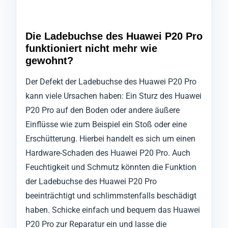
Die Ladebuchse des Huawei P20 Pro
funktioniert nicht mehr wie
gewohnt?
Der Defekt der Ladebuchse des Huawei P20 Pro
kann viele Ursachen haben: Ein Sturz des Huawei
P20 Pro auf den Boden oder andere äußere
Einflüsse wie zum Beispiel ein Stoß oder eine
Erschütterung. Hierbei handelt es sich um einen
Hardware-Schaden des Huawei P20 Pro. Auch
Feuchtigkeit und Schmutz könnten die Funktion
der Ladebuchse des Huawei P20 Pro
beeinträchtigt und schlimmstenfalls beschädigt
haben. Schicke einfach und bequem das Huawei
P20 Pro zur Reparatur ein und lasse die