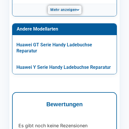
Mehr anzeigen
Andere Modellarten
Huawei GT Serie Handy Ladebuchse
Reparatur
Huawei Y Serie Handy Ladebuchse Reparatur
Bewertungen
Es gibt noch keine Rezensionen