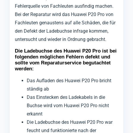
Fehlerquelle von Fachleuten ausfindig machen.
Bei der Reparatur wird das Huawei P20 Pro von
Fachleuten genaustens auf alle Schäden, die für
den Defekt der Ladebuchse infrage kommen,
untersucht und wieder in Ordnung gebracht.
Die Ladebuchse des Huawei P20 Pro ist bei
folgenden möglichen Fehlern defekt und
sollte vom Reparaturservice begutachtet
werden:
Das Aufladen des Huawei P20 Pro bricht
ständig ab
Das Einstecken des Ladekabels in die
Buchse wird vom Huawei P20 Pro nicht
erkannt
Die Ladebuchse des Huawei P20 Pro war
feucht und funktionierte nach der