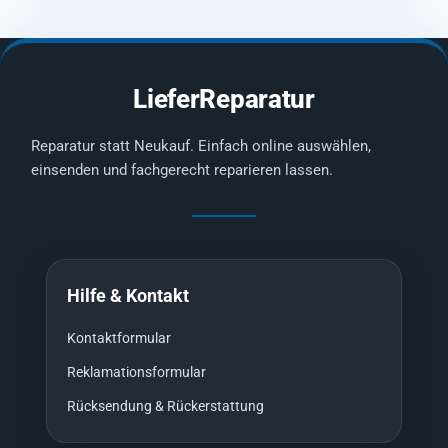
LieferReparatur
Reparatur statt Neukauf. Einfach online auswählen,
einsenden und fachgerecht reparieren lassen.
Hilfe & Kontakt
Kontaktformular
Reklamationsformular
Rücksendung & Rückerstattung