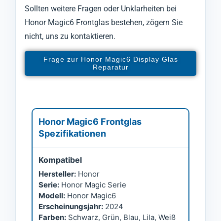
Sollten weitere Fragen oder Unklarheiten bei
Honor Magic6 Frontglas bestehen, zögern Sie
nicht, uns zu kontaktieren.
Frage zur Honor Magic6 Display Glas
Reparatur
Honor Magic6 Frontglas
Spezifikationen
Kompatibel
Hersteller:
Honor
Serie:
Honor Magic Serie
Modell:
Honor Magic6
Erscheinungsjahr:
2024
Farben:
Schwarz, Grün, Blau, Lila, Weiß