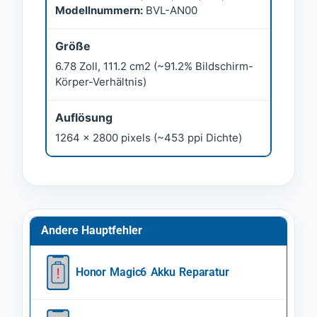
Modellnummern:
BVL-AN00
Größe
6.78 Zoll, 111.2 cm2 (~91.2% Bildschirm-
Körper-Verhältnis)
Auflösung
1264 x 2800 pixels (~453 ppi Dichte)
Andere Hauptfehler
Honor Magic6 Akku Reparatur