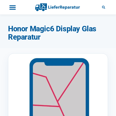
Honor Magic6 Display Glas
Reparatur