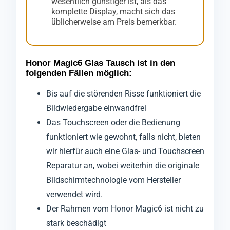
wesentlich günstiger ist, als das
komplette Display, macht sich das
üblicherweise am Preis bemerkbar.
Honor Magic6 Glas Tausch ist in den
folgenden Fällen möglich:
Bis auf die störenden Risse funktioniert die
Bildwiedergabe einwandfrei
Das Touchscreen oder die Bedienung
funktioniert wie gewohnt, falls nicht, bieten
wir hierfür auch eine Glas- und Touchscreen
Reparatur an, wobei weiterhin die originale
Bildschirmtechnologie vom Hersteller
verwendet wird.
Der Rahmen vom Honor Magic6 ist nicht zu
stark beschädigt