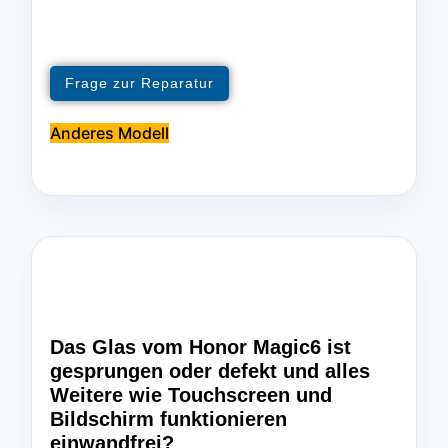
Frage zur Reparatur
Anderes Modell
Das Glas vom Honor Magic6 ist
gesprungen oder defekt und alles
Weitere wie Touchscreen und
Bildschirm funktionieren
einwandfrei?