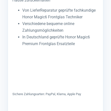
Hause zurückerhalten
Von LieferReparatur geprüfte fachkundige
Honor Magic6 Frontglas Techniker
Verschiedene bequeme online
Zahlungsmöglichkeiten
In Deutschland geprüfte Honor Magic6
Premium Frontglas Ersatzteile
Sichere Zahlungsarten: PayPal, Klarna, Apple Pay