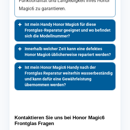
Funktionalität und Langlebigkeit Ihres Honor
Magic6 zu garantieren.
Ist mein Handy Honor Magic6 für diese
Frontglas-Reparatur geeignet und wo befindet
sich die Modellnummer?
Innerhalb welcher Zeit kann eine defektes
Honor Magic6 üblicherweise repariert werden?
Ist mein Honor Magic6 Handy nach der
Frontglas Reparatur weiterhin wasserbeständig
und kann dafür eine Gewährleistung
übernommen werden?
Kontaktieren Sie uns bei Honor Magic6
Frontglas Fragen