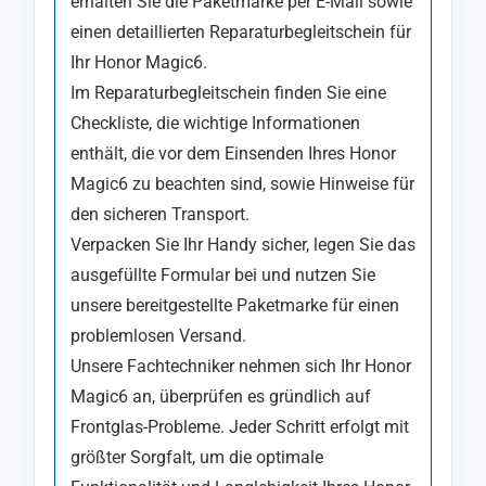
erhalten Sie die Paketmarke per E-Mail sowie
einen detaillierten Reparaturbegleitschein für
Ihr Honor Magic6.
Im Reparaturbegleitschein finden Sie eine
Checkliste, die wichtige Informationen
enthält, die vor dem Einsenden Ihres Honor
Magic6 zu beachten sind, sowie Hinweise für
den sicheren Transport.
Verpacken Sie Ihr Handy sicher, legen Sie das
ausgefüllte Formular bei und nutzen Sie
unsere bereitgestellte Paketmarke für einen
problemlosen Versand.
Unsere Fachtechniker nehmen sich Ihr Honor
Magic6 an, überprüfen es gründlich auf
Frontglas-Probleme. Jeder Schritt erfolgt mit
größter Sorgfalt, um die optimale