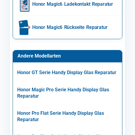
Honor Magic6 Ladekontakt Reparatur
Honor Magic6 Rückseite Reparatur
Andere Modellarten
Honor GT Serie Handy Display Glas Reparatur
Honor Magic Pro Serie Handy Display Glas
Reparatur
Honor Pro Flat Serie Handy Display Glas
Reparatur