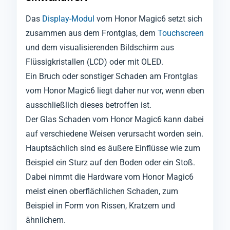
Das
Display-Modul
vom Honor Magic6 setzt sich
zusammen aus dem Frontglas, dem
Touchscreen
und dem visualisierenden Bildschirm aus
Flüssigkristallen (LCD) oder mit OLED.
Ein Bruch oder sonstiger Schaden am Frontglas
vom Honor Magic6 liegt daher nur vor, wenn eben
ausschließlich dieses betroffen ist.
Der Glas Schaden vom Honor Magic6 kann dabei
auf verschiedene Weisen verursacht worden sein.
Hauptsächlich sind es äußere Einflüsse wie zum
Beispiel ein Sturz auf den Boden oder ein Stoß.
Dabei nimmt die Hardware vom Honor Magic6
meist einen oberflächlichen Schaden, zum
Beispiel in Form von Rissen, Kratzern und
ähnlichem.