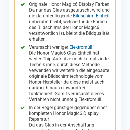
Originale Honor Magic6 Display Farben
Da nur das Glas ausgetauscht wird und
die darunter liegende
Bildschirm-Einheit
unberührt bleibt, welche für die Farben
des Bildschirms der Honor Magic6
verantwortlich ist, bleibt die Bildqualität
erhalten.
Verursacht weniger
Elektromüll
Die Honor Magic6 Glas-Einheit hat
weder Chip-Aufsätze noch komplizierte
Technik inne, durch diese Methode
verwenden wir weiterhin die eingebaute
originale Bildschirmtechnologie vom
Honor-Hersteller, da diese meist auch
darüber hinaus einwandfrei
funktioniert. Somit verursacht dieses
Verfahren nicht unnötig Elektromüll.
In der Regel günstiger gegenüber einer
kompletten Honor Magic6 Display
Reparatur
Da das Glas in der Anschaffung