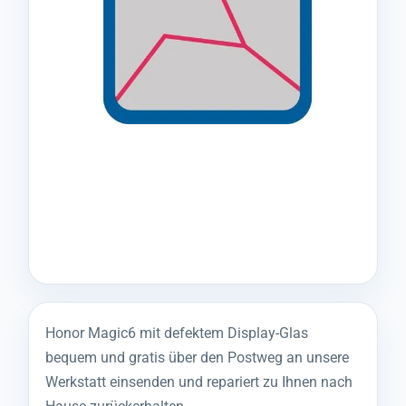
Honor Magic6 mit defektem Display-Glas
bequem und gratis über den Postweg an unsere
Werkstatt einsenden und repariert zu Ihnen nach