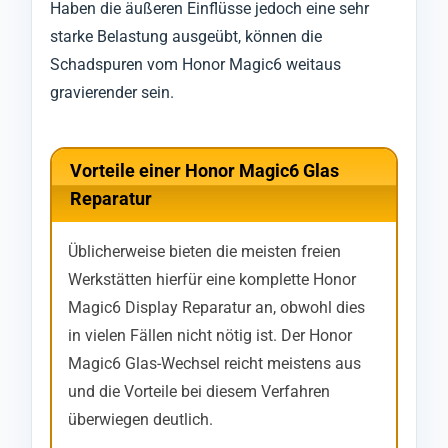
Haben die äußeren Einflüsse jedoch eine sehr
starke Belastung ausgeübt, können die
Schadspuren vom Honor Magic6 weitaus
gravierender sein.
Vorteile einer Honor Magic6 Glas
Reparatur
Üblicherweise bieten die meisten freien
Werkstätten hierfür eine komplette Honor
Magic6 Display Reparatur an, obwohl dies
in vielen Fällen nicht nötig ist. Der Honor
Magic6 Glas-Wechsel reicht meistens aus
und die Vorteile bei diesem Verfahren
überwiegen deutlich.