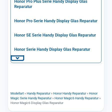
Honor Pro Plus Serie Handy Display Glas
Reparatur
Honor Pro Serie Handy Display Glas Reparatur
Honor SE Serie Handy Display Glas Reparatur
Honor Serie Handy Display Glas Reparatur
Modellart
»
Handy Reparatur
»
Honor Handy Reparatur
»
Honor
Magic Serie Handy Reparatur
»
Honor Magic6 Handy Reparatur
»
Honor Magic6 Display Glas Reparatur