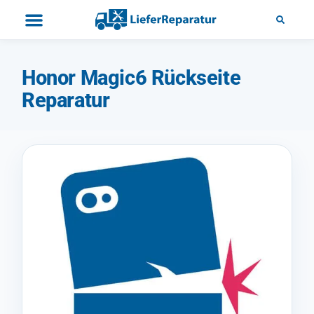
Honor Magic6 Rückseite
Reparatur