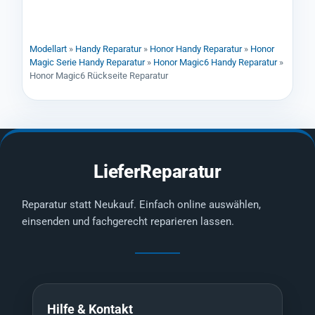
Modellart
»
Handy Reparatur
»
Honor Handy Reparatur
»
Honor
Magic Serie Handy Reparatur
»
Honor Magic6 Handy Reparatur
»
Honor Magic6 Rückseite Reparatur
LieferReparatur
Reparatur statt Neukauf. Einfach online auswählen,
einsenden und fachgerecht reparieren lassen.
Hilfe & Kontakt