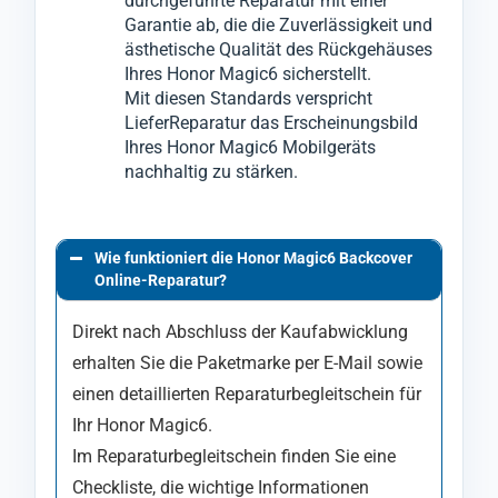
durchgeführte Reparatur mit einer
Garantie ab, die die Zuverlässigkeit und
ästhetische Qualität des Rückgehäuses
Ihres Honor Magic6 sicherstellt.
Mit diesen Standards verspricht
LieferReparatur das Erscheinungsbild
Ihres Honor Magic6 Mobilgeräts
nachhaltig zu stärken.
Wie funktioniert die Honor Magic6 Backcover
Online-Reparatur?
Direkt nach Abschluss der Kaufabwicklung
erhalten Sie die Paketmarke per E-Mail sowie
einen detaillierten Reparaturbegleitschein für
Ihr Honor Magic6.
Im Reparaturbegleitschein finden Sie eine
Checkliste, die wichtige Informationen