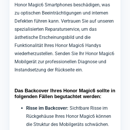
Honor Magic6 Smartphones beschädigen, was
zu optischen Beeinträchtigungen und internen
Defekten führen kann. Vertrauen Sie auf unseren
spezialisierten Reparaturservice, um das
ästhetische Erscheinungsbild und die
Funktionalität Ihres Honor Magic6 Handys
wiederherzustellen. Senden Sie Ihr Honor Magic6
Mobilgerät zur professionellen Diagnose und
Instandsetzung der Rückseite ein.
Das Backcover Ihres Honor Magic6 sollte in
folgenden Fällen begutachtet werden:
Risse im Backcover:
Sichtbare Risse im
Rückgehäuse Ihres Honor Magic6 können
die Struktur des Mobilgeräts schwächen.