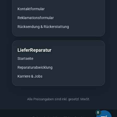
Kontaktformular
Reklamationsformular
Rücksendung & Rückerstattung
LieferReparatur
Startseite
Reparaturabwicklung
Karriere & Jobs
Alle Preisangaben sind inkl. gesetzl. MwSt.
0