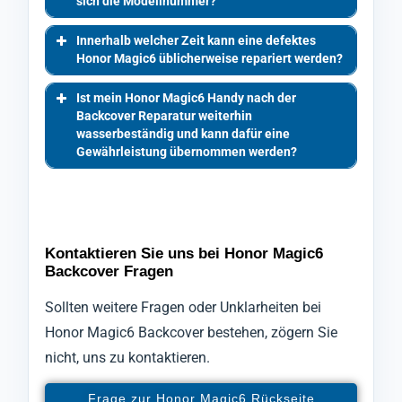
sich die Modellnummer?
Innerhalb welcher Zeit kann eine defektes
Honor Magic6 üblicherweise repariert werden?
Ist mein Honor Magic6 Handy nach der
Backcover Reparatur weiterhin
wasserbeständig und kann dafür eine
Gewährleistung übernommen werden?
Kontaktieren Sie uns bei Honor Magic6
Backcover Fragen
Sollten weitere Fragen oder Unklarheiten bei
Honor Magic6 Backcover bestehen, zögern Sie
nicht, uns zu kontaktieren.
Frage zur Honor Magic6 Rückseite