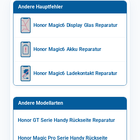
Andere Hauptfehler
Honor Magic6 Display Glas Reparatur
Honor Magic6 Akku Reparatur
Honor Magic6 Ladekontakt Reparatur
Andere Modellarten
Honor GT Serie Handy Rückseite Reparatur
Honor Magic Pro Serie Handy Rückseite