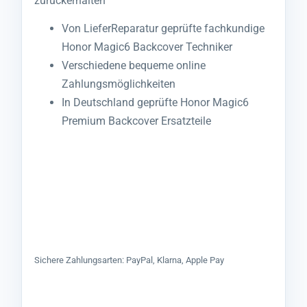
zurückerhalten
Von LieferReparatur geprüfte fachkundige
Honor Magic6 Backcover Techniker
Verschiedene bequeme online
Zahlungsmöglichkeiten
In Deutschland geprüfte Honor Magic6
Premium Backcover Ersatzteile
Sichere Zahlungsarten: PayPal, Klarna, Apple Pay