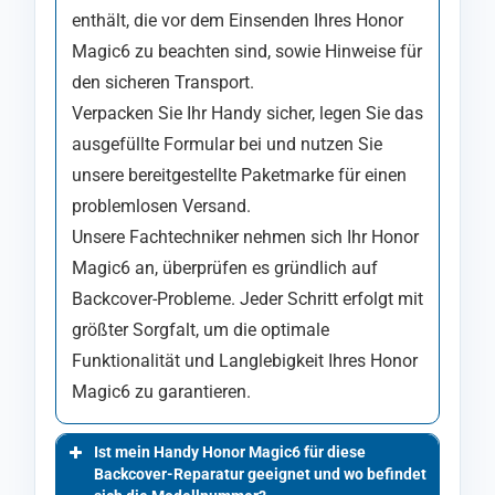
enthält, die vor dem Einsenden Ihres Honor
Magic6 zu beachten sind, sowie Hinweise für
den sicheren Transport.
Verpacken Sie Ihr Handy sicher, legen Sie das
ausgefüllte Formular bei und nutzen Sie
unsere bereitgestellte Paketmarke für einen
problemlosen Versand.
Unsere Fachtechniker nehmen sich Ihr Honor
Magic6 an, überprüfen es gründlich auf
Backcover-Probleme. Jeder Schritt erfolgt mit
größter Sorgfalt, um die optimale
Funktionalität und Langlebigkeit Ihres Honor
Magic6 zu garantieren.
Ist mein Handy Honor Magic6 für diese
Backcover-Reparatur geeignet und wo befindet