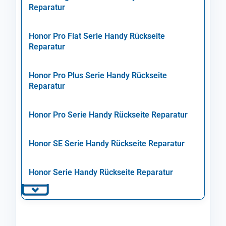
Reparatur
Honor Pro Flat Serie Handy Rückseite
Reparatur
Honor Pro Plus Serie Handy Rückseite
Reparatur
Honor Pro Serie Handy Rückseite Reparatur
Honor SE Serie Handy Rückseite Reparatur
Honor Serie Handy Rückseite Reparatur