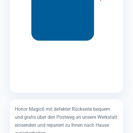
Honor Magic6 mit defekter Rückseite bequem
und gratis über den Postweg an unsere Werkstatt
einsenden und repariert zu Ihnen nach Hause