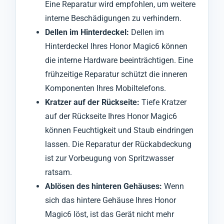
Eine Reparatur wird empfohlen, um weitere
interne Beschädigungen zu verhindern.
Dellen im Hinterdeckel:
Dellen im
Hinterdeckel Ihres Honor Magic6 können
die interne Hardware beeinträchtigen. Eine
frühzeitige Reparatur schützt die inneren
Komponenten Ihres Mobiltelefons.
Kratzer auf der Rückseite:
Tiefe Kratzer
auf der Rückseite Ihres Honor Magic6
können Feuchtigkeit und Staub eindringen
lassen. Die Reparatur der Rückabdeckung
ist zur Vorbeugung von Spritzwasser
ratsam.
Ablösen des hinteren Gehäuses:
Wenn
sich das hintere Gehäuse Ihres Honor
Magic6 löst, ist das Gerät nicht mehr