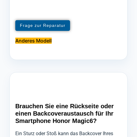
Frage zur Reparatur
Anderes Modell
Brauchen Sie eine Rückseite oder
einen Backcoveraustausch für Ihr
Smartphone Honor Magic6?
Ein Sturz oder Stoß kann das Backcover Ihres