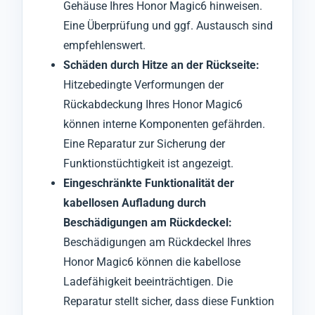
Gehäuse Ihres Honor Magic6 hinweisen.
Eine Überprüfung und ggf. Austausch sind
empfehlenswert.
Schäden durch Hitze an der Rückseite:
Hitzebedingte Verformungen der
Rückabdeckung Ihres Honor Magic6
können interne Komponenten gefährden.
Eine Reparatur zur Sicherung der
Funktionstüchtigkeit ist angezeigt.
Eingeschränkte Funktionalität der
kabellosen Aufladung durch
Beschädigungen am Rückdeckel:
Beschädigungen am Rückdeckel Ihres
Honor Magic6 können die kabellose
Ladefähigkeit beeinträchtigen. Die
Reparatur stellt sicher, dass diese Funktion