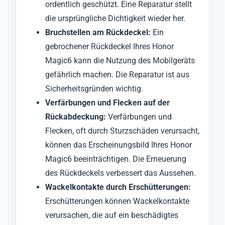
ordentlich geschützt. Eine Reparatur stellt
die ursprüngliche Dichtigkeit wieder her.
Bruchstellen am Rückdeckel:
Ein
gebrochener Rückdeckel Ihres Honor
Magic6 kann die Nutzung des Mobilgeräts
gefährlich machen. Die Reparatur ist aus
Sicherheitsgründen wichtig.
Verfärbungen und Flecken auf der
Rückabdeckung:
Verfärbungen und
Flecken, oft durch Sturzschäden verursacht,
können das Erscheinungsbild Ihres Honor
Magic6 beeinträchtigen. Die Erneuerung
des Rückdeckels verbessert das Aussehen.
Wackelkontakte durch Erschütterungen:
Erschütterungen können Wackelkontakte
verursachen, die auf ein beschädigtes