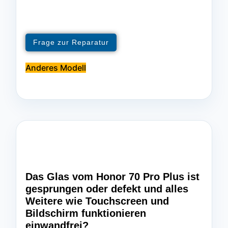
Frage zur Reparatur
Anderes Modell
Das Glas vom Honor 70 Pro Plus ist
gesprungen oder defekt und alles
Weitere wie Touchscreen und
Bildschirm funktionieren
einwandfrei?