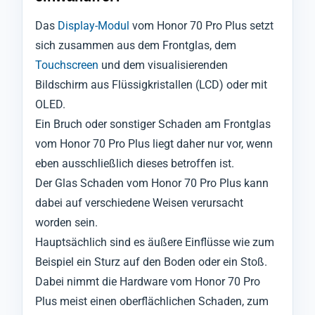
Das
Display-Modul
vom Honor 70 Pro Plus setzt
sich zusammen aus dem Frontglas, dem
Touchscreen
und dem visualisierenden
Bildschirm aus Flüssigkristallen (LCD) oder mit
OLED.
Ein Bruch oder sonstiger Schaden am Frontglas
vom Honor 70 Pro Plus liegt daher nur vor, wenn
eben ausschließlich dieses betroffen ist.
Der Glas Schaden vom Honor 70 Pro Plus kann
dabei auf verschiedene Weisen verursacht
worden sein.
Hauptsächlich sind es äußere Einflüsse wie zum
Beispiel ein Sturz auf den Boden oder ein Stoß.
Dabei nimmt die Hardware vom Honor 70 Pro
Plus meist einen oberflächlichen Schaden, zum