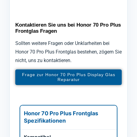
Kontaktieren Sie uns bei Honor 70 Pro Plus
Frontglas Fragen
Sollten weitere Fragen oder Unklarheiten bei
Honor 70 Pro Plus Frontglas bestehen, zögern Sie
nicht, uns zu kontaktieren.
Frage zur Honor 70 Pro Plus Display Glas
Reparatur
Honor 70 Pro Plus Frontglas
Spezifikationen
Kompatibel