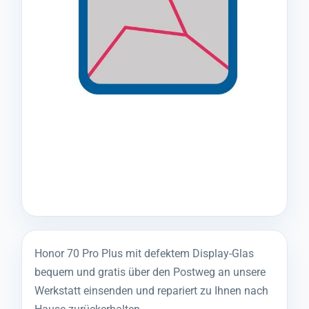
Honor 70 Pro Plus mit defektem Display-Glas
bequem und gratis über den Postweg an unsere
Werkstatt einsenden und repariert zu Ihnen nach