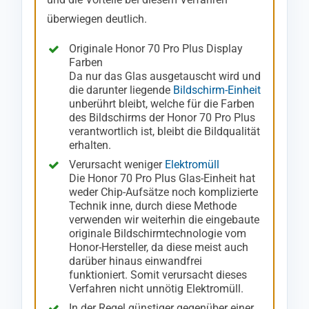
überwiegen deutlich.
Originale Honor 70 Pro Plus Display
Farben
Da nur das Glas ausgetauscht wird und
die darunter liegende
Bildschirm-Einheit
unberührt bleibt, welche für die Farben
des Bildschirms der Honor 70 Pro Plus
verantwortlich ist, bleibt die Bildqualität
erhalten.
Verursacht weniger
Elektromüll
Die Honor 70 Pro Plus Glas-Einheit hat
weder Chip-Aufsätze noch komplizierte
Technik inne, durch diese Methode
verwenden wir weiterhin die eingebaute
originale Bildschirmtechnologie vom
Honor-Hersteller, da diese meist auch
darüber hinaus einwandfrei
funktioniert. Somit verursacht dieses
Verfahren nicht unnötig Elektromüll.
In der Regel günstiger gegenüber einer