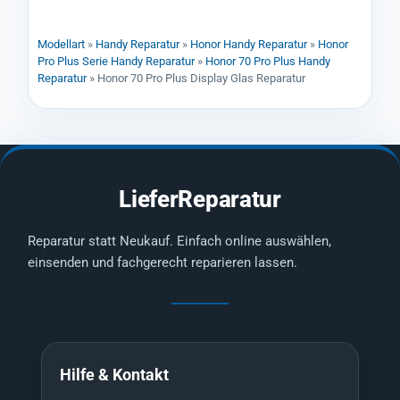
Modellart
»
Handy Reparatur
»
Honor Handy Reparatur
»
Honor
Pro Plus Serie Handy Reparatur
»
Honor 70 Pro Plus Handy
Reparatur
»
Honor 70 Pro Plus Display Glas Reparatur
LieferReparatur
Reparatur statt Neukauf. Einfach online auswählen,
einsenden und fachgerecht reparieren lassen.
Hilfe & Kontakt