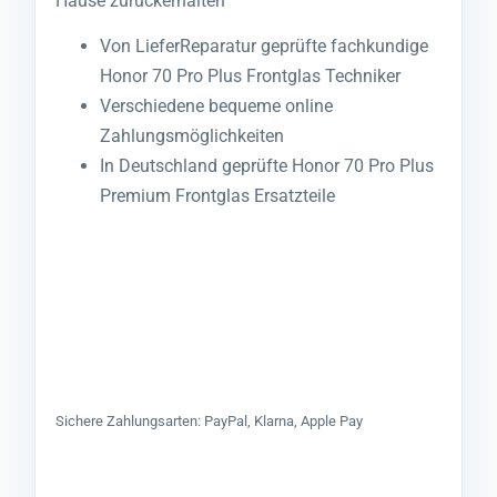
Hause zurückerhalten
Von LieferReparatur geprüfte fachkundige
Honor 70 Pro Plus Frontglas Techniker
Verschiedene bequeme online
Zahlungsmöglichkeiten
In Deutschland geprüfte Honor 70 Pro Plus
Premium Frontglas Ersatzteile
Sichere Zahlungsarten: PayPal, Klarna, Apple Pay