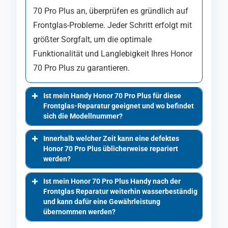
70 Pro Plus an, überprüfen es gründlich auf
Frontglas-Probleme. Jeder Schritt erfolgt mit
größter Sorgfalt, um die optimale
Funktionalität und Langlebigkeit Ihres Honor
70 Pro Plus zu garantieren.
Ist mein Handy Honor 70 Pro Plus für diese
Frontglas-Reparatur geeignet und wo befindet
sich die Modellnummer?
Innerhalb welcher Zeit kann eine defektes
Honor 70 Pro Plus üblicherweise repariert
werden?
Ist mein Honor 70 Pro Plus Handy nach der
Frontglas Reparatur weiterhin wasserbeständig
und kann dafür eine Gewährleistung
übernommen werden?