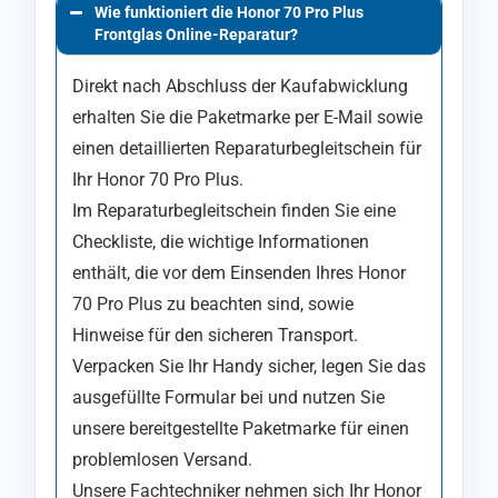
Wie funktioniert die Honor 70 Pro Plus
Frontglas Online-Reparatur?
Direkt nach Abschluss der Kaufabwicklung
erhalten Sie die Paketmarke per E-Mail sowie
einen detaillierten Reparaturbegleitschein für
Ihr Honor 70 Pro Plus.
Im Reparaturbegleitschein finden Sie eine
Checkliste, die wichtige Informationen
enthält, die vor dem Einsenden Ihres Honor
70 Pro Plus zu beachten sind, sowie
Hinweise für den sicheren Transport.
Verpacken Sie Ihr Handy sicher, legen Sie das
ausgefüllte Formular bei und nutzen Sie
unsere bereitgestellte Paketmarke für einen
problemlosen Versand.
Unsere Fachtechniker nehmen sich Ihr Honor