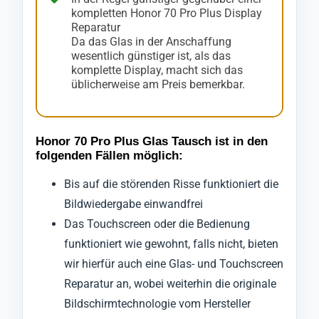
kompletten Honor 70 Pro Plus Display
Reparatur
Da das Glas in der Anschaffung
wesentlich günstiger ist, als das
komplette Display, macht sich das
üblicherweise am Preis bemerkbar.
Honor 70 Pro Plus Glas Tausch ist in den
folgenden Fällen möglich:
Bis auf die störenden Risse funktioniert die
Bildwiedergabe einwandfrei
Das Touchscreen oder die Bedienung
funktioniert wie gewohnt, falls nicht, bieten
wir hierfür auch eine Glas- und Touchscreen
Reparatur an, wobei weiterhin die originale
Bildschirmtechnologie vom Hersteller