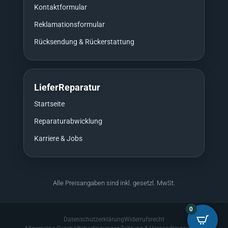
Kontaktformular
Reklamationsformular
Rücksendung & Rückerstattung
LieferReparatur
Startseite
Reparaturabwicklung
Karriere & Jobs
Alle Preisangaben sind inkl. gesetzl. MwSt.
0
Datenschutzerklärung
Widerrufsrecht