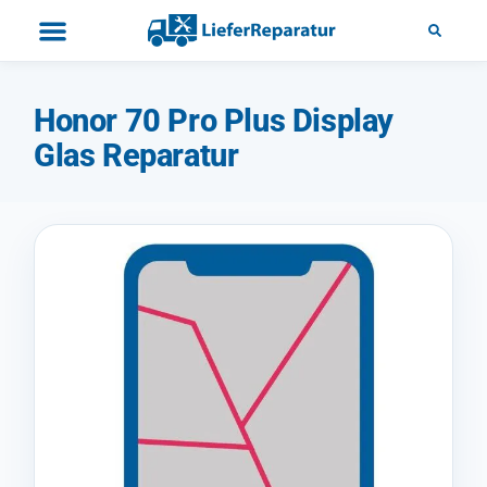
Honor 70 Pro Plus Display
Glas Reparatur