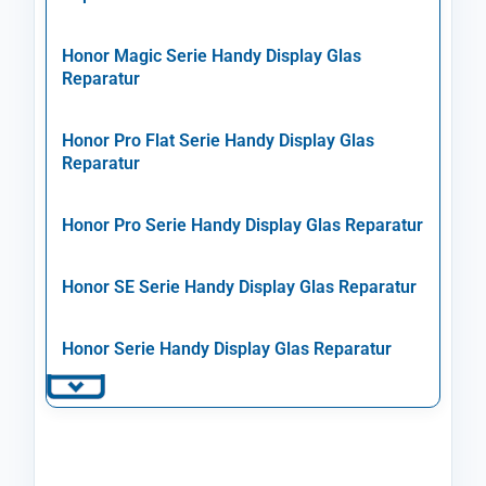
Honor Magic Serie Handy Display Glas
Reparatur
Honor Pro Flat Serie Handy Display Glas
Reparatur
Honor Pro Serie Handy Display Glas Reparatur
Honor SE Serie Handy Display Glas Reparatur
Honor Serie Handy Display Glas Reparatur