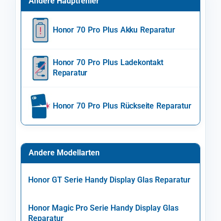
Andere Hauptfehler
Honor 70 Pro Plus Akku Reparatur
Honor 70 Pro Plus Ladekontakt
Reparatur
Honor 70 Pro Plus Rückseite Reparatur
Andere Modellarten
Honor GT Serie Handy Display Glas Reparatur
Honor Magic Pro Serie Handy Display Glas
Reparatur