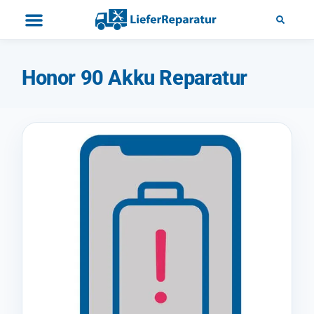
Honor 90 Akku Reparatur