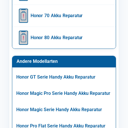
Honor 70 Akku Reparatur
Honor 80 Akku Reparatur
Andere Modellarten
Honor GT Serie Handy Akku Reparatur
Honor Magic Pro Serie Handy Akku Reparatur
Honor Magic Serie Handy Akku Reparatur
Honor Pro Flat Serie Handy Akku Reparatur