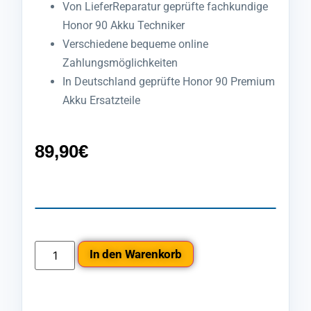
Von LieferReparatur geprüfte fachkundige
Honor 90 Akku Techniker
Verschiedene bequeme online
Zahlungsmöglichkeiten
In Deutschland geprüfte Honor 90 Premium
Akku Ersatzteile
89,90
€
In den Warenkorb