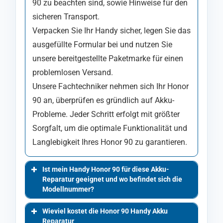
90 zu beachten sind, sowie Hinweise für den
sicheren Transport.
Verpacken Sie Ihr Handy sicher, legen Sie das
ausgefüllte Formular bei und nutzen Sie
unsere bereitgestellte Paketmarke für einen
problemlosen Versand.
Unsere Fachtechniker nehmen sich Ihr Honor
90 an, überprüfen es gründlich auf Akku-
Probleme. Jeder Schritt erfolgt mit größter
Sorgfalt, um die optimale Funktionalität und
Langlebigkeit Ihres Honor 90 zu garantieren.
Ist mein Handy Honor 90 für diese Akku-
Reparatur geeignet und wo befindet sich die
Modellnummer?
Wieviel kostet die Honor 90 Handy Akku
Reparatur