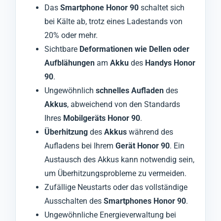
Das
Smartphone Honor 90
schaltet sich
bei Kälte ab, trotz eines Ladestands von
20% oder mehr.
Sichtbare
Deformationen wie Dellen oder
Aufblähungen
am
Akku
des
Handys Honor
90
.
Ungewöhnlich
schnelles Aufladen
des
Akkus
, abweichend von den Standards
Ihres
Mobilgeräts Honor 90
.
Überhitzung
des
Akkus
während des
Aufladens bei Ihrem
Gerät Honor 90
. Ein
Austausch des Akkus kann notwendig sein,
um Überhitzungsprobleme zu vermeiden.
Zufällige Neustarts oder das vollständige
Ausschalten des
Smartphones Honor 90
.
Ungewöhnliche Energieverwaltung bei