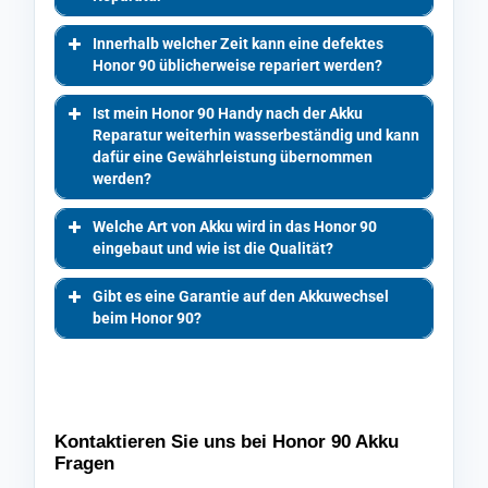
Innerhalb welcher Zeit kann eine defektes
Honor 90 üblicherweise repariert werden?
Ist mein Honor 90 Handy nach der Akku
Reparatur weiterhin wasserbeständig und kann
dafür eine Gewährleistung übernommen
werden?
Welche Art von Akku wird in das Honor 90
eingebaut und wie ist die Qualität?
Gibt es eine Garantie auf den Akkuwechsel
beim Honor 90?
Kontaktieren Sie uns bei Honor 90 Akku
Fragen