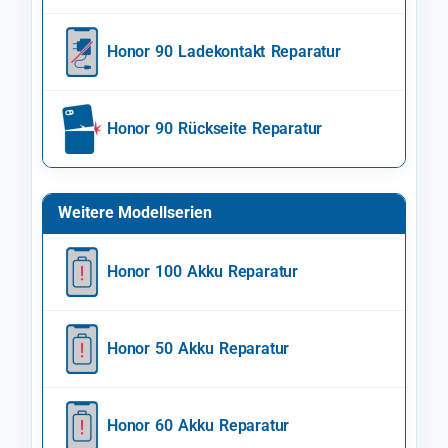
Honor 90 Ladekontakt Reparatur
Honor 90 Rückseite Reparatur
Weitere Modellserien
Honor 100 Akku Reparatur
Honor 50 Akku Reparatur
Honor 60 Akku Reparatur