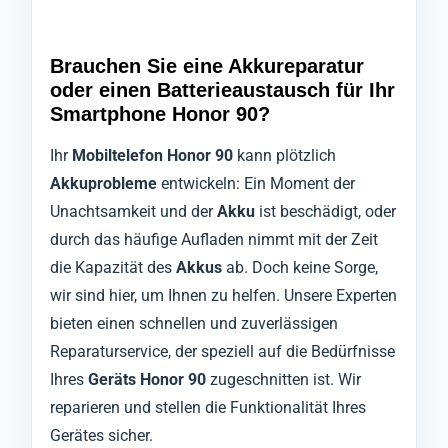
Brauchen Sie eine Akkureparatur
oder einen Batterieaustausch für Ihr
Smartphone Honor 90?
Ihr
Mobiltelefon Honor 90
kann plötzlich
Akkuprobleme
entwickeln: Ein Moment der
Unachtsamkeit und der
Akku
ist beschädigt, oder
durch das häufige Aufladen nimmt mit der Zeit
die Kapazität des
Akkus
ab. Doch keine Sorge,
wir sind hier, um Ihnen zu helfen. Unsere Experten
bieten einen schnellen und zuverlässigen
Reparaturservice, der speziell auf die Bedürfnisse
Ihres
Geräts Honor 90
zugeschnitten ist. Wir
reparieren und stellen die Funktionalität Ihres
Gerätes sicher.