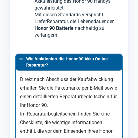
Akkuleistung des Honor 90 Handys
gewährleistet.
Mit diesen Standards verspricht
LieferReparatur, die Lebensdauer der
Honor 90 Batterie
nachhaltig zu
verlängern.
Wie funktioniert die Honor 90 Akku Online-
Reparatur?
Direkt nach Abschluss der Kaufabwicklung
erhalten Sie die Paketmarke per E-Mail sowie
einen detaillierten Reparaturbegleitschein für
Ihr Honor 90.
Im Reparaturbegleitschein finden Sie eine
Checkliste, die wichtige Informationen
enthält, die vor dem Einsenden Ihres Honor