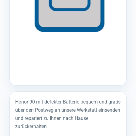
Honor 90 mit defekter Batterie bequem und gratis
über den Postweg an unsere Werkstatt einsenden
und repariert zu Ihnen nach Hause
zurückerhalten