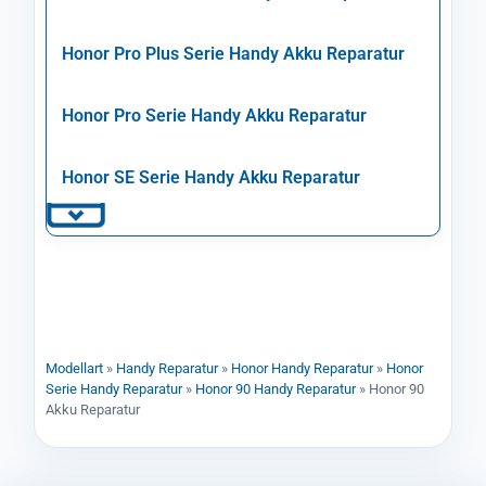
Honor Pro Plus Serie Handy Akku Reparatur
Honor Pro Serie Handy Akku Reparatur
Honor SE Serie Handy Akku Reparatur
Modellart
»
Handy Reparatur
»
Honor Handy Reparatur
»
Honor
Serie Handy Reparatur
»
Honor 90 Handy Reparatur
»
Honor 90
Akku Reparatur