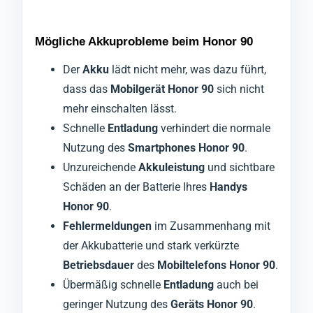
Mögliche Akkuprobleme beim Honor 90
Der
Akku
lädt nicht mehr, was dazu führt,
dass das
Mobilgerät Honor 90
sich nicht
mehr einschalten lässt.
Schnelle
Entladung
verhindert die normale
Nutzung des
Smartphones Honor 90
.
Unzureichende
Akkuleistung
und sichtbare
Schäden an der Batterie Ihres
Handys
Honor 90
.
Fehlermeldungen
im Zusammenhang mit
der Akkubatterie und stark verkürzte
Betriebsdauer
des
Mobiltelefons Honor 90
.
Übermäßig schnelle
Entladung
auch bei
geringer Nutzung des
Geräts Honor 90
.