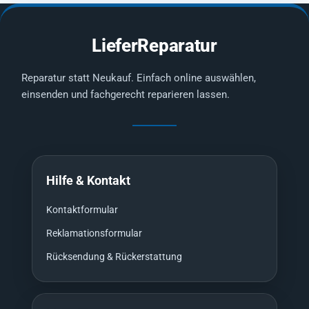
LieferReparatur
Reparatur statt Neukauf. Einfach online auswählen,
einsenden und fachgerecht reparieren lassen.
Hilfe & Kontakt
Kontaktformular
Reklamationsformular
Rücksendung & Rückerstattung