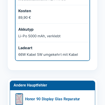
Kosten
89,90 €
Akkutyp
Li-Po 5000 mAh, verklebt
Ladeart
66W Kabel 5W umgekehrt mit Kabel
Andere Hauptfehler
Honor 90 Display Glas Reparatur