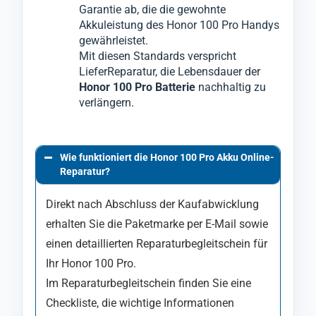
Garantie ab, die die gewohnte
Akkuleistung des Honor 100 Pro Handys
gewährleistet.
Mit diesen Standards verspricht
LieferReparatur, die Lebensdauer der
Honor 100 Pro Batterie
nachhaltig zu
verlängern.
Wie funktioniert die Honor 100 Pro Akku Online-
Reparatur?
Direkt nach Abschluss der Kaufabwicklung
erhalten Sie die Paketmarke per E-Mail sowie
einen detaillierten Reparaturbegleitschein für
Ihr Honor 100 Pro.
Im Reparaturbegleitschein finden Sie eine
Checkliste, die wichtige Informationen