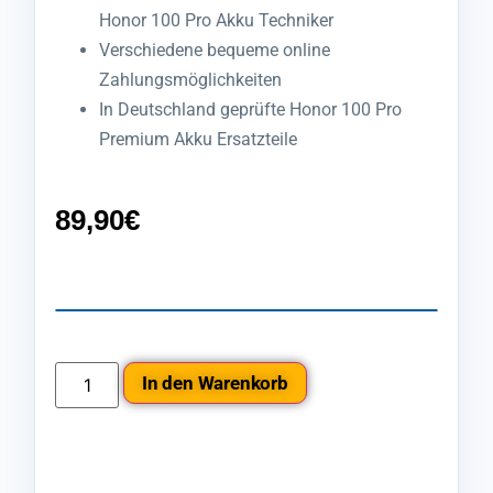
Honor 100 Pro Akku Techniker
Verschiedene bequeme online
Zahlungsmöglichkeiten
In Deutschland geprüfte Honor 100 Pro
Premium Akku Ersatzteile
89,90
€
In den Warenkorb