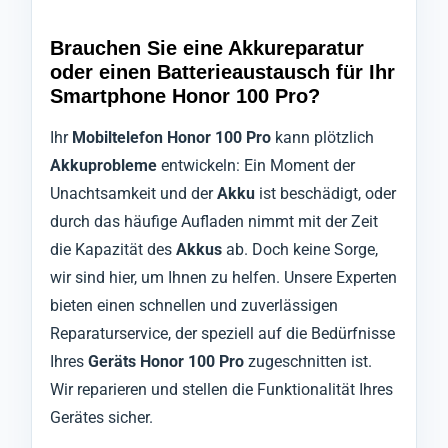
Brauchen Sie eine Akkureparatur
oder einen Batterieaustausch für Ihr
Smartphone Honor 100 Pro?
Ihr
Mobiltelefon Honor 100 Pro
kann plötzlich
Akkuprobleme
entwickeln: Ein Moment der
Unachtsamkeit und der
Akku
ist beschädigt, oder
durch das häufige Aufladen nimmt mit der Zeit
die Kapazität des
Akkus
ab. Doch keine Sorge,
wir sind hier, um Ihnen zu helfen. Unsere Experten
bieten einen schnellen und zuverlässigen
Reparaturservice, der speziell auf die Bedürfnisse
Ihres
Geräts Honor 100 Pro
zugeschnitten ist.
Wir reparieren und stellen die Funktionalität Ihres
Gerätes sicher.