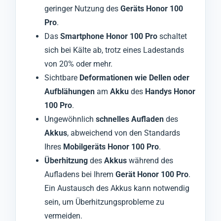
geringer Nutzung des
Geräts Honor 100
Pro
.
Das
Smartphone Honor 100 Pro
schaltet
sich bei Kälte ab, trotz eines Ladestands
von 20% oder mehr.
Sichtbare
Deformationen wie Dellen oder
Aufblähungen
am
Akku
des
Handys Honor
100 Pro
.
Ungewöhnlich
schnelles Aufladen
des
Akkus
, abweichend von den Standards
Ihres
Mobilgeräts Honor 100 Pro
.
Überhitzung
des
Akkus
während des
Aufladens bei Ihrem
Gerät Honor 100 Pro
.
Ein Austausch des Akkus kann notwendig
sein, um Überhitzungsprobleme zu
vermeiden.