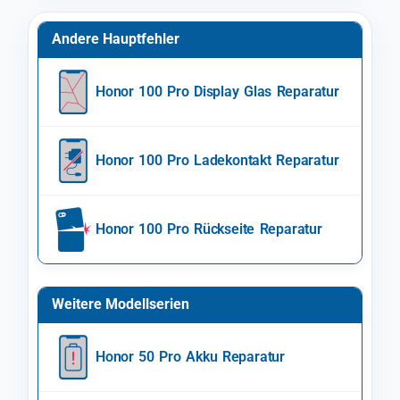
Andere Hauptfehler
Honor 100 Pro Display Glas Reparatur
Honor 100 Pro Ladekontakt Reparatur
Honor 100 Pro Rückseite Reparatur
Weitere Modellserien
Honor 50 Pro Akku Reparatur