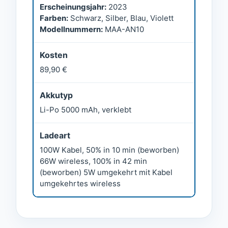
Erscheinungsjahr:
2023
Farben:
Schwarz, Silber, Blau, Violett
Modellnummern:
MAA-AN10
Kosten
89,90 €
Akkutyp
Li-Po 5000 mAh, verklebt
Ladeart
100W Kabel, 50% in 10 min (beworben)
66W wireless, 100% in 42 min
(beworben) 5W umgekehrt mit Kabel
umgekehrtes wireless