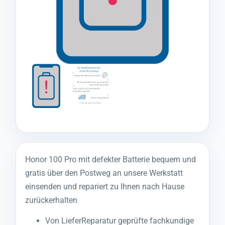
Honor 100 Pro mit defekter Batterie bequem und
gratis über den Postweg an unsere Werkstatt
einsenden und repariert zu Ihnen nach Hause
zurückerhalten
Von LieferReparatur geprüfte fachkundige