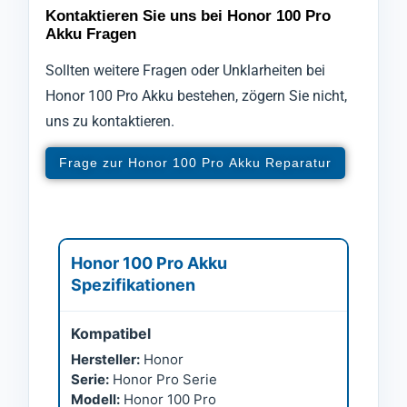
Kontaktieren Sie uns bei Honor 100 Pro
Akku Fragen
Sollten weitere Fragen oder Unklarheiten bei
Honor 100 Pro Akku bestehen, zögern Sie nicht,
uns zu kontaktieren.
Frage zur Honor 100 Pro Akku Reparatur
Honor 100 Pro Akku
Spezifikationen
Kompatibel
Hersteller:
Honor
Serie:
Honor Pro Serie
Modell:
Honor 100 Pro