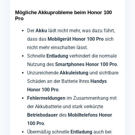
Mögliche Akkuprobleme beim Honor 100
Pro
Der
Akku
lädt nicht mehr, was dazu führt,
dass das
Mobilgerät Honor 100 Pro
sich
nicht mehr einschalten lässt.
Schnelle
Entladung
verhindert die normale
Nutzung des
Smartphones Honor 100 Pro
.
Unzureichende
Akkuleistung
und sichtbare
Schäden an der Batterie Ihres
Handys
Honor 100 Pro
.
Fehlermeldungen
im Zusammenhang mit
der Akkubatterie und stark verkürzte
Betriebsdauer
des
Mobiltelefons Honor
100 Pro
.
Übermäßig schnelle
Entladung
auch bei