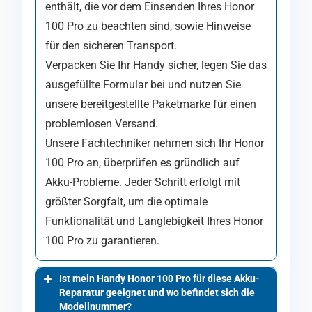
enthält, die vor dem Einsenden Ihres Honor
100 Pro zu beachten sind, sowie Hinweise
für den sicheren Transport.
Verpacken Sie Ihr Handy sicher, legen Sie das
ausgefüllte Formular bei und nutzen Sie
unsere bereitgestellte Paketmarke für einen
problemlosen Versand.
Unsere Fachtechniker nehmen sich Ihr Honor
100 Pro an, überprüfen es gründlich auf
Akku-Probleme. Jeder Schritt erfolgt mit
größter Sorgfalt, um die optimale
Funktionalität und Langlebigkeit Ihres Honor
100 Pro zu garantieren.
Ist mein Handy Honor 100 Pro für diese Akku-
Reparatur geeignet und wo befindet sich die
Modellnummer?