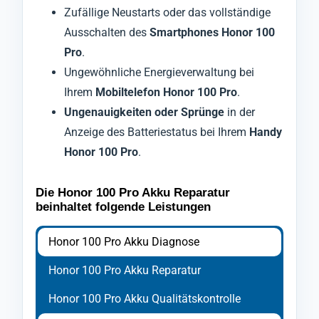
Zufällige Neustarts oder das vollständige
Ausschalten des
Smartphones Honor 100
Pro
.
Ungewöhnliche Energieverwaltung bei
Ihrem
Mobiltelefon Honor 100 Pro
.
Ungenauigkeiten oder Sprünge
in der
Anzeige des Batteriestatus bei Ihrem
Handy
Honor 100 Pro
.
Die Honor 100 Pro Akku Reparatur
beinhaltet folgende Leistungen
Honor 100 Pro Akku Diagnose
Honor 100 Pro Akku Reparatur
Honor 100 Pro Akku Qualitätskontrolle