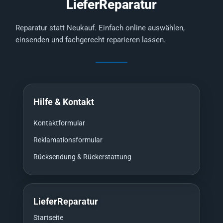
LieferReparatur
Reparatur statt Neukauf. Einfach online auswählen,
einsenden und fachgerecht reparieren lassen.
Hilfe & Kontakt
Kontaktformular
Reklamationsformular
Rücksendung & Rückerstattung
LieferReparatur
Startseite