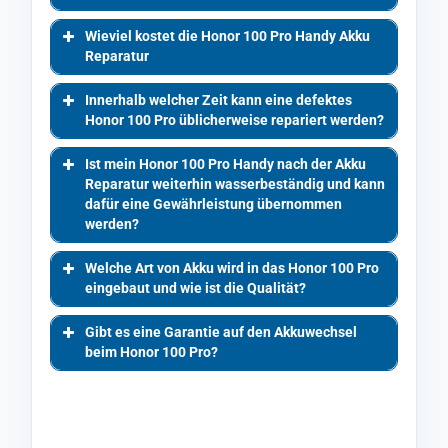
Wieviel kostet die Honor 100 Pro Handy Akku
Reparatur
Innerhalb welcher Zeit kann eine defektes
Honor 100 Pro üblicherweise repariert werden?
Ist mein Honor 100 Pro Handy nach der Akku
Reparatur weiterhin wasserbeständig und kann
dafür eine Gewährleistung übernommen
werden?
Welche Art von Akku wird in das Honor 100 Pro
eingebaut und wie ist die Qualität?
Gibt es eine Garantie auf den Akkuwechsel
beim Honor 100 Pro?