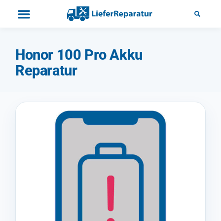
Honor 100 Pro Akku
Reparatur