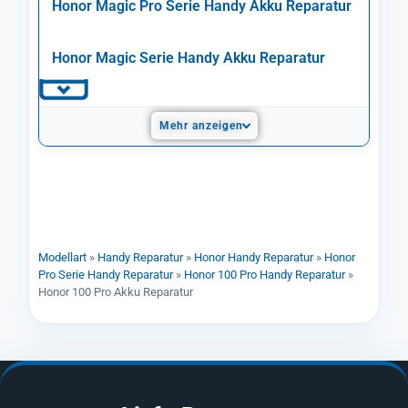
Honor Magic Pro Serie Handy Akku Reparatur
Honor Magic Serie Handy Akku Reparatur
Mehr anzeigen
Modellart
»
Handy Reparatur
»
Honor Handy Reparatur
»
Honor
Pro Serie Handy Reparatur
»
Honor 100 Pro Handy Reparatur
»
Honor 100 Pro Akku Reparatur