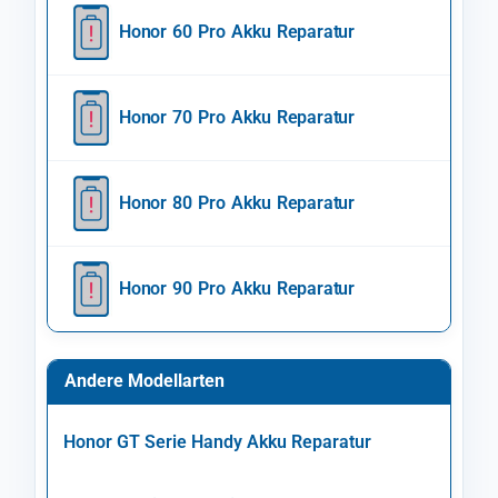
Honor 60 Pro Akku Reparatur
Honor 70 Pro Akku Reparatur
Honor 80 Pro Akku Reparatur
Honor 90 Pro Akku Reparatur
Andere Modellarten
Honor GT Serie Handy Akku Reparatur